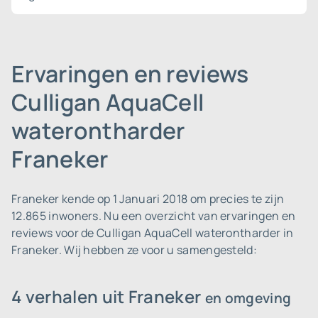
Ervaringen en reviews
Culligan AquaCell
waterontharder
Franeker
Franeker kende op 1 Januari 2018 om precies te zijn
12.865 inwoners.
Nu een overzicht van ervaringen en
reviews voor de Culligan AquaCell waterontharder in
Franeker. Wij hebben ze voor u samengesteld:
4 verhalen uit Franeker
en omgeving