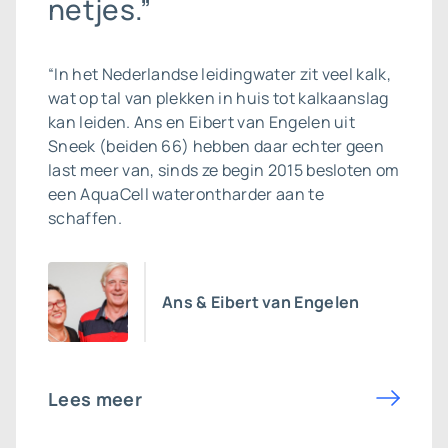
netjes.”
“In het Nederlandse leidingwater zit veel kalk,
wat op tal van plekken in huis tot kalkaanslag
kan leiden. Ans en Eibert van Engelen uit
Sneek (beiden 66) hebben daar echter geen
last meer van, sinds ze begin 2015 besloten om
een AquaCell waterontharder aan te
schaffen.
Ans & Eibert van Engelen
Lees meer