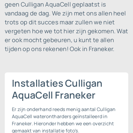
geen Culligan AquaCell geplaatst is
vandaag de dag. We zijn met ons allen heel
trots op dit succes maar zullen we niet
vergeten hoe we tot hier zijn gekomen. Wat
er ook mocht gebeuren, u kunt te allen
tijden op ons rekenen! Ook in Franeker.
Installaties Culligan
AquaCell Franeker
Er zijn onderhand reeds menig aantal Culligan
AquaCell waterontharders geïnstalleerd in
Franeker. Hieronder hebben we een overzicht
gemaakt van installatie foto's.