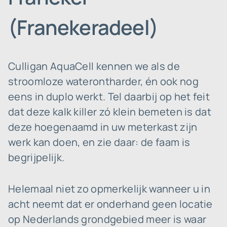
(Franekeradeel)
Culligan AquaCell kennen we als de
stroomloze waterontharder, én ook nog
eens in duplo werkt. Tel daarbij op het feit
dat deze kalk killer zó klein bemeten is dat
deze hoegenaamd in uw meterkast zijn
werk kan doen, en zie daar: de faam is
begrijpelijk.
Helemaal niet zo opmerkelijk wanneer u in
acht neemt dat er onderhand geen locatie
op Nederlands grondgebied meer is waar