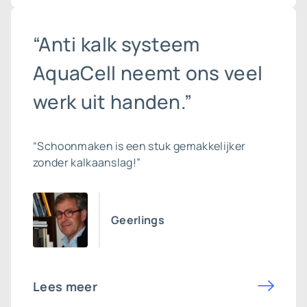
“Anti kalk systeem
AquaCell neemt ons veel
werk uit handen.”
“Schoonmaken is een stuk gemakkelijker
zonder kalkaanslag!”
Geerlings
Lees meer