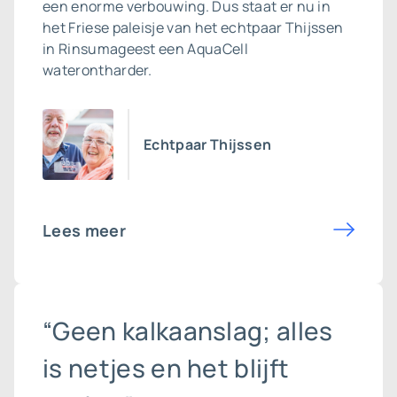
een enorme verbouwing. Dus staat er nu in
het Friese paleisje van het echtpaar Thijssen
in Rinsumageest een AquaCell
waterontharder.
Echtpaar Thijssen
Lees meer
“Geen kalkaanslag; alles
is netjes en het blijft