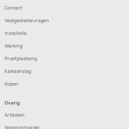
Contact
Veelgestelde vragen
Installatie
Werking
Proefplaatsing
Kalkaanslag
Kopen
Overig
Artikelen
Waterontharder