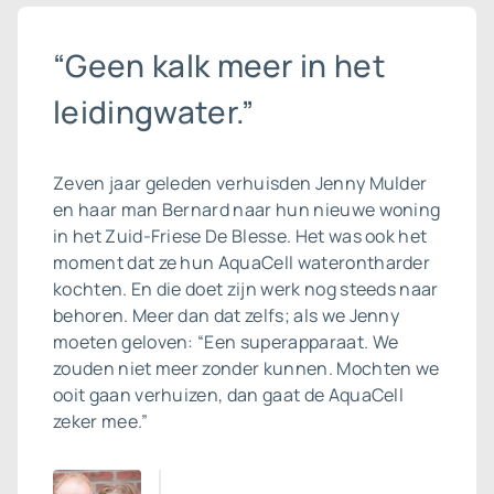
“Geen kalk meer in het
leidingwater.”
Zeven jaar geleden verhuisden Jenny Mulder
en haar man Bernard naar hun nieuwe woning
in het Zuid-Friese De Blesse. Het was ook het
moment dat ze hun AquaCell waterontharder
kochten. En die doet zijn werk nog steeds naar
behoren. Meer dan dat zelfs; als we Jenny
moeten geloven: “Een superapparaat. We
zouden niet meer zonder kunnen. Mochten we
ooit gaan verhuizen, dan gaat de AquaCell
zeker mee.”