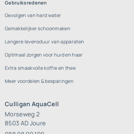
Gebruiksredenen
Gevolgen van hard water
Gemakkelijker schoonmaken
Langere levensduur van apparaten
Optimaal zorgen voor huid en haar
Extra smaakvolle koffie en thee
Meer voordelen & besparingen
Culligan AquaCell
Morseweg 2
8503 AD Joure