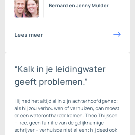
Bernard en Jenny Mulder
Lees meer
“Kalk in je leidingwater
geeft problemen.”
Hij had het altijd al in zijn achterhoofd gehad;
als hij zou verbouwen of verhuizen, dan moest
er een waterontharder komen. Theo Thijssen
– nee, geen familie van de gelijknamige
schrijver – verhuisde niet alleen; hij deed ook