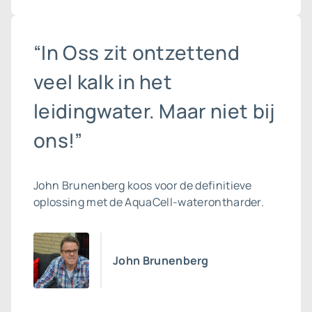
“In Oss zit ontzettend
veel kalk in het
leidingwater. Maar niet bij
ons!”
John Brunenberg koos voor de definitieve
oplossing met de AquaCell-waterontharder.
John Brunenberg