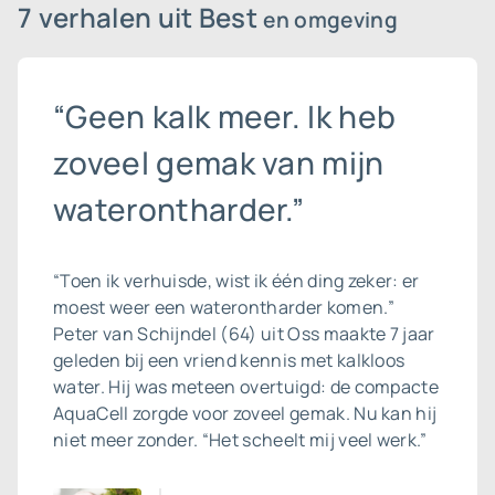
7 verhalen uit Best
en omgeving
“Geen kalk meer. Ik heb
zoveel gemak van mijn
waterontharder.”
“Toen ik verhuisde, wist ik één ding zeker: er
moest weer een waterontharder komen.”
Peter van Schijndel (64) uit Oss maakte 7 jaar
geleden bij een vriend kennis met kalkloos
water. Hij was meteen overtuigd: de compacte
AquaCell zorgde voor zoveel gemak. Nu kan hij
niet meer zonder. “Het scheelt mij veel werk.”