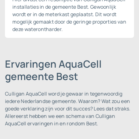
installaties in de gemeente Best. Gewoonlijk
wordt er in de meterkast geplaatst. Dit wordt
mogelijk gemaakt door de geringe proporties van
deze waterontharder.
Ervaringen AquaCell
gemeente Best
Culligan AquaCell word je gewaar in tegenwoordig
iedere Nederlandse gemeente.
Waarom? Wat zou een
goede verklaring zijn voor dit succes? Lees dat straks.
Allereerst hebben we een schema van Culligan
AquaCell ervaringen in en rondom Best.