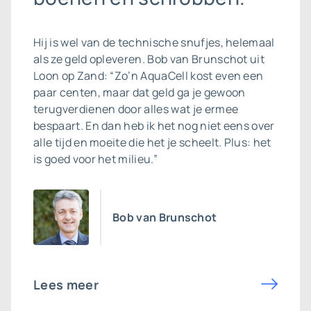
Hij is wel van de technische snufjes, helemaal
als ze geld opleveren. Bob van Brunschot uit
Loon op Zand: “Zo’n AquaCell kost even een
paar centen, maar dat geld ga je gewoon
terugverdienen door alles wat je ermee
bespaart. En dan heb ik het nog niet eens over
alle tijd en moeite die het je scheelt. Plus: het
is goed voor het milieu.”
Bob van Brunschot
Lees meer