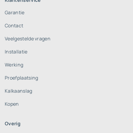
Klantenservice
Garantie
Contact
Veelgestelde vragen
Installatie
Werking
Proefplaatsing
Kalkaanslag
Kopen
Overig