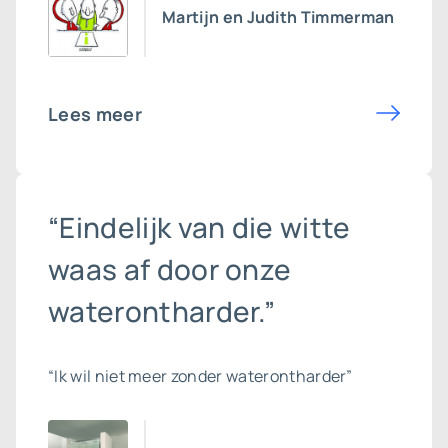
Martijn en Judith Timmerman
Lees meer
“Eindelijk van die witte
waas af door onze
waterontharder.”
“Ik wil niet meer zonder waterontharder”