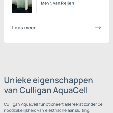
Mevr. van Reijen
Lees meer
Unieke eigenschappen
van Culligan AquaCell
Culligan AquaCell functioneert allereerst zonder de
noodzakelijkheid van elektrische aansluiting.