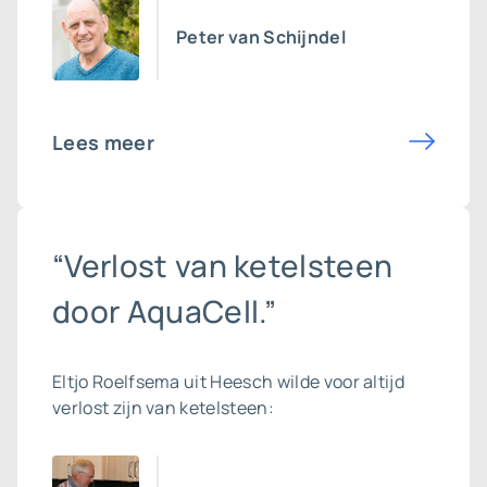
Peter van Schijndel
Lees meer
“Verlost van ketelsteen
door AquaCell.”
Eltjo Roelfsema uit Heesch wilde voor altijd
verlost zijn van ketelsteen: