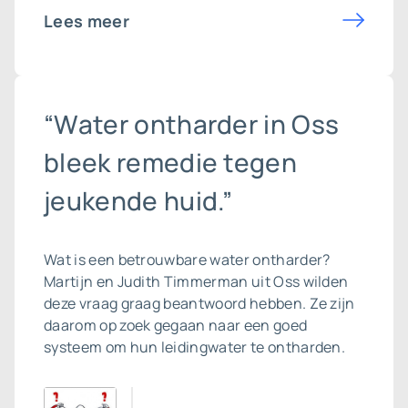
Lees meer
“Water ontharder in Oss
bleek remedie tegen
jeukende huid.”
Wat is een betrouwbare
water ontharder
?
Martijn en Judith Timmerman uit Oss wilden
deze vraag graag beantwoord hebben. Ze zijn
daarom op zoek gegaan naar een goed
systeem om hun leidingwater te ontharden.