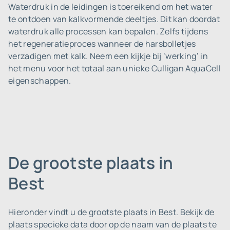
Waterdruk in de leidingen is toereikend om het water
te ontdoen van kalkvormende deeltjes. Dit kan doordat
waterdruk alle processen kan bepalen. Zelfs tijdens
het regeneratieproces wanneer de harsbolletjes
verzadigen met kalk. Neem een kijkje bij ‘werking’ in
het menu voor het totaal aan unieke Culligan AquaCell
eigenschappen.
De grootste plaats in
Best
Hieronder vindt u de grootste plaats in Best. Bekijk de
plaats specieke data door op de naam van de plaats te