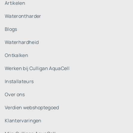
Artikelen
Waterontharder
Blogs
Waterhardheid
Ontkalken
Werken bij Culligan AquaCell
Installateurs
Over ons
Verdien webshoptegoed
Klantervaringen