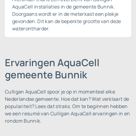
AquaCell installaties in de gemeente Bunnik.
Doorgaans wordt er in de meterkast een plekje
gevonden. Dit kan de beperkte grootte van deze
waterontharder.
Ervaringen AquaCell
gemeente Bunnik
Culligan AquaCell spoor je op in momenteel elke
Nederlandse gemeente.
Hoe dat kan? Wat verklaart de
populariteit? Lees dat straks. Om te beginnen hebben
we een resumé van Culligan AquaCell ervaringen in en
rondom Bunnik.