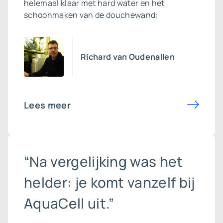
helemaal klaar met hard water en het
schoonmaken van de douchewand:
Richard van Oudenallen
Lees meer
“Na vergelijking was het
helder: je komt vanzelf bij
AquaCell uit.”