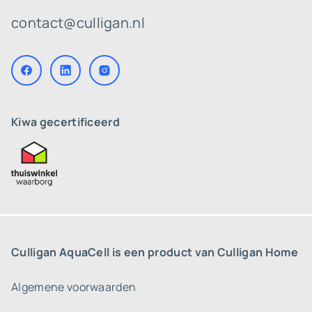
contact@culligan.nl
Kiwa gecertificeerd
Culligan AquaCell is een product van Culligan Home
Algemene voorwaarden