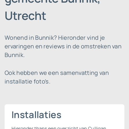
Utrecht
Wonend in Bunnik? Hieronder vind je
ervaringen en reviews in de omstreken van
Bunnik.
Ook hebben we een samenvatting van
installatie foto's.
Installaties
Hieronder thans een overzicht van Culligan