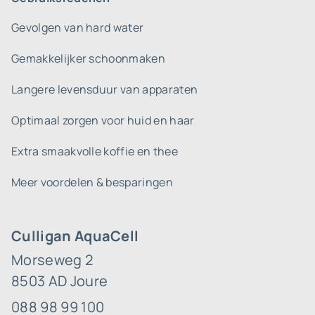
Gevolgen van hard water
Gemakkelijker schoonmaken
Langere levensduur van apparaten
Optimaal zorgen voor huid en haar
Extra smaakvolle koffie en thee
Meer voordelen & besparingen
Culligan AquaCell
Morseweg 2
8503 AD Joure
088 98 99 100