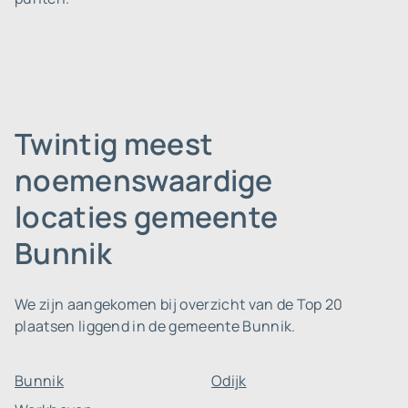
Twintig meest
noemenswaardige
locaties gemeente
Bunnik
We zijn aangekomen bij overzicht van de Top 20
plaatsen liggend in de gemeente Bunnik.
Bunnik
Odijk