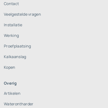
Contact
Veelgestelde vragen
Installatie
Werking
Proefplaatsing
Kalkaanslag
Kopen
Overig
Artikelen
Waterontharder