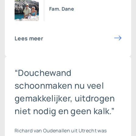
Fam. Dane
Lees meer
“Douchewand
schoonmaken nu veel
gemakkelijker, uitdrogen
niet nodig en geen kalk.”
Richard van Oudenallen uit Utrecht was