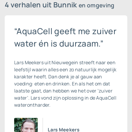
4 verhalen uit Bunnik
en omgeving
“AquaCell geeft me zuiver
water én is duurzaam.”
Lars Meekers uit Nieuwegein streeft naar een
leefstijl waarin alles een zo natuurlijk mogelijk
karakter heeft. Dan denk je al gauw aan
voeding: eten en drinken. En als het om dat
laatste gaat, dan hebben we het over ‘zuiver
water’. Lars vond zijn oplossing in de AquaCell
waterontharder.
Lars Meekers