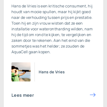
Hans de Vries is een kritische consument, hij
houdt van mooie spullen, maar hij kijkt goed
naar de verhouding tussen prijs en prestatie.
Toen hij en zijn vrouw wisten dat ze een
installatie voor waterontharding wilden, nam
hij de tijd om rond te kijken, te vergelijken en
zaken door te rekenen. Aan het eind van die
sommetjes was het helder; ze zouden de
AquaCell gaan kopen.
Hans de Vries
Lees meer