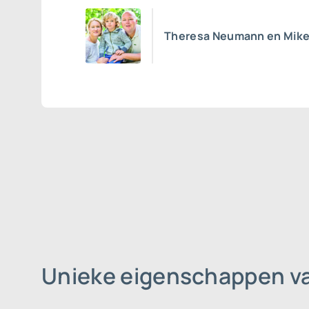
Theresa Neumann en Mike 
Unieke eigenschappen va