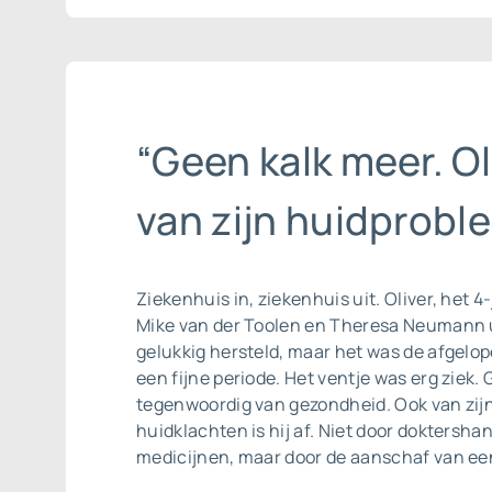
“Geen kalk meer. Ol
van zijn huidproble
Ziekenhuis in, ziekenhuis uit. Oliver, het 4
Mike van der Toolen en Theresa Neumann u
gelukkig hersteld, maar het was de afgelop
een fijne periode. Het ventje was erg ziek. 
tegenwoordig van gezondheid. Ook van zij
huidklachten is hij af. Niet door doktersha
medicijnen, maar door de aanschaf van ee