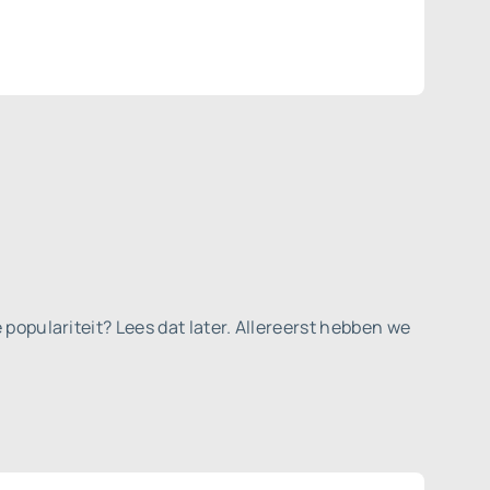
 populariteit? Lees dat later. Allereerst hebben we