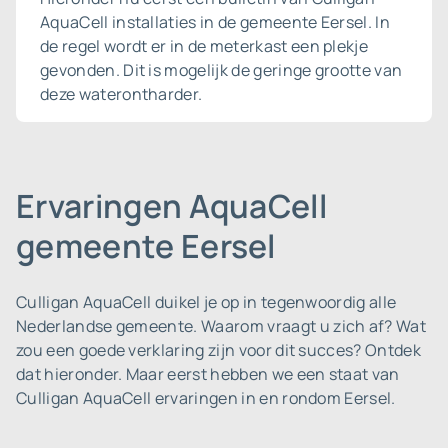
AquaCell installaties in de gemeente Eersel. In
de regel wordt er in de meterkast een plekje
gevonden. Dit is mogelijk de geringe grootte van
deze waterontharder.
Ervaringen AquaCell
gemeente Eersel
Culligan AquaCell duikel je op in tegenwoordig alle
Nederlandse gemeente.
Waarom vraagt u zich af? Wat
zou een goede verklaring zijn voor dit succes? Ontdek
dat hieronder. Maar eerst hebben we een staat van
Culligan AquaCell ervaringen in en rondom Eersel.