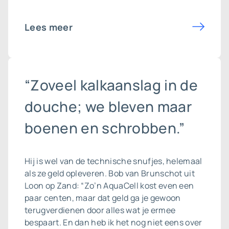
Lees meer
“Zoveel kalkaanslag in de
douche; we bleven maar
boenen en schrobben.”
Hij is wel van de technische snufjes, helemaal
als ze geld opleveren. Bob van Brunschot uit
Loon op Zand: “Zo’n AquaCell kost even een
paar centen, maar dat geld ga je gewoon
terugverdienen door alles wat je ermee
bespaart. En dan heb ik het nog niet eens over