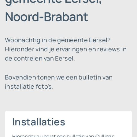
Noord-Brabant
Woonachtig in de gemeente Eersel?
Hieronder vind je ervaringen en reviews in
de contreien van Eersel.
Bovendien tonen we een bulletin van
installatie foto's.
Installaties
Hieronder nu eerst een bulletin van Culligan