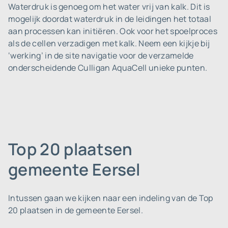
Waterdruk is genoeg om het water vrij van kalk. Dit is
mogelijk doordat waterdruk in de leidingen het totaal
aan processen kan initiëren. Ook voor het spoelproces
als de cellen verzadigen met kalk. Neem een kijkje bij
‘werking’ in de site navigatie voor de verzamelde
onderscheidende Culligan AquaCell unieke punten.
Top 20 plaatsen
gemeente Eersel
Intussen gaan we kijken naar een indeling van de Top
20 plaatsen in de gemeente Eersel.