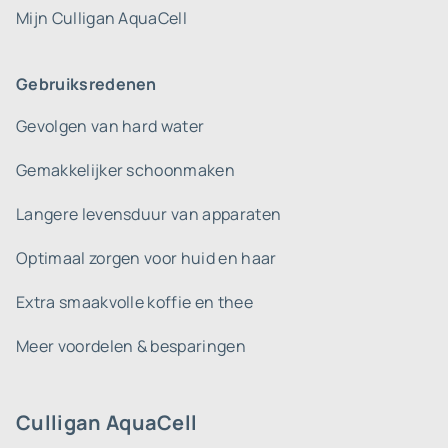
Mijn Culligan AquaCell
Gebruiksredenen
Gevolgen van hard water
Gemakkelijker schoonmaken
Langere levensduur van apparaten
Optimaal zorgen voor huid en haar
Extra smaakvolle koffie en thee
Meer voordelen & besparingen
Culligan AquaCell