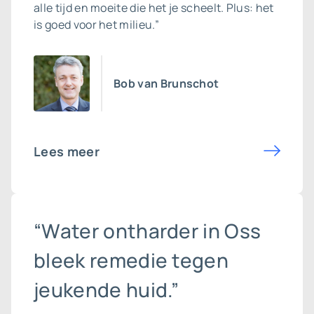
alle tijd en moeite die het je scheelt. Plus: het
is goed voor het milieu.”
Bob van Brunschot
Lees meer
“Water ontharder in Oss
bleek remedie tegen
jeukende huid.”