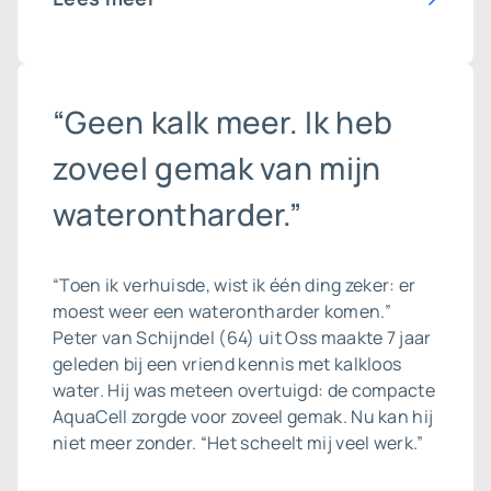
“Geen kalk meer. Ik heb
zoveel gemak van mijn
waterontharder.”
“Toen ik verhuisde, wist ik één ding zeker: er
moest weer een waterontharder komen.”
Peter van Schijndel (64) uit Oss maakte 7 jaar
geleden bij een vriend kennis met kalkloos
water. Hij was meteen overtuigd: de compacte
AquaCell zorgde voor zoveel gemak. Nu kan hij
niet meer zonder. “Het scheelt mij veel werk.”