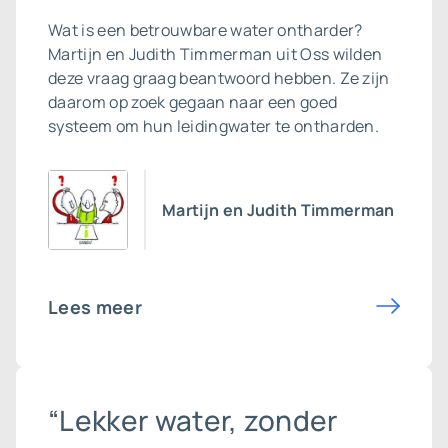
Wat is een betrouwbare
water ontharder
?
Martijn en Judith Timmerman uit Oss wilden
deze vraag graag beantwoord hebben. Ze zijn
daarom op zoek gegaan naar een goed
systeem om hun leidingwater te ontharden.
Martijn en Judith Timmerman
Lees meer
“Lekker water, zonder