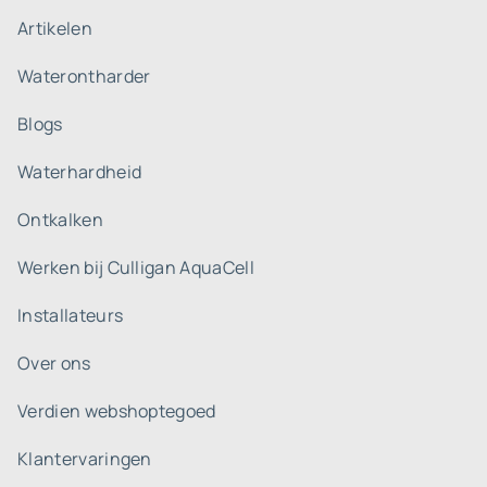
Artikelen
Waterontharder
Blogs
Waterhardheid
Ontkalken
Werken bij Culligan AquaCell
Installateurs
Over ons
Verdien webshoptegoed
Klantervaringen