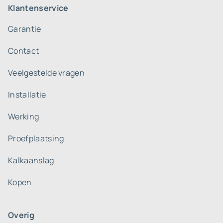
Klantenservice
Garantie
Contact
Veelgestelde vragen
Installatie
Werking
Proefplaatsing
Kalkaanslag
Kopen
Overig