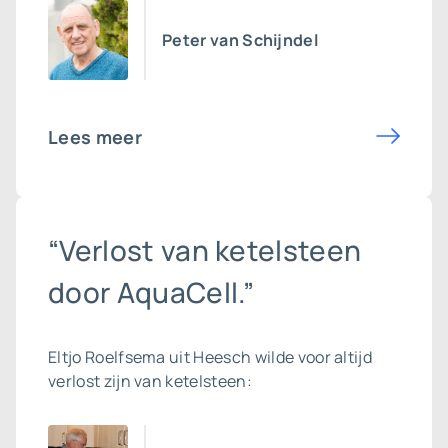
Peter van Schijndel
Lees meer
“Verlost van ketelsteen
door AquaCell.”
Eltjo Roelfsema uit Heesch wilde voor altijd
verlost zijn van ketelsteen: