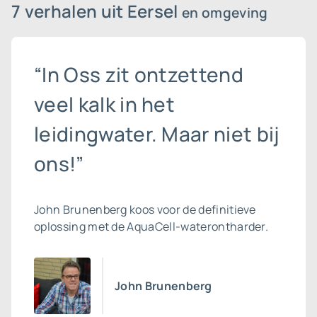
7 verhalen uit Eersel
en omgeving
“In Oss zit ontzettend
veel kalk in het
leidingwater. Maar niet bij
ons!”
John Brunenberg koos voor de definitieve
oplossing met de AquaCell-waterontharder.
John Brunenberg