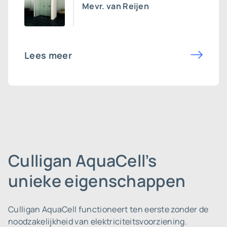
Mevr. van Reijen
Lees meer
Culligan AquaCell’s
unieke eigenschappen
Culligan AquaCell functioneert ten eerste zonder de
noodzakelijkheid van elektriciteitsvoorziening.