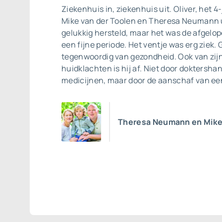
Ziekenhuis in, ziekenhuis uit. Oliver, het 4
Mike van der Toolen en Theresa Neumann u
gelukkig hersteld, maar het was de afgelop
een fijne periode. Het ventje was erg ziek. 
tegenwoordig van gezondheid. Ook van zij
huidklachten is hij af. Niet door doktersha
medicijnen, maar door de aanschaf van ee
Theresa Neumann en Mike 