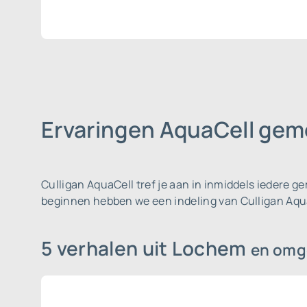
Ervaringen AquaCell ge
Culligan AquaCell tref je aan in inmiddels iedere 
beginnen hebben we een indeling van Culligan Aqu
5 verhalen uit Lochem
en omg