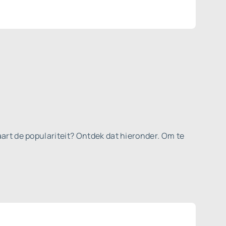
art de populariteit? Ontdek dat hieronder. Om te