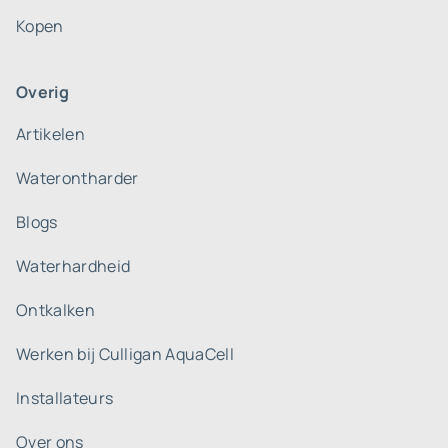
Kopen
Overig
Artikelen
Waterontharder
Blogs
Waterhardheid
Ontkalken
Werken bij Culligan AquaCell
Installateurs
Over ons