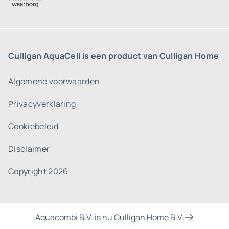
Culligan AquaCell is een product van Culligan Home
Algemene voorwaarden
Privacyverklaring
Cookiebeleid
Disclaimer
Copyright 2026
Aquacombi B.V. is nu Culligan Home B.V.