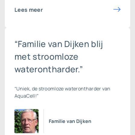
Lees meer
“Familie van Dijken blij
met stroomloze
waterontharder.”
“Uniek, de stroomloze waterontharder van
AquaCell!”
Familie van Dijken