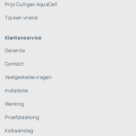
Prijs Culligan AquaCell
Tip een vriend
Klantenservice
Garantie
Contact
Veelgestelde vragen
Installatie
Werking
Proefplaatsing
Kalkaanslag