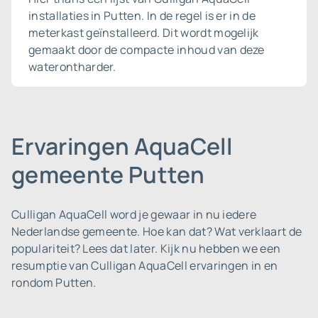
installaties in Putten. In de regel is er in de
meterkast geïnstalleerd. Dit wordt mogelijk
gemaakt door de compacte inhoud van deze
waterontharder.
Ervaringen AquaCell
gemeente Putten
Culligan AquaCell word je gewaar in nu iedere
Nederlandse gemeente.
Hoe kan dat? Wat verklaart de
populariteit? Lees dat later. Kijk nu hebben we een
resumptie van Culligan AquaCell ervaringen in en
rondom Putten.