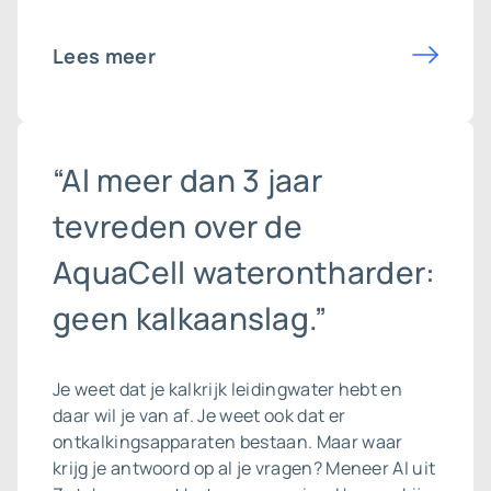
Lees meer
“Al meer dan 3 jaar
tevreden over de
AquaCell waterontharder:
geen kalkaanslag.”
Je weet dat je kalkrijk leidingwater hebt en
daar wil je van af. Je weet ook dat er
ontkalkingsapparaten bestaan. Maar waar
krijg je antwoord op al je vragen? Meneer Al uit