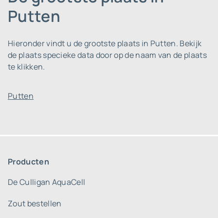
Putten
Hieronder vindt u de grootste plaats in Putten. Bekijk
de plaats specieke data door op de naam van de plaats
te klikken.
Putten
Producten
De Culligan AquaCell
Zout bestellen