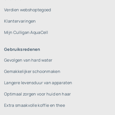
Verdien webshoptegoed
Klantervaringen
Mijn Culligan AquaCell
Gebruiksredenen
Gevolgen van hard water
Gemakkelijker schoonmaken
Langere levensduur van apparaten
Optimaal zorgen voor huid en haar
Extra smaakvolle koffie en thee