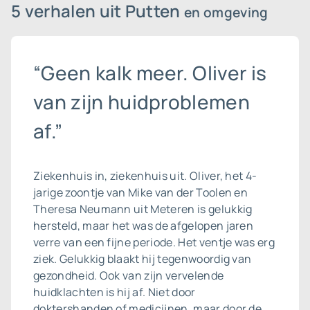
5 verhalen uit Putten
en omgeving
“Geen kalk meer. Oliver is
van zijn huidproblemen
af.”
Ziekenhuis in, ziekenhuis uit. Oliver, het 4-
jarige zoontje van Mike van der Toolen en
Theresa Neumann uit Meteren is gelukkig
hersteld, maar het was de afgelopen jaren
verre van een fijne periode. Het ventje was erg
ziek. Gelukkig blaakt hij tegenwoordig van
gezondheid. Ook van zijn vervelende
huidklachten is hij af. Niet door
doktershanden of medicijnen, maar door de