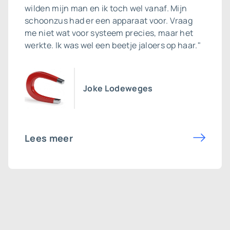
wilden mijn man en ik toch wel vanaf. Mijn
schoonzus had er een apparaat voor. Vraag
me niet wat voor systeem precies, maar het
werkte. Ik was wel een beetje jaloers op haar."
Joke Lodeweges
Lees meer