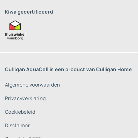
Kiwa gecertificeerd
Culligan AquaCell is een product van Culligan Home
Algemene voorwaarden
Privacyverklaring
Cookiebeleid
Disclaimer