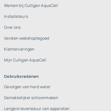
Werken bij Culligan AquaCell
Installateurs
Over ons
Verdien webshoptegoed
Klantervaringen
Mijn Culligan AquaCell
Gebruiksredenen
Gevolgen van hard water
Gemakkelijker schoonmaken
Langere levensduur van apparaten