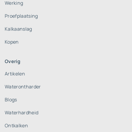
Werking
Proefplaatsing
Kalkaanslag
Kopen
Overig
Artikelen
Waterontharder
Blogs
Waterhardheid
Ontkalken