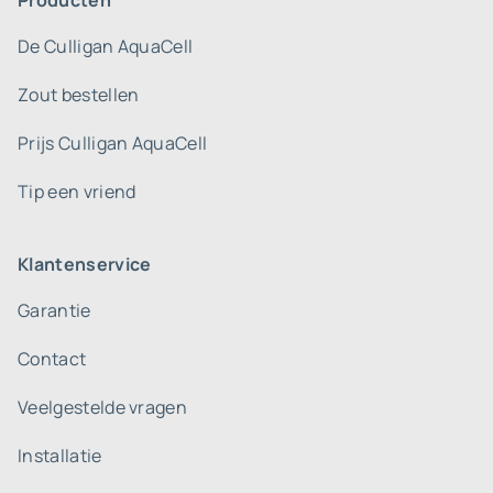
Producten
De Culligan AquaCell
Zout bestellen
Prijs Culligan AquaCell
Tip een vriend
Klantenservice
Garantie
Contact
Veelgestelde vragen
Installatie