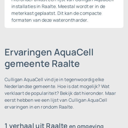
installaties in Raalte. Meestal wordt er in de
meterkast geplaatst. Dit kan de compacte
formaten van deze waterontharder.
Ervaringen AquaCell
gemeente Raalte
Culligan AquaCell vind je in tegenwoordig elke
Nederlandse gemeente.
Hoe is dat mogelijk? Wat
verklaart de populariteit? Bekijk dat hieronder. Maar
eerst hebben we een lijst van Culligan AquaCell
ervaringen in en rondom Raalte.
1 verhaal uit Raalte
en omgeving