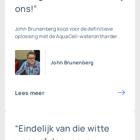
ons!”
John Brunenberg koos voor de definitieve
oplossing met de AquaCell-waterontharder.
John Brunenberg
Lees meer
“Eindelijk van die witte