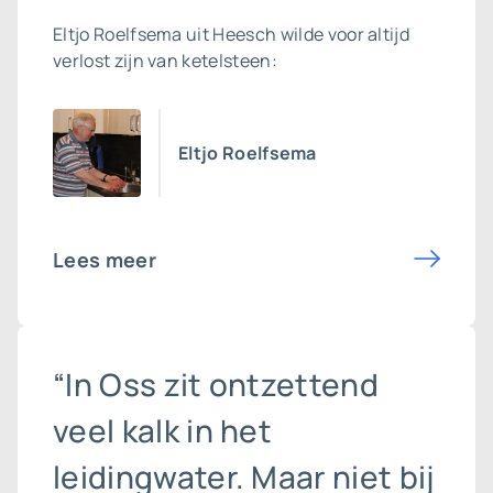
Eltjo Roelfsema uit Heesch wilde voor altijd
verlost zijn van ketelsteen:
Eltjo Roelfsema
Lees meer
“In Oss zit ontzettend
veel kalk in het
leidingwater. Maar niet bij