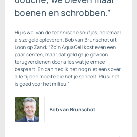
boenen en schrobben.”
Hij is wel van de technische snufjes, helemaal
als ze geld opleveren. Bob van Brunschot uit
Loon op Zand: “Zo’n AquaCell kost even een
paar centen, maar dat geld ga je gewoon
terugverdienen door alles wat je ermee
bespaart. En dan heb ik het nog niet eens over
alle tijd en moeite die het je scheelt. Plus: het
is goed voor het milieu.”
Bob van Brunschot