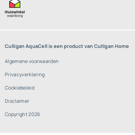
Culligan AquaCell is een product van Culligan Home
Algemene voorwaarden
Privacyverklaring
Cookiebeleid
Disclaimer
Copyright 2026