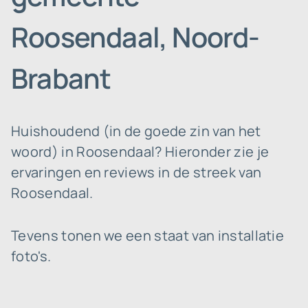
Roosendaal, Noord-
Brabant
Huishoudend (in de goede zin van het
woord) in Roosendaal? Hieronder zie je
ervaringen en reviews in de streek van
Roosendaal.
Tevens tonen we een staat van installatie
foto's.