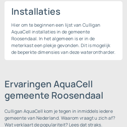
Installaties
Hier om te beginnen een lijst van Culligan
AquaCell installaties in de gemeente
Roosendaal. In het algemeen is er in de
meterkast een plekje gevonden. Dit is mogelijk
de beperkte dimensies van deze waterontharder.
Ervaringen AquaCell
gemeente Roosendaal
Culligan AquaCell kom je tegen in inmiddels iedere
gemeente van Nederland.
Waarom vraagt u zich af?
Wat verklaart de populariteit? Lees dat straks.