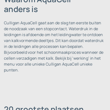
anders is
Culligan AquaCell gaat aan de slag ten eerste buiten
de noodzaak van een stopcontact. Waterdruk in de
leidingen is afdoende om het leidingwater te ontdoen
van kalkvormende deeltjes. Dit kan doordat waterdruk
in de leidingen alle processen kan bepalen.
Bijvoorbeeld voor het schoonmaakproces wanneer de
cellen verzadigen met kalk. Bekijk bij ‘werking’ in het
menu voor alle unieke Culligan AquaCell unieke
punten.
20 grootste plaatsen