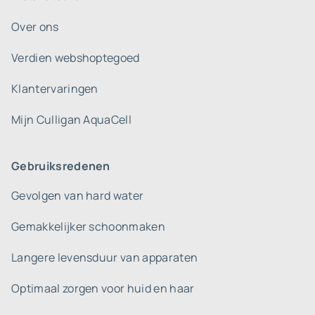
Over ons
Verdien webshoptegoed
Klantervaringen
Mijn Culligan AquaCell
Gebruiksredenen
Gevolgen van hard water
Gemakkelijker schoonmaken
Langere levensduur van apparaten
Optimaal zorgen voor huid en haar