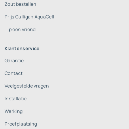
Zout bestellen
Prijs Culligan AquaCell
Tip een vriend
Klantenservice
Garantie
Contact
Veelgestelde vragen
Installatie
Werking
Proefplaatsing