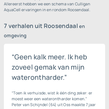
Allereerst hebben we een schema van Culligan
AquaCell ervaringen in en rondom Roosendaal.
7 verhalen uit Roosendaal
en
omgeving
“Geen kalk meer. Ik heb
zoveel gemak van mijn
waterontharder.”
“Toen ik verhuisde, wist ik één ding zeker: er
moest weer een waterontharder komen.”
Peter van Schijndel (64) uit Oss maakte 7 jaar