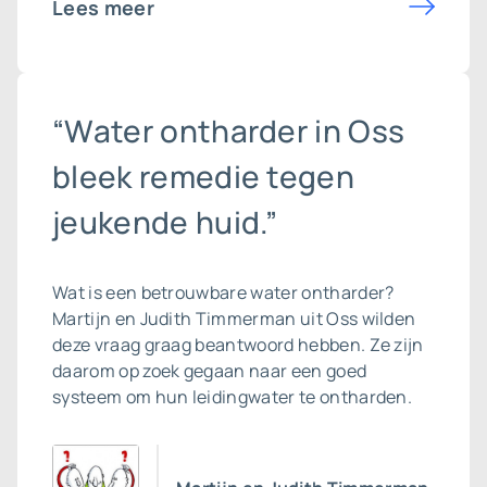
Lees meer
“Water ontharder in Oss
bleek remedie tegen
jeukende huid.”
Wat is een betrouwbare
water ontharder
?
Martijn en Judith Timmerman uit Oss wilden
deze vraag graag beantwoord hebben. Ze zijn
daarom op zoek gegaan naar een goed
systeem om hun leidingwater te ontharden.