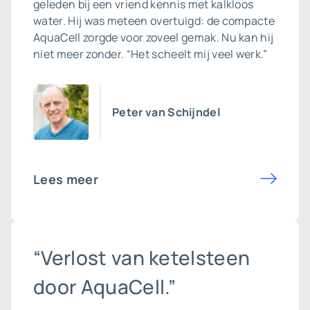
geleden bij een vriend kennis met kalkloos
water. Hij was meteen overtuigd: de compacte
AquaCell zorgde voor zoveel gemak. Nu kan hij
niet meer zonder. “Het scheelt mij veel werk.”
Peter van Schijndel
Lees meer
“Verlost van ketelsteen
door AquaCell.”