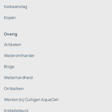
Kalkaanslag
Kopen
Overig
Artikelen
Waterontharder
Blogs
Waterhardheid
Ontkalken
Werken bij Culligan AquaCell
Installateurs