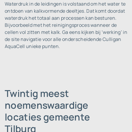
Waterdruk in de leidingen is volstaand om het water te
ontdoen van kalkvormende deeltjes. Dat komt doordat
waterdruk het totaal aan processen kan besturen.
Bijvoorbeeld met het reinigingsproces wanneer de
cellen vol zitten met kalk. Ga eens kijken bij ‘werking’ in
de site navigatie voor alle onderscheidende Culligan
AquaCell unieke punten.
Twintig meest
noemenswaardige
locaties gemeente
Tilburg