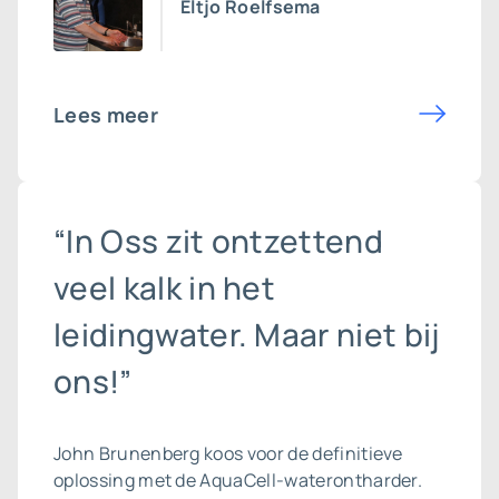
Eltjo Roelfsema
Lees meer
“In Oss zit ontzettend
veel kalk in het
leidingwater. Maar niet bij
ons!”
John Brunenberg koos voor de definitieve
oplossing met de AquaCell-waterontharder.