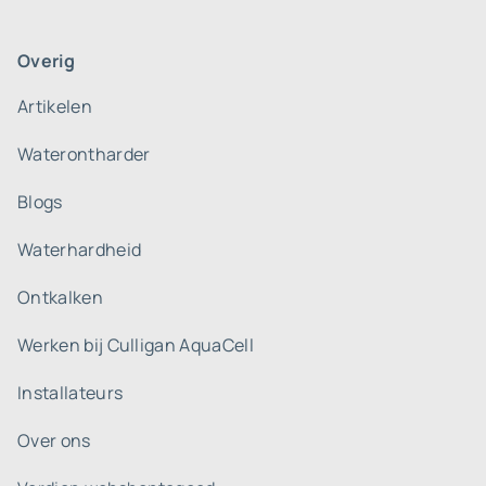
Overig
Artikelen
Waterontharder
Blogs
Waterhardheid
Ontkalken
Werken bij Culligan AquaCell
Installateurs
Over ons