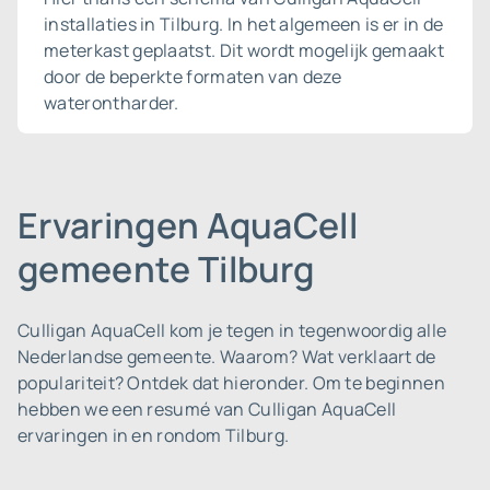
installaties in Tilburg. In het algemeen is er in de
meterkast geplaatst. Dit wordt mogelijk gemaakt
door de beperkte formaten van deze
waterontharder.
Ervaringen AquaCell
gemeente Tilburg
Culligan AquaCell kom je tegen in tegenwoordig alle
Nederlandse gemeente.
Waarom? Wat verklaart de
populariteit? Ontdek dat hieronder. Om te beginnen
hebben we een resumé van Culligan AquaCell
ervaringen in en rondom Tilburg.