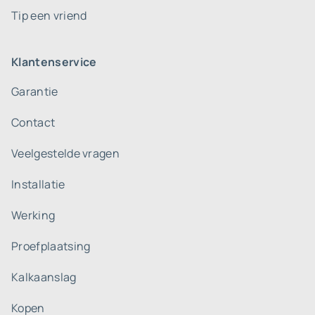
Tip een vriend
Klantenservice
Garantie
Contact
Veelgestelde vragen
Installatie
Werking
Proefplaatsing
Kalkaanslag
Kopen