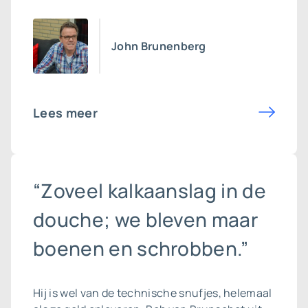
John Brunenberg
Lees meer
“Zoveel kalkaanslag in de
douche; we bleven maar
boenen en schrobben.”
Hij is wel van de technische snufjes, helemaal