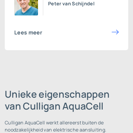
Peter van Schijndel
Lees meer
Unieke eigenschappen
van Culligan AquaCell
Culligan AquaCell werkt allereerst buiten de
noodzakelijkheid van elektrische aansluiting.