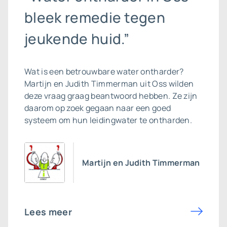
bleek remedie tegen
jeukende huid.”
Wat is een betrouwbare
water ontharder
?
Martijn en Judith Timmerman uit Oss wilden
deze vraag graag beantwoord hebben. Ze zijn
daarom op zoek gegaan naar een goed
systeem om hun leidingwater te ontharden.
Martijn en Judith Timmerman
Lees meer