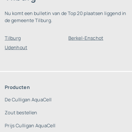
Nu komt een bulletin van de Top 20 plaatsen liggend in
de gemeente Tilburg.
Tilburg
Berkel-Enschot
Udenhout
Producten
De Culligan AquaCell
Zout bestellen
Prijs Culligan AquaCell