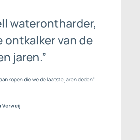
ll waterontharder,
 ontkalker van de
n jaren.”
aankopen die we de laatste jaren deden”
 Verweij