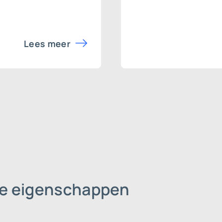
Lees meer
eke eigenschappen