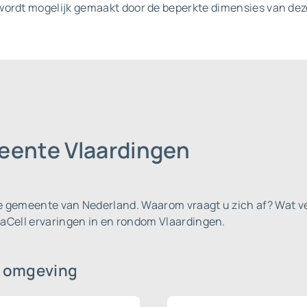
wordt mogelijk gemaakt door de beperkte dimensies van de
eente Vlaardingen
le gemeente van Nederland.
Waarom vraagt u zich af? Wat ve
aCell ervaringen in en rondom Vlaardingen.
 omgeving