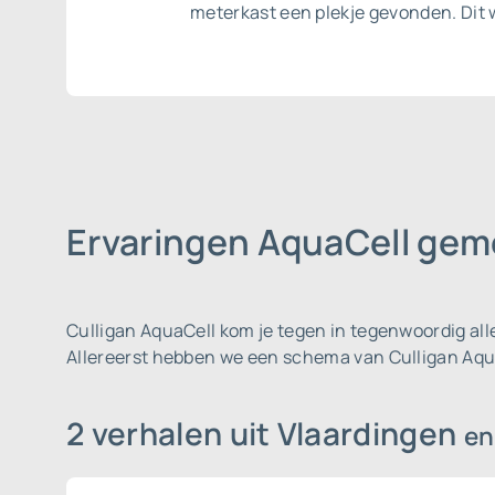
meterkast een plekje gevonden. Dit 
Ervaringen AquaCell gem
Culligan AquaCell kom je tegen in tegenwoordig al
Allereerst hebben we een schema van Culligan Aqu
2 verhalen uit Vlaardingen
en