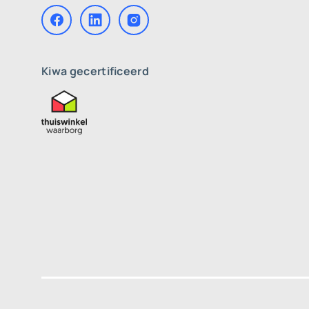
Kiwa gecertificeerd