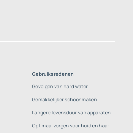
Gebruiksredenen
Gevolgen van hard water
Gemakkelijker schoonmaken
Langere levensduur van apparaten
Optimaal zorgen voor huid en haar