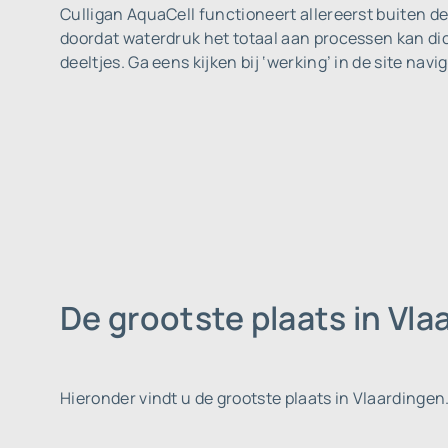
Culligan AquaCell functioneert allereerst buiten de 
doordat waterdruk het totaal aan processen kan dic
deeltjes. Ga eens kijken bij ‘werking’ in de site n
De grootste plaats in Vla
Hieronder vindt u de grootste plaats in Vlaardingen.