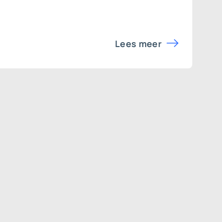
Lees meer