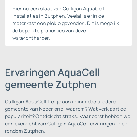
Hier nu een staat van Culligan AquaCell
installaties in Zutphen. Veelal is er in de
meterkast een plekje gevonden. Dit is mogelijk
de beperkte proporties van deze
waterontharder.
Ervaringen AquaCell
gemeente Zutphen
Culligan AquaCell tref je aan in inmiddels iedere
gemeente van Nederland.
Waarom? Wat verklaart de
populariteit? Ontdek dat straks. Maar eerst hebben we
een overzicht van Culligan AquaCell ervaringen in en
rondom Zutphen.