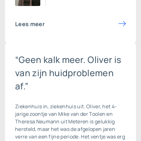
Lees meer
“Geen kalk meer. Oliver is
van zijn huidproblemen
af.”
Ziekenhuis in, ziekenhuis uit. Oliver, het 4-
jarige zoontje van Mike van der Toolen en
Theresa Neumann uit Meteren is gelukkig
hersteld, maar het was de afgelopen jaren
verre van een fijne periode. Het ventje was erg