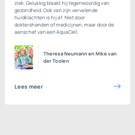
ziek. Gelukkig blaakt hij tegenwoordig van
gezondheid. Ook van zijn vervelende
huidklachten is hij af. Niet door
doktershanden of medicijnen, maar door de
aanschaf van een AquaCell.
Theresa Neumann en Mike van
der Toolen
Lees meer