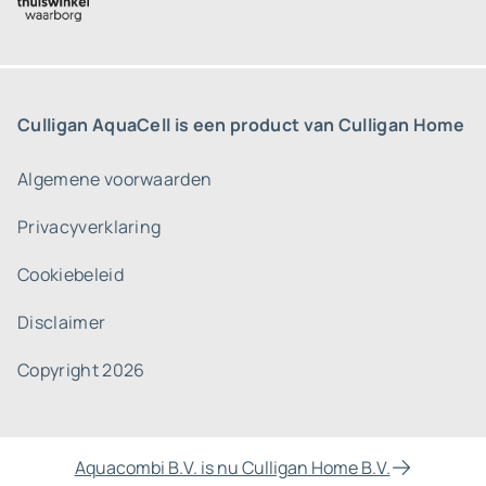
Culligan AquaCell is een product van Culligan Home
Algemene voorwaarden
Privacyverklaring
Cookiebeleid
Disclaimer
Copyright 2026
Aquacombi B.V. is nu Culligan Home B.V.