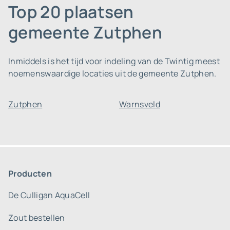
Top 20 plaatsen
gemeente Zutphen
Inmiddels is het tijd voor indeling van de Twintig meest
noemenswaardige locaties uit de gemeente Zutphen.
Zutphen
Warnsveld
Producten
De Culligan AquaCell
Zout bestellen