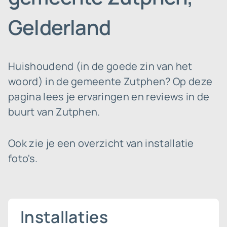
Gelderland
Huishoudend (in de goede zin van het
woord) in de gemeente Zutphen? Op deze
pagina lees je ervaringen en reviews in de
buurt van Zutphen.
Ook zie je een overzicht van installatie
foto's.
Installaties