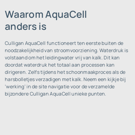
Waarom AquaCell
anders is
Culligan AquaCell functioneert ten eerste buiten de
noodzakelijkheid van stroomvoorziening. Waterdruk is
volstaand om het leidingwater vrij van kalk. Dit kan
doordat waterdruk het totaal aan processen kan
dirigeren. Zelfs tijdens het schoonmaakproces als de
harsbolletjes verzadigen met kalk. Neem een kijkje bij
‘werking’ in de site navigatie voor de verzamelde
bijzondere Culligan AquaCell unieke punten.