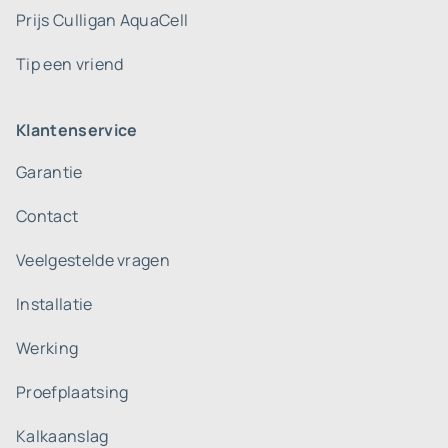
Prijs Culligan AquaCell
Tip een vriend
Klantenservice
Garantie
Contact
Veelgestelde vragen
Installatie
Werking
Proefplaatsing
Kalkaanslag