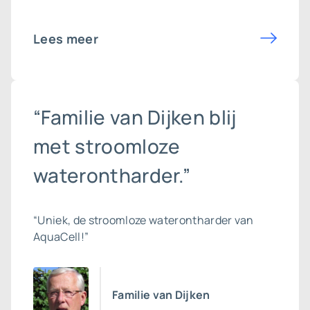
Lees meer
“Familie van Dijken blij
met stroomloze
waterontharder.”
“Uniek, de stroomloze waterontharder van
AquaCell!”
Familie van Dijken