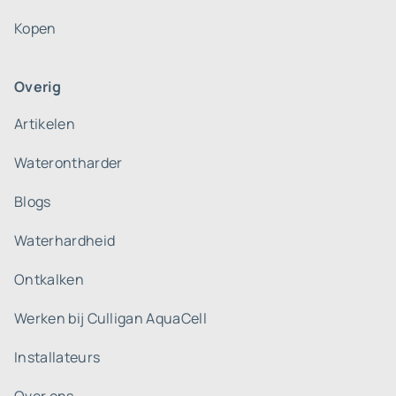
Kopen
Overig
Artikelen
Waterontharder
Blogs
Waterhardheid
Ontkalken
Werken bij Culligan AquaCell
Installateurs