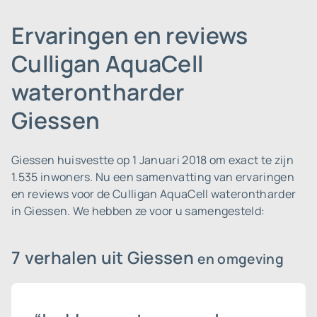
Ervaringen en reviews
Culligan AquaCell
waterontharder
Giessen
Giessen huisvestte op 1 Januari 2018 om exact te zijn
1.535 inwoners.
Nu een samenvatting van ervaringen
en reviews voor de Culligan AquaCell waterontharder
in Giessen. We hebben ze voor u samengesteld:
7 verhalen uit Giessen
en omgeving