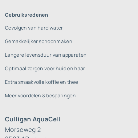
Gebruiksredenen
Gevolgen van hard water
Gemakkelijker schoonmaken
Langere levensduur van apparaten
Optimaal zorgen voor huid en haar
Extra smaakvolle koffie en thee
Meer voordelen & besparingen
Culligan AquaCell
Morseweg 2