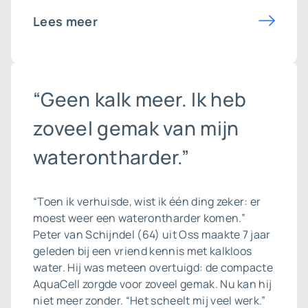
Lees meer
“Geen kalk meer. Ik heb
zoveel gemak van mijn
waterontharder.”
“Toen ik verhuisde, wist ik één ding zeker: er
moest weer een waterontharder komen.”
Peter van Schijndel (64) uit Oss maakte 7 jaar
geleden bij een vriend kennis met kalkloos
water. Hij was meteen overtuigd: de compacte
AquaCell zorgde voor zoveel gemak. Nu kan hij
niet meer zonder. “Het scheelt mij veel werk.”