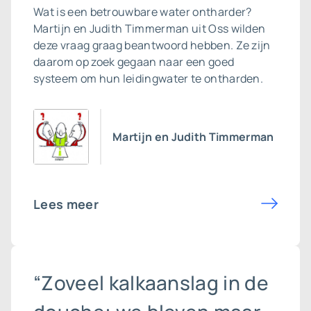
Wat is een betrouwbare
water ontharder
?
Martijn en Judith Timmerman uit Oss wilden
deze vraag graag beantwoord hebben. Ze zijn
daarom op zoek gegaan naar een goed
systeem om hun leidingwater te ontharden.
Martijn en Judith Timmerman
Lees meer
“Zoveel kalkaanslag in de