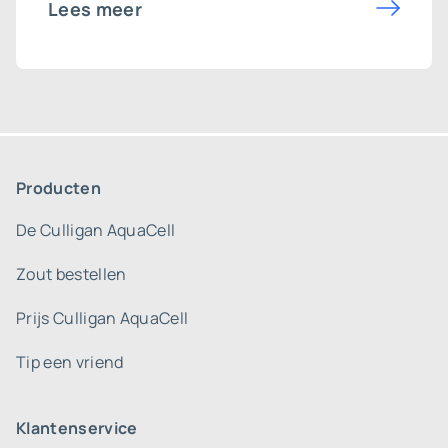
Lees meer
Producten
De Culligan AquaCell
Zout bestellen
Prijs Culligan AquaCell
Tip een vriend
Klantenservice