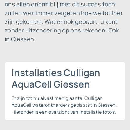
ons allen enorm blij met dit succes toch
zullen we nimmer vergeten hoe we tot hier
zijn gekomen. Wat er ook gebeurt, u kunt
zonder uitzondering op ons rekenen! Ook
in Giessen.
Installaties Culligan
AquaCell Giessen
Er zijn tot nu alvast menig aantal Culligan
AquaCell waterontharders geplaatst in Giessen.
Hieronder is een overzicht van installatie foto's.