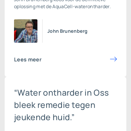
oplossing met de AquaCell-waterontharder.
John Brunenberg
Lees meer
“Water ontharder in Oss
bleek remedie tegen
jeukende huid.”