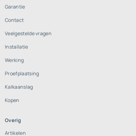
Garantie
Contact
Veelgestelde vragen
Installatie
Werking
Proefplaatsing
Kalkaanslag
Kopen
Overig
Artikelen