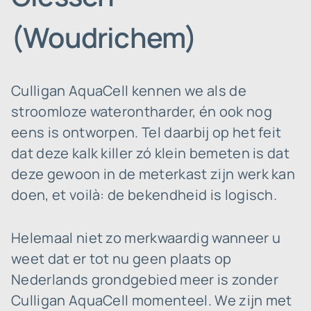
(Woudrichem)
Culligan AquaCell kennen we als de
stroomloze waterontharder, én ook nog
eens is ontworpen. Tel daarbij op het feit
dat deze kalk killer zó klein bemeten is dat
deze gewoon in de meterkast zijn werk kan
doen, et voilà: de bekendheid is logisch.
Helemaal niet zo merkwaardig wanneer u
weet dat er tot nu geen plaats op
Nederlands grondgebied meer is zonder
Culligan AquaCell momenteel. We zijn met