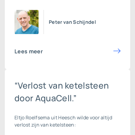
Peter van Schijndel
Lees meer
“Verlost van ketelsteen
door AquaCell.”
Eltjo Roelfsema uit Heesch wilde voor altijd
verlost zijn van ketelsteen: