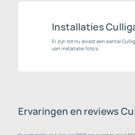
Installaties Cull
Er zijn tot nu alvast een aantal Cul
van installatie foto's.
Ervaringen en reviews Cu