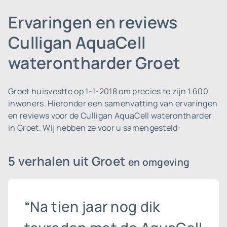
Ervaringen en reviews
Culligan AquaCell
waterontharder Groet
Groet huisvestte op 1-1-2018 om precies te zijn 1.600
inwoners.
Hieronder een samenvatting van ervaringen
en reviews voor de Culligan AquaCell waterontharder
in Groet. Wij hebben ze voor u samengesteld:
5 verhalen uit Groet
en omgeving
“Na tien jaar nog dik