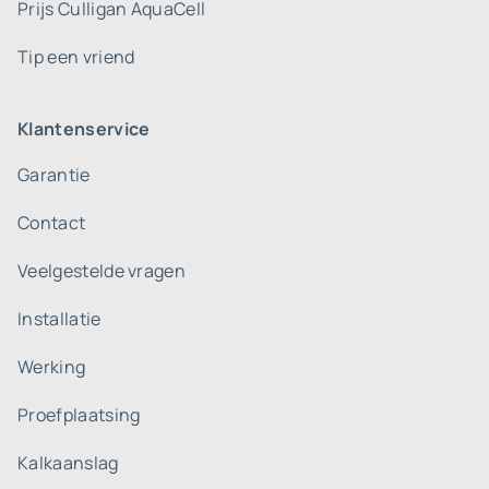
Prijs Culligan AquaCell
Tip een vriend
Klantenservice
Garantie
Contact
Veelgestelde vragen
Installatie
Werking
Proefplaatsing
Kalkaanslag