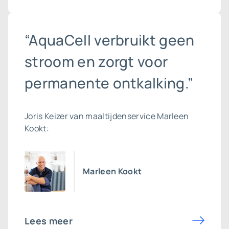
“AquaCell verbruikt geen
stroom en zorgt voor
permanente ontkalking.”
Joris Keizer van maaltijdenservice Marleen
Kookt:
Marleen Kookt
Lees meer