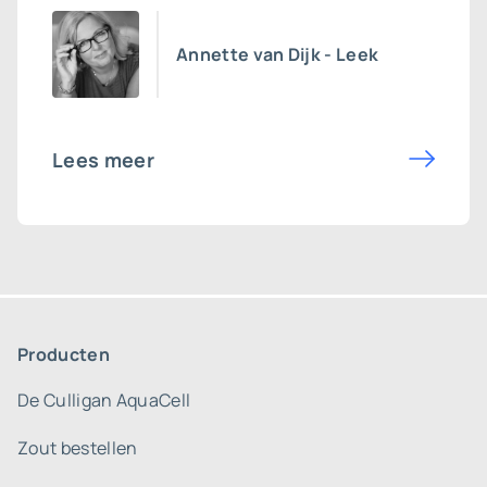
Annette van Dijk - Leek
Lees meer
Producten
De Culligan AquaCell
Zout bestellen