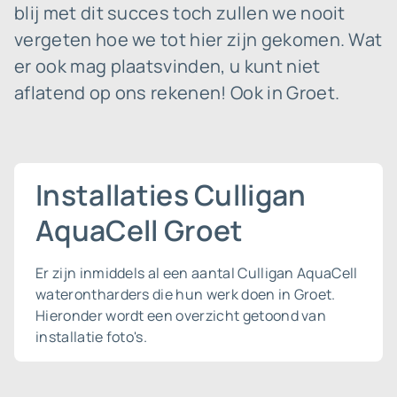
blij met dit succes toch zullen we nooit
vergeten hoe we tot hier zijn gekomen. Wat
er ook mag plaatsvinden, u kunt niet
aflatend op ons rekenen! Ook in Groet.
Installaties Culligan
AquaCell Groet
Er zijn inmiddels al een aantal Culligan AquaCell
waterontharders die hun werk doen in Groet.
Hieronder wordt een overzicht getoond van
installatie foto's.