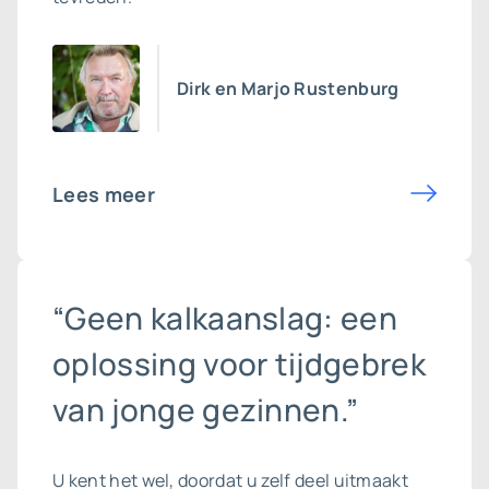
Dirk en Marjo Rustenburg
Lees meer
“Geen kalkaanslag: een
oplossing voor tijdgebrek
van jonge gezinnen.”
U kent het wel, doordat u zelf deel uitmaakt