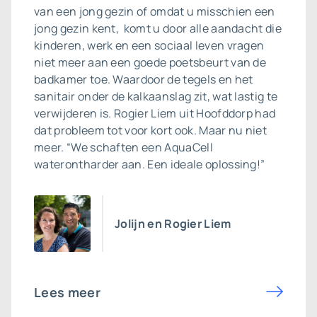
van een jong gezin of omdat u misschien een
jong gezin kent, komt u door alle aandacht die
kinderen, werk en een sociaal leven vragen
niet meer aan een goede poetsbeurt van de
badkamer toe. Waardoor de tegels en het
sanitair onder de kalkaanslag zit, wat lastig te
verwijderen is. Rogier Liem uit Hoofddorp had
dat probleem tot voor kort ook. Maar nu niet
meer. “We schaften een AquaCell
waterontharder aan. Een ideale oplossing!”
Jolijn en Rogier Liem
Lees meer