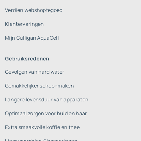
Verdien webshoptegoed
Klantervaringen
Mijn Culligan AquaCell
Gebruiksredenen
Gevolgen van hard water
Gemakkelijker schoonmaken
Langere levensduur van apparaten
Optimaal zorgen voor huid en haar
Extra smaakvolle koffie en thee