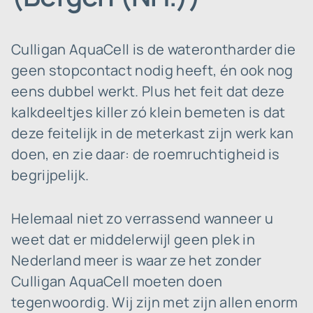
Culligan AquaCell is de waterontharder die
geen stopcontact nodig heeft, én ook nog
eens dubbel werkt. Plus het feit dat deze
kalkdeeltjes killer zó klein bemeten is dat
deze feitelijk in de meterkast zijn werk kan
doen, en zie daar: de roemruchtigheid is
begrijpelijk.
Helemaal niet zo verrassend wanneer u
weet dat er middelerwijl geen plek in
Nederland meer is waar ze het zonder
Culligan AquaCell moeten doen
tegenwoordig. Wij zijn met zijn allen enorm