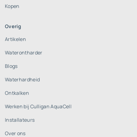
Kopen
Overig
Artikelen
Waterontharder
Blogs
Waterhardheid
Ontkalken
Werken bij Culligan AquaCell
Installateurs
Over ons