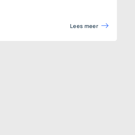
Lees meer