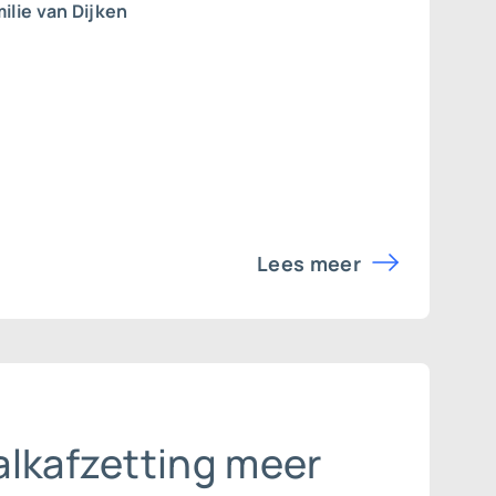
ilie van Dijken
Lees meer
alkafzetting meer