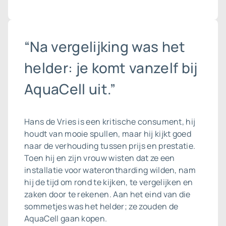
“Na vergelijking was het
helder: je komt vanzelf bij
AquaCell uit.”
Hans de Vries is een kritische consument, hij
houdt van mooie spullen, maar hij kijkt goed
naar de verhouding tussen prijs en prestatie.
Toen hij en zijn vrouw wisten dat ze een
installatie voor waterontharding wilden, nam
hij de tijd om rond te kijken, te vergelijken en
zaken door te rekenen. Aan het eind van die
sommetjes was het helder; ze zouden de
AquaCell gaan kopen.