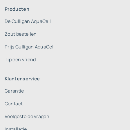
Producten
De Culligan AquaCell
Zout bestellen
Prijs Culligan AquaCell
Tip een vriend
Klantenservice
Garantie
Contact
Veelgestelde vragen
Installatie