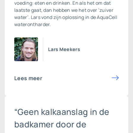
voeding: eten en drinken. En als het om dat
laatste gaat, dan hebben we het over ‘zuiver
water’. Lars vond zijn oplossing in de AquaCell
waterontharder.
Lars Meekers
Lees meer
“Geen kalkaanslag in de
badkamer door de