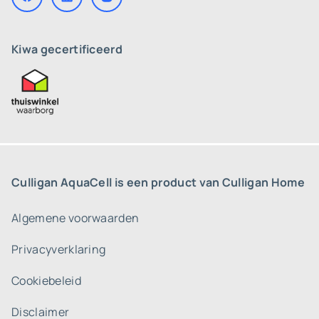
Kiwa gecertificeerd
Culligan AquaCell is een product van Culligan Home
Algemene voorwaarden
Privacyverklaring
Cookiebeleid
Disclaimer