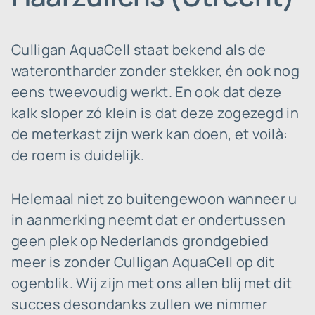
Culligan AquaCell staat bekend als de
waterontharder zonder stekker, én ook nog
eens tweevoudig werkt. En ook dat deze
kalk sloper zó klein is dat deze zogezegd in
de meterkast zijn werk kan doen, et voilà:
de roem is duidelijk.
Helemaal niet zo buitengewoon wanneer u
in aanmerking neemt dat er ondertussen
geen plek op Nederlands grondgebied
meer is zonder Culligan AquaCell op dit
ogenblik. Wij zijn met ons allen blij met dit
succes desondanks zullen we nimmer