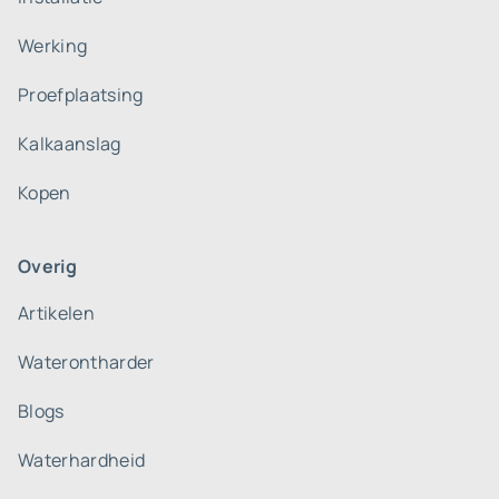
Werking
Proefplaatsing
Kalkaanslag
Kopen
Overig
Artikelen
Waterontharder
Blogs
Waterhardheid