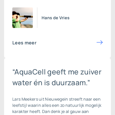
Hans de Vries
Lees meer
“AquaCell geeft me zuiver
water én is duurzaam.”
Lars Meekers uit Nieuwegein streeft naar een
leefstijl waarin alles een zo natuurlijk mogelijk
karakter heeft. Dan denk je al gauw aan