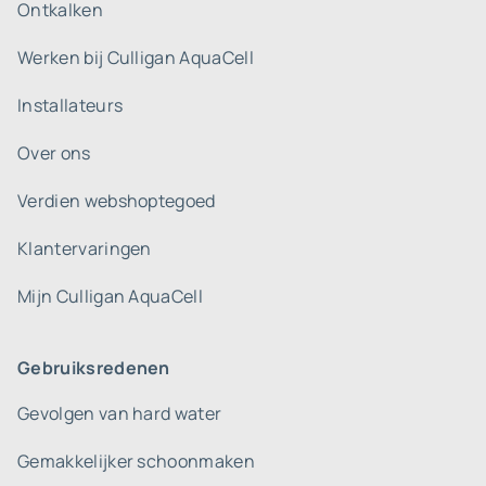
Ontkalken
Werken bij Culligan AquaCell
Installateurs
Over ons
Verdien webshoptegoed
Klantervaringen
Mijn Culligan AquaCell
Gebruiksredenen
Gevolgen van hard water
Gemakkelijker schoonmaken