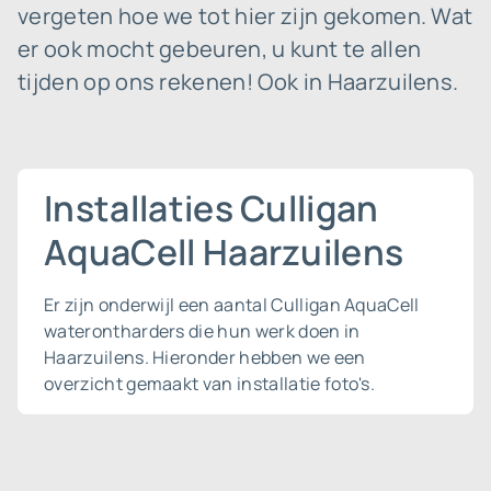
vergeten hoe we tot hier zijn gekomen. Wat
er ook mocht gebeuren, u kunt te allen
tijden op ons rekenen! Ook in Haarzuilens.
Installaties Culligan
AquaCell Haarzuilens
Er zijn onderwijl een aantal Culligan AquaCell
waterontharders die hun werk doen in
Haarzuilens. Hieronder hebben we een
overzicht gemaakt van installatie foto's.