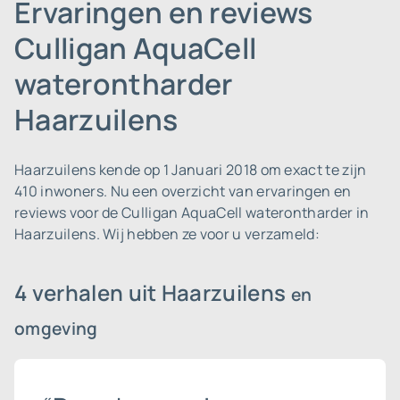
Ervaringen en reviews
Culligan AquaCell
waterontharder
Haarzuilens
Haarzuilens kende op 1 Januari 2018 om exact te zijn
410 inwoners.
Nu een overzicht van ervaringen en
reviews voor de Culligan AquaCell waterontharder in
Haarzuilens. Wij hebben ze voor u verzameld:
4 verhalen uit Haarzuilens
en
omgeving