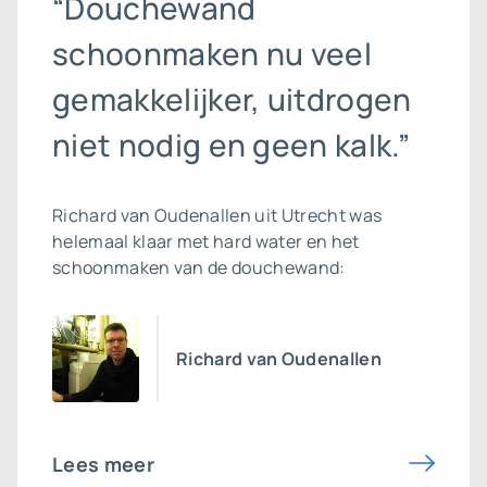
“Douchewand
schoonmaken nu veel
gemakkelijker, uitdrogen
niet nodig en geen kalk.”
Richard van Oudenallen uit Utrecht was
helemaal klaar met hard water en het
schoonmaken van de douchewand:
Richard van Oudenallen
Lees meer