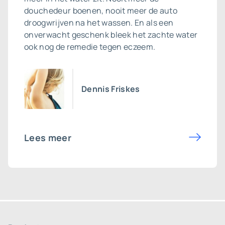
douchedeur boenen, nooit meer de auto
droogwrijven na het wassen. En als een
onverwacht geschenk bleek het zachte water
ook nog de remedie tegen eczeem.
Dennis Friskes
Lees meer