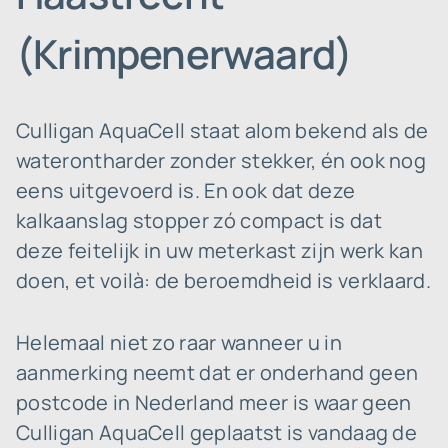
(Krimpenerwaard)
Culligan AquaCell staat alom bekend als de
waterontharder zonder stekker, én ook nog
eens uitgevoerd is. En ook dat deze
kalkaanslag stopper zó compact is dat
deze feitelijk in uw meterkast zijn werk kan
doen, et voilà: de beroemdheid is verklaard.
Helemaal niet zo raar wanneer u in
aanmerking neemt dat er onderhand geen
postcode in Nederland meer is waar geen
Culligan AquaCell geplaatst is vandaag de