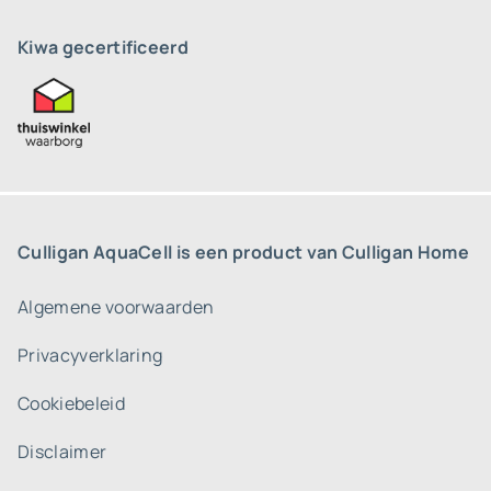
Kiwa gecertificeerd
Culligan AquaCell is een product van Culligan Home
Algemene voorwaarden
Privacyverklaring
Cookiebeleid
Disclaimer