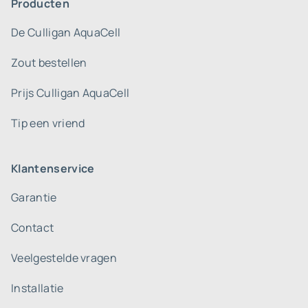
Producten
De Culligan AquaCell
Zout bestellen
Prijs Culligan AquaCell
Tip een vriend
Klantenservice
Garantie
Contact
Veelgestelde vragen
Installatie