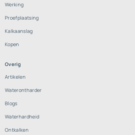
Werking
Proefplaatsing
Kalkaanslag
Kopen
Overig
Artikelen
Waterontharder
Blogs
Waterhardheid
Ontkalken