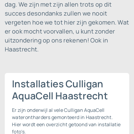
dag. We zijn met zijn allen trots op dit
succes desondanks zullen we nooit
vergeten hoe we tot hier zijn gekomen. Wat
er ook mocht voorvallen, u kunt zonder
uitzondering op ons rekenen! Ook in
Haastrecht.
Installaties Culligan
AquaCell Haastrecht
Er zijn onderwijl al vele Culligan AquaCell
waterontharders gemonteerd in Haastrecht.
Hier wordt een overzicht getoond van installatie
foto's.