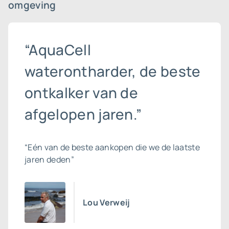
omgeving
“AquaCell
waterontharder, de beste
ontkalker van de
afgelopen jaren.”
“Eén van de beste aankopen die we de laatste
jaren deden”
Lou Verweij