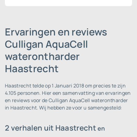
Ervaringen en reviews
Culligan AquaCell
waterontharder
Haastrecht
Haastrecht telde op 1 Januari 2018 om precies te zijn
4.105 personen.
Hier een samenvatting van ervaringen
en reviews voor de Culligan AquaCell waterontharder
in Haastrecht. Wij hebben ze voor u samengesteld:
2 verhalen uit Haastrecht
en