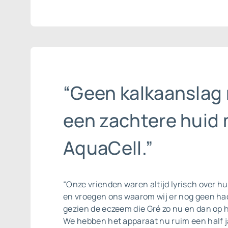
“Geen kalkaanslag
een zachtere huid
AquaCell.”
“Onze vrienden waren altijd lyrisch over hu
en vroegen ons waarom wij er nog geen ha
gezien de eczeem die Gré zo nu en dan op 
We hebben het apparaat nu ruim een half 