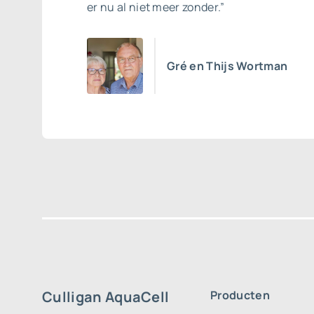
er nu al niet meer zonder.”
Gré en Thijs Wortman
Culligan AquaCell
Producten