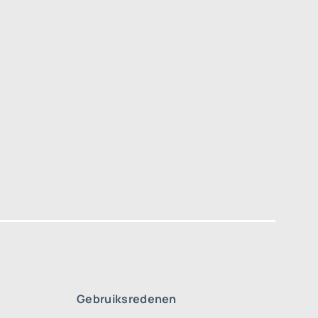
Gebruiksredenen