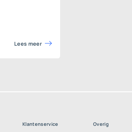
Lees meer
Klantenservice
Overig