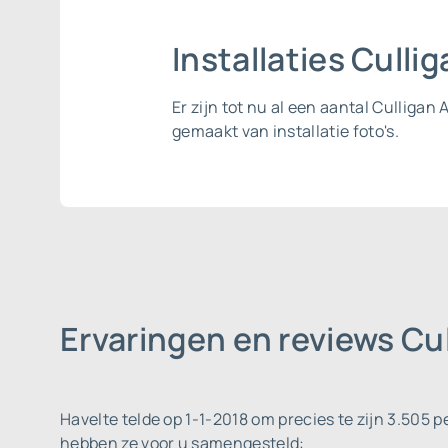
Installaties Culli
Er zijn tot nu al een aantal Cullig
gemaakt van installatie foto's.
Ervaringen en reviews Cu
Havelte telde op 1-1-2018 om precies te zijn 3.505 
hebben ze voor u samengesteld: