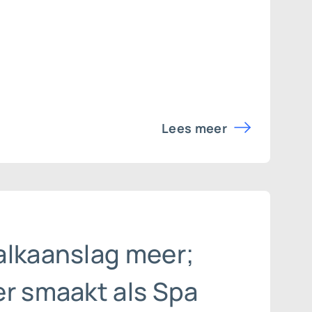
Lees meer
alkaanslag meer;
er smaakt als Spa