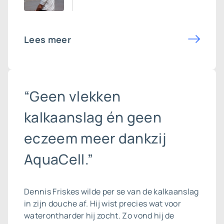
Lees meer
“Geen vlekken
kalkaanslag én geen
eczeem meer dankzij
AquaCell.”
Dennis Friskes wilde per se van de
kalkaanslag
in zijn douche af. Hij wist precies wat voor
waterontharder hij zocht. Zo vond hij de