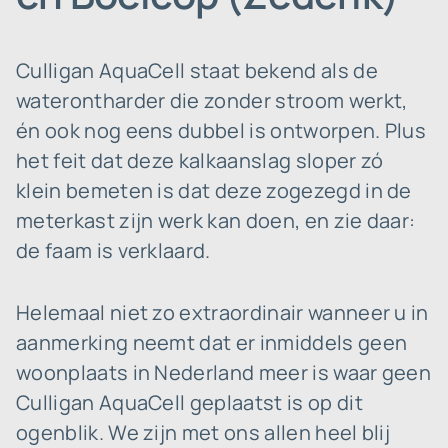
Culligan AquaCell staat bekend als de
waterontharder die zonder stroom werkt,
én ook nog eens dubbel is ontworpen. Plus
het feit dat deze kalkaanslag sloper zó
klein bemeten is dat deze zogezegd in de
meterkast zijn werk kan doen, en zie daar:
de faam is verklaard.
Helemaal niet zo extraordinair wanneer u in
aanmerking neemt dat er inmiddels geen
woonplaats in Nederland meer is waar geen
Culligan AquaCell geplaatst is op dit
ogenblik. We zijn met ons allen heel blij