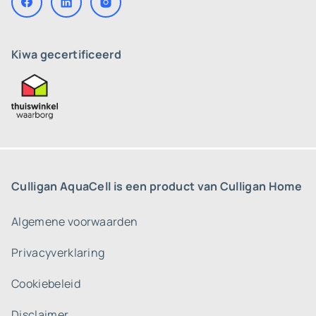
Kiwa gecertificeerd
Culligan AquaCell is een product van Culligan Home
Algemene voorwaarden
Privacyverklaring
Cookiebeleid
Disclaimer