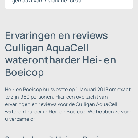
gemaakt van installatie foto's.
Ervaringen en reviews
Culligan AquaCell
waterontharder Hei- en
Boeicop
Hei- en Boeicop huisvestte op 1 Januari 2018 om exact
te zijn 960 personen.
Hier een overzicht van
ervaringen en reviews voor de Culligan AquaCell
waterontharder in Hei- en Boeicop. We hebben ze voor
u verzameld: