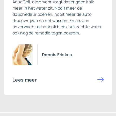
AquaCell, die ervoor zorgt dat er geen kalk
meer in het water zit. Nooit meer de
douchedeur boenen, nooit meer de auto
droogwrijven na het wassen. En als een
onverwacht geschenk bleek het zachte water
ook nog de remedie tegen eczeem.
Dennis Friskes
Lees meer