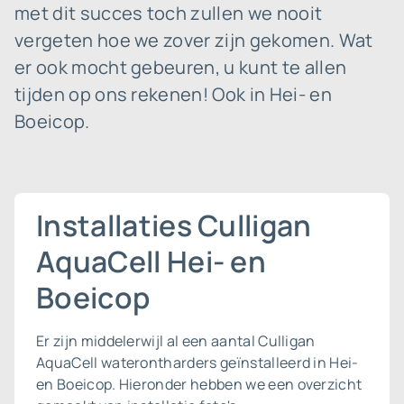
met dit succes toch zullen we nooit
vergeten hoe we zover zijn gekomen. Wat
er ook mocht gebeuren, u kunt te allen
tijden op ons rekenen! Ook in Hei- en
Boeicop.
Installaties Culligan
AquaCell Hei- en
Boeicop
Er zijn middelerwijl al een aantal Culligan
AquaCell waterontharders geïnstalleerd in Hei-
en Boeicop. Hieronder hebben we een overzicht