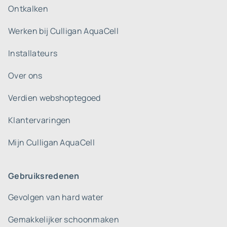
Ontkalken
Werken bij Culligan AquaCell
Installateurs
Over ons
Verdien webshoptegoed
Klantervaringen
Mijn Culligan AquaCell
Gebruiksredenen
Gevolgen van hard water
Gemakkelijker schoonmaken