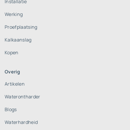
Installatie
Werking
Proefplaatsing
Kalkaanslag
Kopen
Overig
Artikelen
Waterontharder
Blogs
Waterhardheid