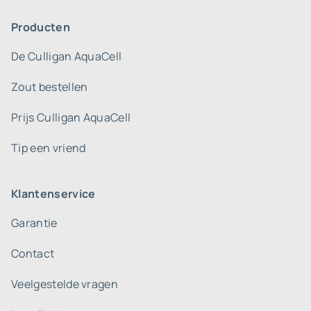
Producten
De Culligan AquaCell
Zout bestellen
Prijs Culligan AquaCell
Tip een vriend
Klantenservice
Garantie
Contact
Veelgestelde vragen