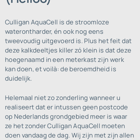
Culligan AquaCell is de stroomloze
waterontharder, én ook nog eens
tweevoudig uitgevoerd is. Plus het feit dat
deze kalkdeeltjes killer zó klein is dat deze
hoegenaamd in een meterkast zijn werk
kan doen, et voilà: de beroemdheid is
duidelijk.
Helemaal niet zo zonderling wanneer u
realiseert dat er intussen geen postcode
op Nederlands grondgebied meer is waar
ze het zonder Culligan AquaCell moeten
doen vandaag de dag. Wij zijn met zijn allen