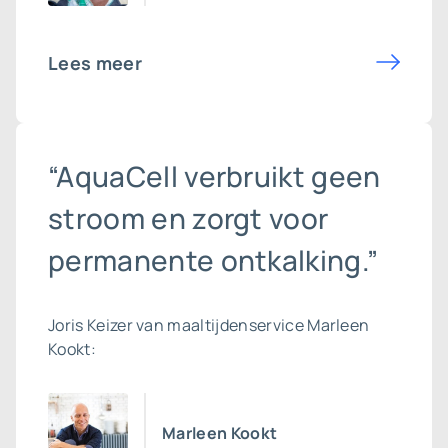
Lees meer
“AquaCell verbruikt geen
stroom en zorgt voor
permanente ontkalking.”
Joris Keizer van maaltijdenservice Marleen
Kookt:
Marleen Kookt