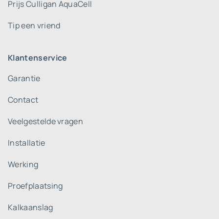
Prijs Culligan AquaCell
Tip een vriend
Klantenservice
Garantie
Contact
Veelgestelde vragen
Installatie
Werking
Proefplaatsing
Kalkaanslag