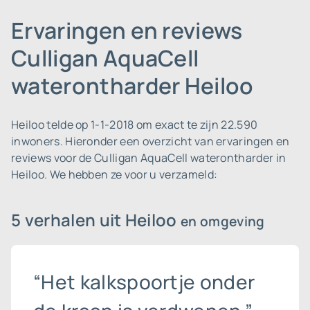
Ervaringen en reviews
Culligan AquaCell
waterontharder Heiloo
Heiloo telde op 1-1-2018 om exact te zijn 22.590
inwoners.
Hieronder een overzicht van ervaringen en
reviews voor de Culligan AquaCell waterontharder in
Heiloo. We hebben ze voor u verzameld:
5 verhalen uit Heiloo
en omgeving
“Het kalkspoortje onder