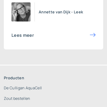
Annette van Dijk - Leek
Lees meer
Producten
De Culligan AquaCell
Zout bestellen