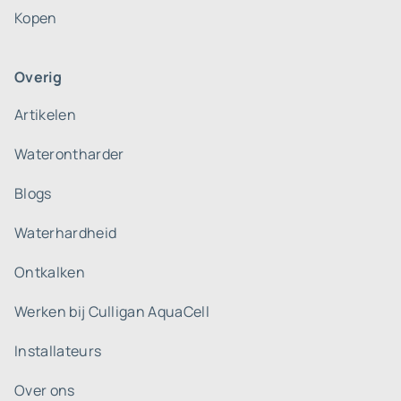
Kopen
Overig
Artikelen
Waterontharder
Blogs
Waterhardheid
Ontkalken
Werken bij Culligan AquaCell
Installateurs
Over ons