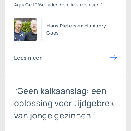
AquaCell.” We raden hem iedereen aan.”
Hans Pieters en Humphry
Goes
Lees meer
“Geen kalkaanslag: een
oplossing voor tijdgebrek
van jonge gezinnen.”