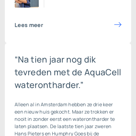
Lees meer
“Na tien jaar nog dik
tevreden met de AquaCell
waterontharder.”
Alleen al in Amsterdam hebben ze drie keer
een nieuw huis gekocht. Maar ze trokken er
nooit in zonder eerst een waterontharder te
laten plaatsen. De laatste tien jaar zweren
Hans Pieters en Humphry Goes bij de