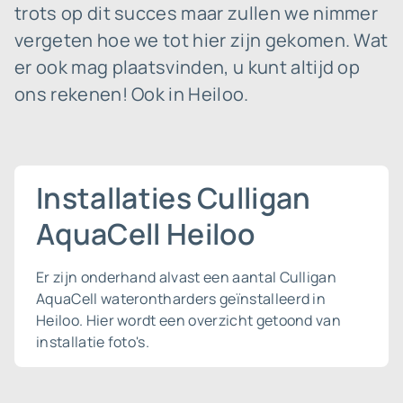
trots op dit succes maar zullen we nimmer
vergeten hoe we tot hier zijn gekomen. Wat
er ook mag plaatsvinden, u kunt altijd op
ons rekenen! Ook in Heiloo.
Installaties Culligan
AquaCell Heiloo
Er zijn onderhand alvast een aantal Culligan
AquaCell waterontharders geïnstalleerd in
Heiloo. Hier wordt een overzicht getoond van
installatie foto's.