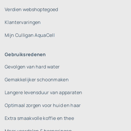
Verdien webshoptegoed
Klantervaringen
Mijn Culligan AquaCell
Gebruiksredenen
Gevolgen van hard water
Gemakkelijker schoonmaken
Langere levensduur van apparaten
Optimaal zorgen voor huid en haar
Extra smaakvolle koffie en thee