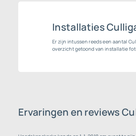
Installaties Cull
Er zijn intussen reeds een aantal 
overzicht getoond van installatie fot
Ervaringen en reviews C