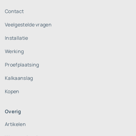
Contact
Veelgestelde vragen
Installatie
Werking
Proefplaatsing
Kalkaanslag
Kopen
Overig
Artikelen