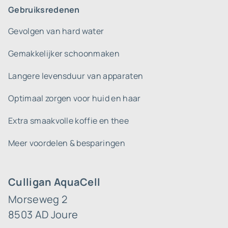
Gebruiksredenen
Gevolgen van hard water
Gemakkelijker schoonmaken
Langere levensduur van apparaten
Optimaal zorgen voor huid en haar
Extra smaakvolle koffie en thee
Meer voordelen & besparingen
Culligan AquaCell
Morseweg 2
8503 AD Joure