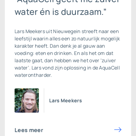
water én is duurzaam.”
Lars Meekers uit Nieuwegein streeft naar een
leefstijl waarin alles een zo natuurlijk mogelijk
karakter heeft. Dan denk je al gauw aan
voeding: eten en drinken. En als het om dat
laatste gaat, dan hebben we het over ‘zuiver
water’. Lars vond zijn oplossing in de AquaCell
waterontharder.
Lars Meekers
Lees meer