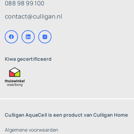
088 98 99 100
contact@culligan.nl
Kiwa gecertificeerd
Culligan AquaCell is een product van Culligan Home
Algemene voorwaarden