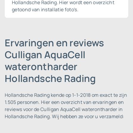
Hollandsche Rading. Hier wordt een overzicht
getoond van installatie foto's.
Ervaringen en reviews
Culligan AquaCell
waterontharder
Hollandsche Rading
Hollandsche Rading kende op 1-1-2018 om exact te zijn
1.505 personen.
Hier een overzicht van ervaringen en
reviews voor de Culligan AquaCell waterontharder in
Hollandsche Rading. Wij hebben ze voor u verzameld: