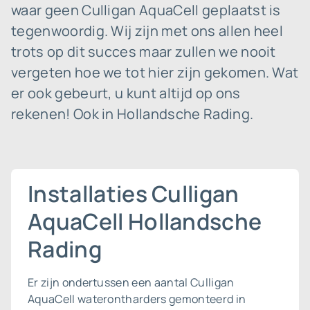
waar geen Culligan AquaCell geplaatst is
tegenwoordig. Wij zijn met ons allen heel
trots op dit succes maar zullen we nooit
vergeten hoe we tot hier zijn gekomen. Wat
er ook gebeurt, u kunt altijd op ons
rekenen! Ook in Hollandsche Rading.
Installaties Culligan
AquaCell Hollandsche
Rading
Er zijn ondertussen een aantal Culligan
AquaCell waterontharders gemonteerd in