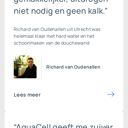
niet nodig en geen kalk.”
Richard van Oudenallen uit Utrecht was
helemaal klaar met hard water en het
schoonmaken van de douchewand:
Richard van Oudenallen
Lees meer
“AquaCell geeft me zuiver