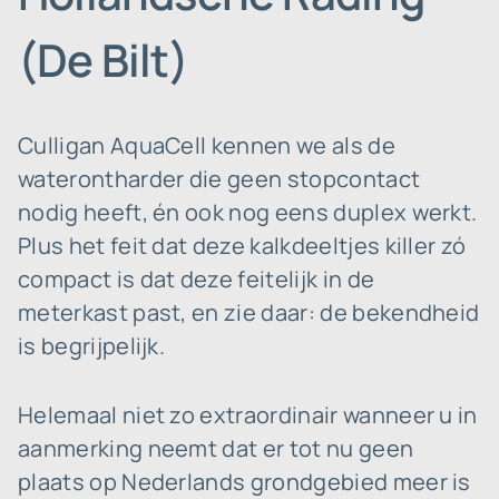
(De Bilt)
Culligan AquaCell kennen we als de
waterontharder die geen stopcontact
nodig heeft, én ook nog eens duplex werkt.
Plus het feit dat deze kalkdeeltjes killer zó
compact is dat deze feitelijk in de
meterkast past, en zie daar: de bekendheid
is begrijpelijk.
Helemaal niet zo extraordinair wanneer u in
aanmerking neemt dat er tot nu geen
plaats op Nederlands grondgebied meer is