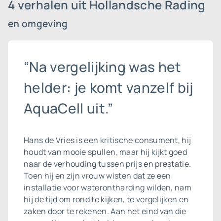
4 verhalen uit Hollandsche Rading
en omgeving
“Na vergelijking was het
helder: je komt vanzelf bij
AquaCell uit.”
Hans de Vries is een kritische consument, hij
houdt van mooie spullen, maar hij kijkt goed
naar de verhouding tussen prijs en prestatie.
Toen hij en zijn vrouw wisten dat ze een
installatie voor waterontharding wilden, nam
hij de tijd om rond te kijken, te vergelijken en
zaken door te rekenen. Aan het eind van die