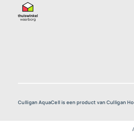
Culligan AquaCell is een product van Culligan H