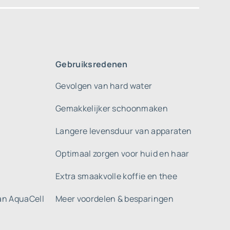
Gebruiksredenen
Gevolgen van hard water
Gemakkelijker schoonmaken
Langere levensduur van apparaten
Optimaal zorgen voor huid en haar
Extra smaakvolle koffie en thee
gan AquaCell
Meer voordelen & besparingen