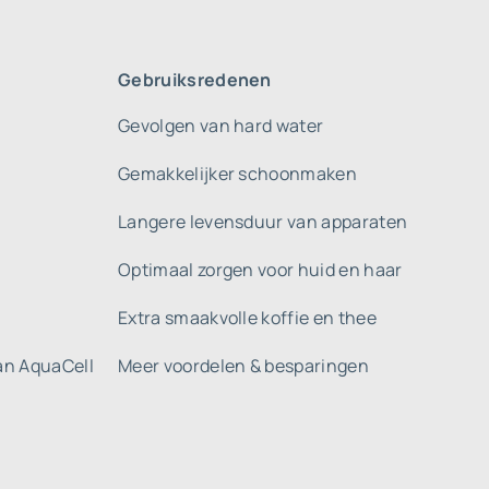
Gebruiksredenen
Gevolgen van hard water
Gemakkelijker schoonmaken
Langere levensduur van apparaten
Optimaal zorgen voor huid en haar
Extra smaakvolle koffie en thee
gan AquaCell
Meer voordelen & besparingen