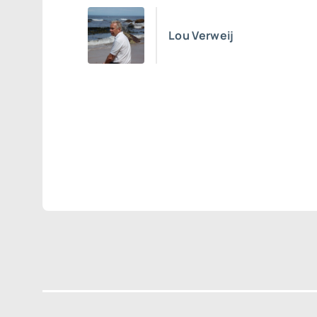
Lou Verweij