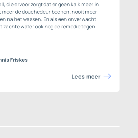
l, die ervoor zorgt dat er geen kalk meer in
oit meer de douchedeur boenen, nooit meer
ven na het wassen. En als een onverwacht
t zachte water ook nog de remedie tegen
nis Friskes
Lees meer