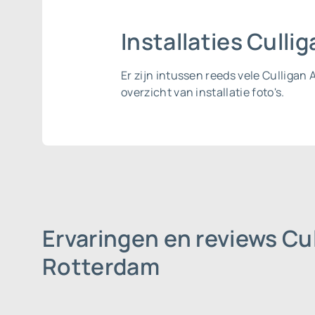
Installaties Cull
Er zijn intussen reeds vele Culliga
overzicht van installatie foto's.
Ervaringen en reviews Cu
Rotterdam