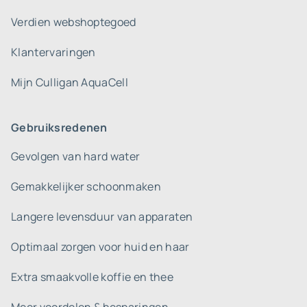
Verdien webshoptegoed
Klantervaringen
Mijn Culligan AquaCell
Gebruiksredenen
Gevolgen van hard water
Gemakkelijker schoonmaken
Langere levensduur van apparaten
Optimaal zorgen voor huid en haar
Extra smaakvolle koffie en thee