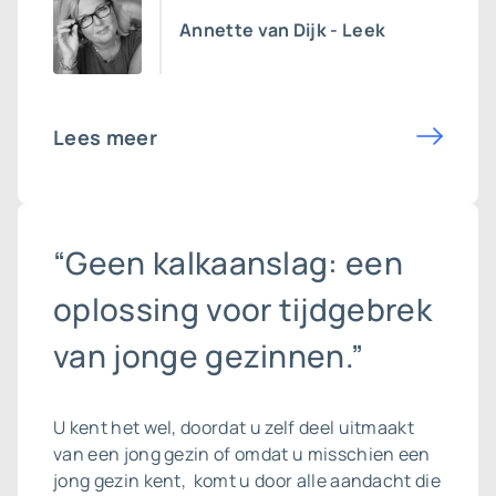
Annette van Dijk - Leek
Lees meer
“Geen kalkaanslag: een
oplossing voor tijdgebrek
van jonge gezinnen.”
U kent het wel, doordat u zelf deel uitmaakt
van een jong gezin of omdat u misschien een
jong gezin kent, komt u door alle aandacht die