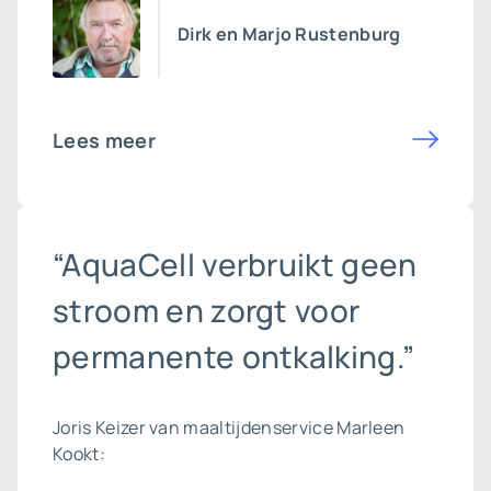
Dirk en Marjo Rustenburg
Lees meer
“AquaCell verbruikt geen
stroom en zorgt voor
permanente ontkalking.”
Joris Keizer van maaltijdenservice Marleen
Kookt: