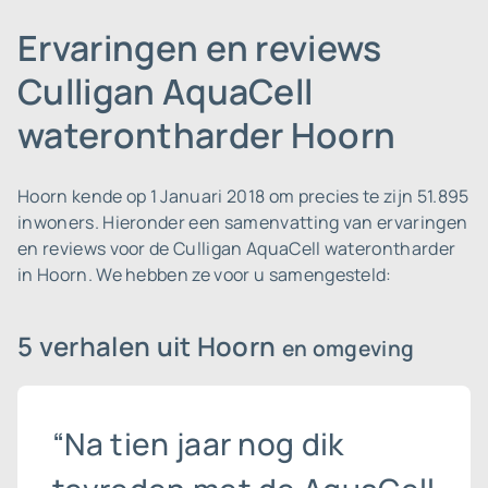
Ervaringen en reviews
Culligan AquaCell
waterontharder Hoorn
Hoorn kende op 1 Januari 2018 om precies te zijn 51.895
inwoners.
Hieronder een samenvatting van ervaringen
en reviews voor de Culligan AquaCell waterontharder
in Hoorn. We hebben ze voor u samengesteld:
5 verhalen uit Hoorn
en omgeving
“Na tien jaar nog dik