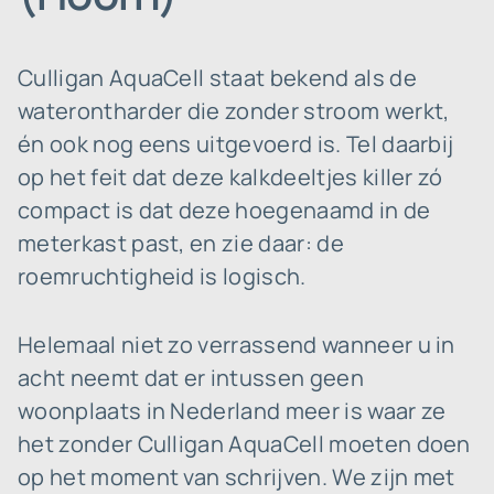
Culligan AquaCell staat bekend als de
waterontharder die zonder stroom werkt,
én ook nog eens uitgevoerd is. Tel daarbij
op het feit dat deze kalkdeeltjes killer zó
compact is dat deze hoegenaamd in de
meterkast past, en zie daar: de
roemruchtigheid is logisch.
Helemaal niet zo verrassend wanneer u in
acht neemt dat er intussen geen
woonplaats in Nederland meer is waar ze
het zonder Culligan AquaCell moeten doen
op het moment van schrijven. We zijn met