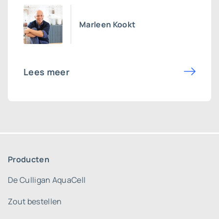
Marleen Kookt
Lees meer
Producten
De Culligan AquaCell
Zout bestellen