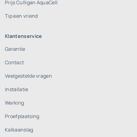
Prijs Culligan AquaCell
Tip een vriend
Klantenservice
Garantie
Contact
Veelgestelde vragen
Installatie
Werking
Proefplaatsing
Kalkaanslag