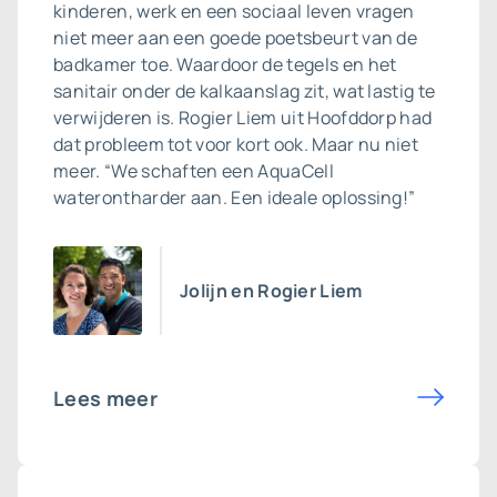
kinderen, werk en een sociaal leven vragen
niet meer aan een goede poetsbeurt van de
badkamer toe. Waardoor de tegels en het
sanitair onder de kalkaanslag zit, wat lastig te
verwijderen is. Rogier Liem uit Hoofddorp had
dat probleem tot voor kort ook. Maar nu niet
meer. “We schaften een AquaCell
waterontharder aan. Een ideale oplossing!”
Jolijn en Rogier Liem
Lees meer