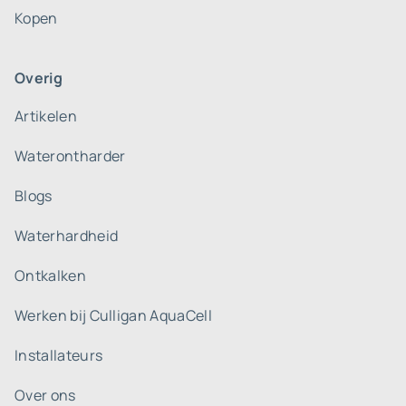
Kopen
Overig
Artikelen
Waterontharder
Blogs
Waterhardheid
Ontkalken
Werken bij Culligan AquaCell
Installateurs
Over ons