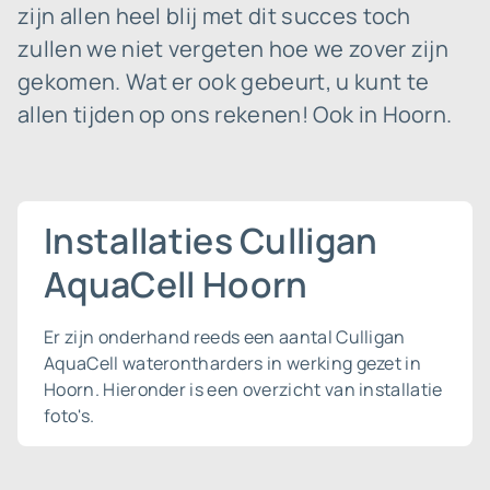
zijn allen heel blij met dit succes toch
zullen we niet vergeten hoe we zover zijn
gekomen. Wat er ook gebeurt, u kunt te
allen tijden op ons rekenen! Ook in Hoorn.
Installaties Culligan
AquaCell Hoorn
Er zijn onderhand reeds een aantal Culligan
AquaCell waterontharders in werking gezet in
Hoorn. Hieronder is een overzicht van installatie
foto's.