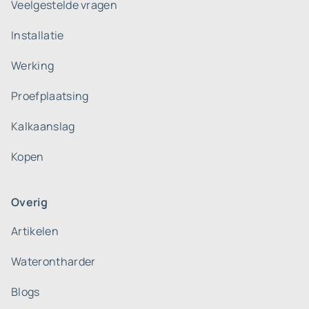
Veelgestelde vragen
Installatie
Werking
Proefplaatsing
Kalkaanslag
Kopen
Overig
Artikelen
Waterontharder
Blogs