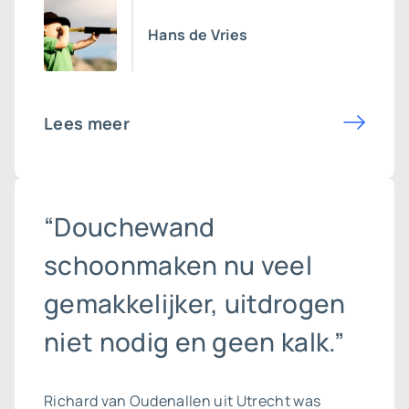
Hans de Vries
Lees meer
“Douchewand
schoonmaken nu veel
gemakkelijker, uitdrogen
niet nodig en geen kalk.”
Richard van Oudenallen uit Utrecht was