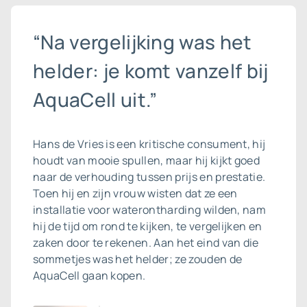
“Na vergelijking was het
helder: je komt vanzelf bij
AquaCell uit.”
Hans de Vries is een kritische consument, hij
houdt van mooie spullen, maar hij kijkt goed
naar de verhouding tussen prijs en prestatie.
Toen hij en zijn vrouw wisten dat ze een
installatie voor waterontharding wilden, nam
hij de tijd om rond te kijken, te vergelijken en
zaken door te rekenen. Aan het eind van die
sommetjes was het helder; ze zouden de
AquaCell gaan kopen.