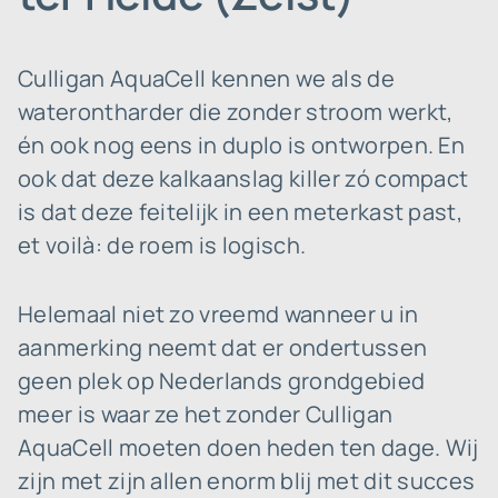
Culligan AquaCell kennen we als de
waterontharder die zonder stroom werkt,
én ook nog eens in duplo is ontworpen. En
ook dat deze kalkaanslag killer zó compact
is dat deze feitelijk in een meterkast past,
et voilà: de roem is logisch.
Helemaal niet zo vreemd wanneer u in
aanmerking neemt dat er ondertussen
geen plek op Nederlands grondgebied
meer is waar ze het zonder Culligan
AquaCell moeten doen heden ten dage. Wij
zijn met zijn allen enorm blij met dit succes