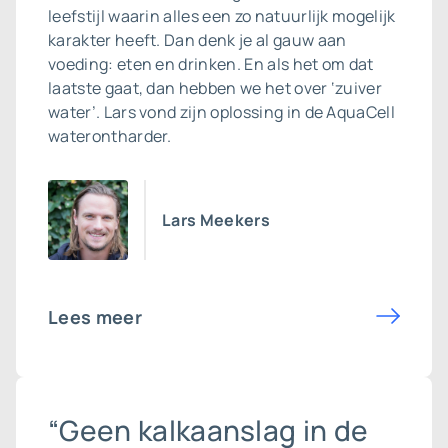
leefstijl waarin alles een zo natuurlijk mogelijk
karakter heeft. Dan denk je al gauw aan
voeding: eten en drinken. En als het om dat
laatste gaat, dan hebben we het over ‘zuiver
water’. Lars vond zijn oplossing in de AquaCell
waterontharder.
Lars Meekers
Lees meer
“Geen kalkaanslag in de