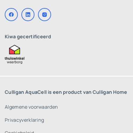
Kiwa gecertificeerd
Culligan AquaCell is een product van Culligan Home
Algemene voorwaarden
Privacyverklaring