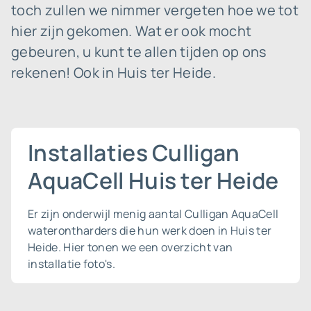
toch zullen we nimmer vergeten hoe we tot
hier zijn gekomen. Wat er ook mocht
gebeuren, u kunt te allen tijden op ons
rekenen! Ook in Huis ter Heide.
Installaties Culligan
AquaCell Huis ter Heide
Er zijn onderwijl menig aantal Culligan AquaCell
waterontharders die hun werk doen in Huis ter
Heide. Hier tonen we een overzicht van
installatie foto's.