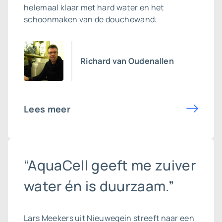
helemaal klaar met hard water en het
schoonmaken van de douchewand:
Richard van Oudenallen
Lees meer
“AquaCell geeft me zuiver
water én is duurzaam.”
Lars Meekers uit Nieuwegein streeft naar een