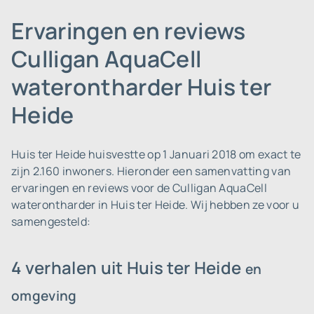
Ervaringen en reviews
Culligan AquaCell
waterontharder Huis ter
Heide
Huis ter Heide huisvestte op 1 Januari 2018 om exact te
zijn 2.160 inwoners.
Hieronder een samenvatting van
ervaringen en reviews voor de Culligan AquaCell
waterontharder in Huis ter Heide. Wij hebben ze voor u
samengesteld:
4 verhalen uit Huis ter Heide
en
omgeving