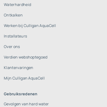
Waterhardheid
Ontkalken
Werken bij Culligan AquaCell
Installateurs
Over ons
Verdien webshoptegoed
Klantervaringen
Mijn Culligan AquaCell
Gebruiksredenen
Gevolgen van hard water