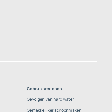
Gebruiksredenen
Gevolgen van hard water
Gemakkelijker schoonmaken