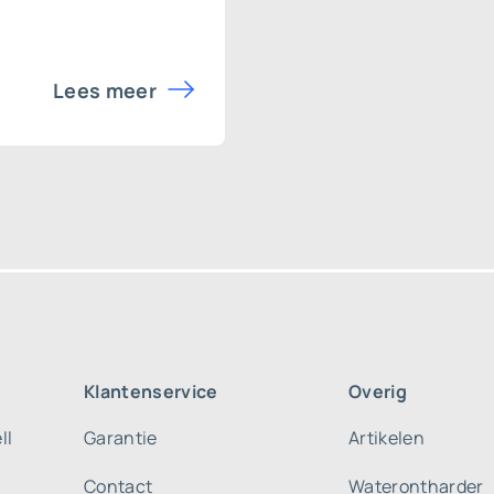
Lees meer
Klantenservice
Overig
ll
Garantie
Artikelen
Contact
Waterontharder