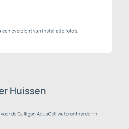
 een overzicht van installatie foto's.
er Huissen
 voor de Culligan AquaCell waterontharder in