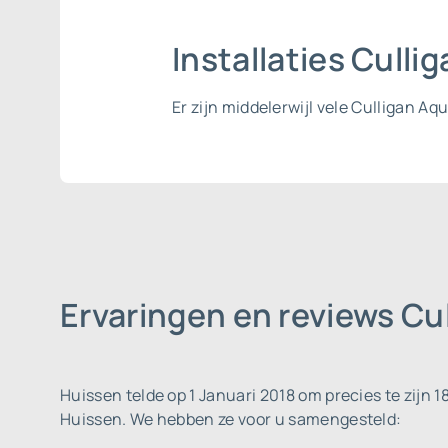
Installaties Cull
Er zijn middelerwijl vele Culligan Aq
Ervaringen en reviews Cu
Huissen telde op 1 Januari 2018 om precies te zijn 
Huissen. We hebben ze voor u samengesteld: