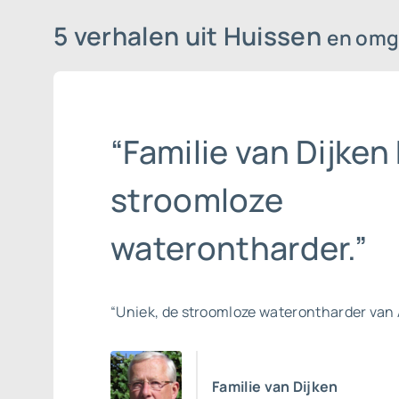
5 verhalen uit Huissen
en omg
“Familie van Dijken 
stroomloze
waterontharder.”
“Uniek, de stroomloze waterontharder van 
Familie van Dijken