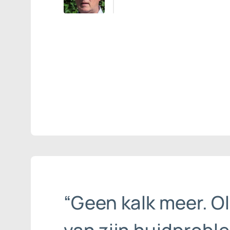
“Geen kalk meer. Ol