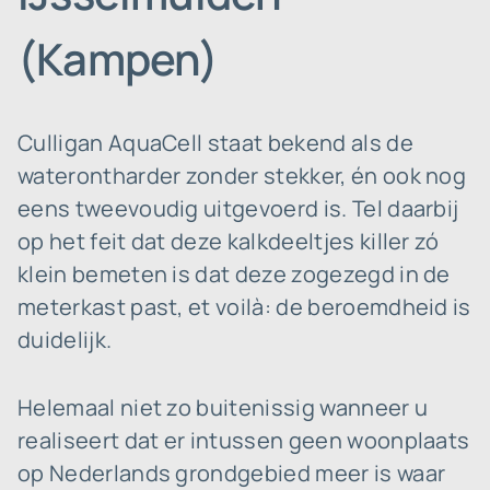
(Kampen)
Culligan AquaCell staat bekend als de
waterontharder zonder stekker, én ook nog
eens tweevoudig uitgevoerd is. Tel daarbij
op het feit dat deze kalkdeeltjes killer zó
klein bemeten is dat deze zogezegd in de
meterkast past, et voilà: de beroemdheid is
duidelijk.
Helemaal niet zo buitenissig wanneer u
realiseert dat er intussen geen woonplaats
op Nederlands grondgebied meer is waar