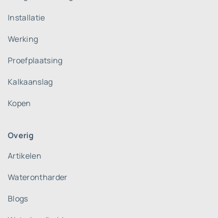
Installatie
Werking
Proefplaatsing
Kalkaanslag
Kopen
Overig
Artikelen
Waterontharder
Blogs