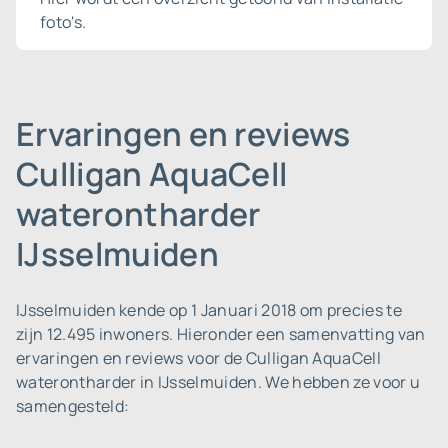
foto's.
Ervaringen en reviews
Culligan AquaCell
waterontharder
IJsselmuiden
IJsselmuiden kende op 1 Januari 2018 om precies te
zijn 12.495 inwoners.
Hieronder een samenvatting van
ervaringen en reviews voor de Culligan AquaCell
waterontharder in IJsselmuiden. We hebben ze voor u
samengesteld: