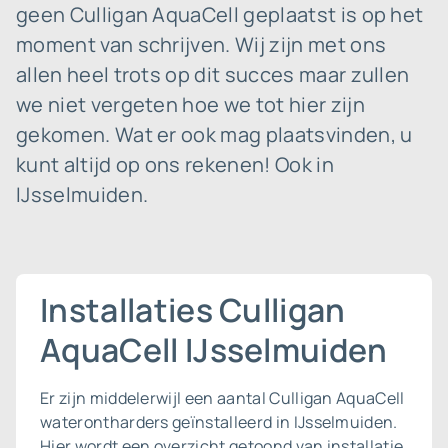
geen Culligan AquaCell geplaatst is op het
moment van schrijven. Wij zijn met ons
allen heel trots op dit succes maar zullen
we niet vergeten hoe we tot hier zijn
gekomen. Wat er ook mag plaatsvinden, u
kunt altijd op ons rekenen! Ook in
IJsselmuiden.
Installaties Culligan
AquaCell IJsselmuiden
Er zijn middelerwijl een aantal Culligan AquaCell
waterontharders geïnstalleerd in IJsselmuiden.
Hier wordt een overzicht getoond van installatie