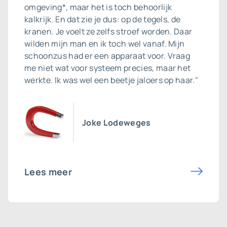
omgeving*, maar het is toch behoorlijk
kalkrijk. En dat zie je dus: op de tegels, de
kranen. Je voelt ze zelfs stroef worden. Daar
wilden mijn man en ik toch wel vanaf. Mijn
schoonzus had er een apparaat voor. Vraag
me niet wat voor systeem precies, maar het
werkte. Ik was wel een beetje jaloers op haar."
Joke Lodeweges
Lees meer