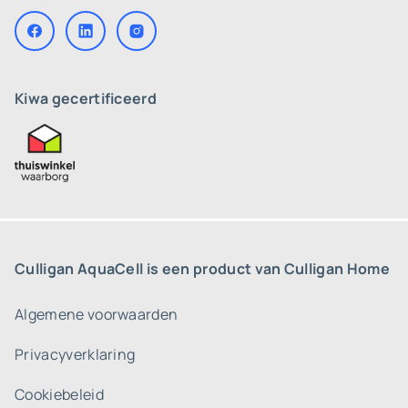
Kiwa gecertificeerd
Culligan AquaCell is een product van Culligan Home
Algemene voorwaarden
Privacyverklaring
Cookiebeleid