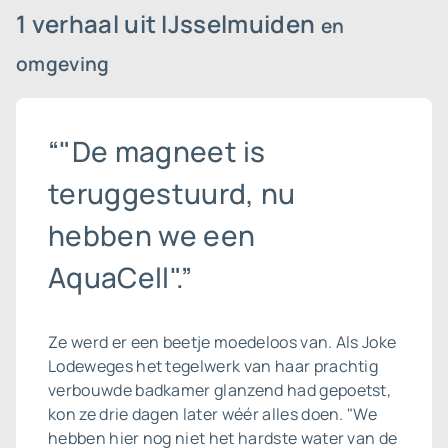
1 verhaal uit IJsselmuiden
en
omgeving
“"De magneet is
teruggestuurd, nu
hebben we een
AquaCell".”
Ze werd er een beetje moedeloos van. Als Joke
Lodeweges het tegelwerk van haar prachtig
verbouwde badkamer glanzend had gepoetst,
kon ze drie dagen later wéér alles doen. "We
hebben hier nog niet het hardste water van de