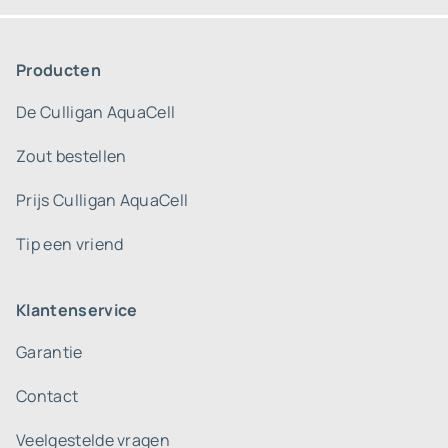
Producten
De Culligan AquaCell
Zout bestellen
Prijs Culligan AquaCell
Tip een vriend
Klantenservice
Garantie
Contact
Veelgestelde vragen