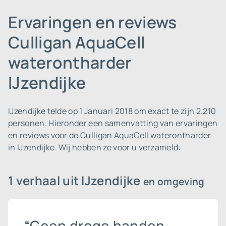
Ervaringen en reviews
Culligan AquaCell
waterontharder
IJzendijke
IJzendijke telde op 1 Januari 2018 om exact te zijn 2.210
personen.
Hieronder een samenvatting van ervaringen
en reviews voor de Culligan AquaCell waterontharder
in IJzendijke. Wij hebben ze voor u verzameld:
1 verhaal uit IJzendijke
en omgeving
“Geen droge handen