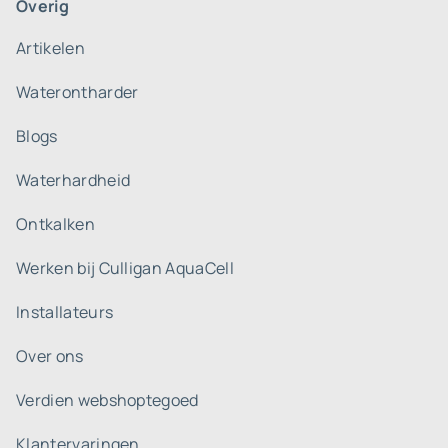
Overig
Artikelen
Waterontharder
Blogs
Waterhardheid
Ontkalken
Werken bij Culligan AquaCell
Installateurs
Over ons
Verdien webshoptegoed
Klantervaringen