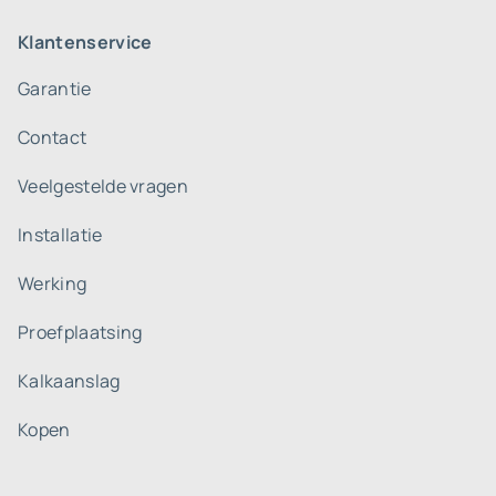
Klantenservice
Garantie
Contact
Veelgestelde vragen
Installatie
Werking
Proefplaatsing
Kalkaanslag
Kopen