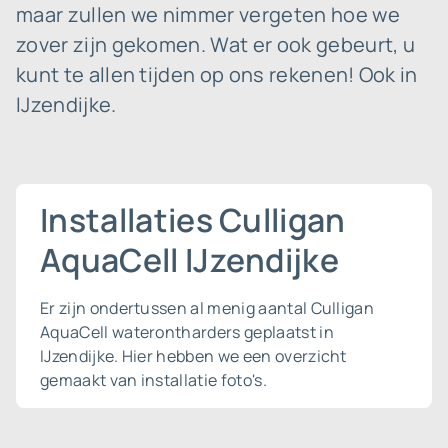
maar zullen we nimmer vergeten hoe we
zover zijn gekomen. Wat er ook gebeurt, u
kunt te allen tijden op ons rekenen! Ook in
IJzendijke.
Installaties Culligan
AquaCell IJzendijke
Er zijn ondertussen al menig aantal Culligan
AquaCell waterontharders geplaatst in
IJzendijke. Hier hebben we een overzicht
gemaakt van installatie foto's.