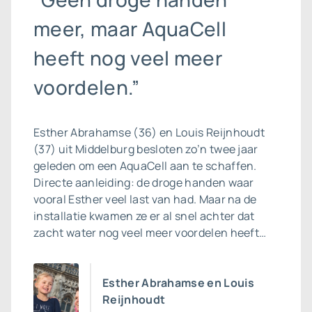
meer, maar AquaCell
heeft nog veel meer
voordelen.”
Esther Abrahamse (36) en Louis Reijnhoudt
(37) uit Middelburg besloten zo’n twee jaar
geleden om een AquaCell aan te schaffen.
Directe aanleiding: de droge handen waar
vooral Esther veel last van had. Maar na de
installatie kwamen ze er al snel achter dat
zacht water nog veel meer voordelen heeft…
Esther Abrahamse en Louis
Reijnhoudt