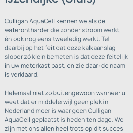
Culligan AquaCell kennen we als de
waterontharder die zonder stroom werkt,
én ook nog eens tweeledig werkt. Tel
daarbij op het feit dat deze kalkaanslag
sloper zó klein bemeten is dat deze feitelijk
in uw meterkast past, en zie daar: de naam
is verklaard.
Helemaal niet zo buitengewoon wanneer u
weet dat er middelerwijl geen plek in
Nederland meer is waar geen Culligan
AquaCell geplaatst is heden ten dage. We
zijn met ons allen heel trots op dit succes