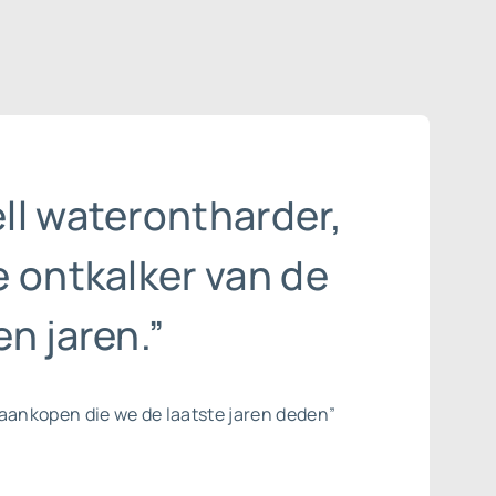
ll waterontharder,
 ontkalker van de
n jaren.”
aankopen die we de laatste jaren deden”