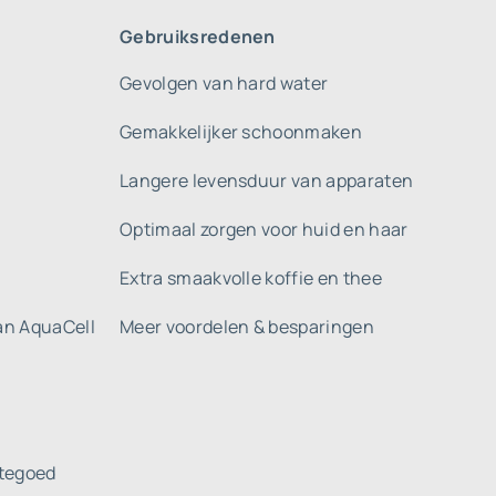
Gebruiksredenen
Gevolgen van hard water
Gemakkelijker schoonmaken
Langere levensduur van apparaten
Optimaal zorgen voor huid en haar
Extra smaakvolle koffie en thee
gan AquaCell
Meer voordelen & besparingen
tegoed