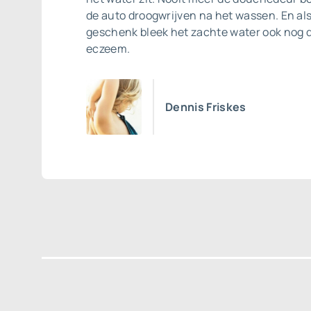
de auto droogwrijven na het wassen. En a
geschenk bleek het zachte water ook nog 
eczeem.
Dennis Friskes