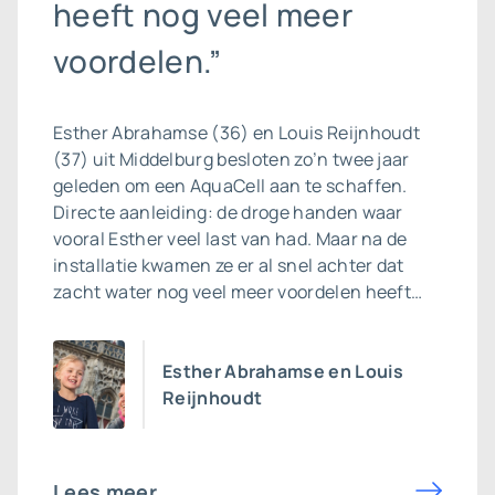
heeft nog veel meer
voordelen.”
Esther Abrahamse (36) en Louis Reijnhoudt
(37) uit Middelburg besloten zo’n twee jaar
geleden om een AquaCell aan te schaffen.
Directe aanleiding: de droge handen waar
vooral Esther veel last van had. Maar na de
installatie kwamen ze er al snel achter dat
zacht water nog veel meer voordelen heeft…
Esther Abrahamse en Louis
Reijnhoudt
Lees meer