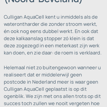
Culligan AquaCell kent u inmiddels als de
waterontharder die zonder stroom werkt,
én ook nog eens dubbel werkt. En ook dat
deze kalkaanslag stopper zó klein is dat
deze zogezegd in een meterkast zijn werk
kan doen, en zie daar: de roem is verklaard.
Helemaal niet zo buitengewoon wanneer u
realiseert dat er middelerwijl geen
postcode in Nederland meer is waar geen
Culligan AquaCell geplaatst is op dit
ogenblik. We zijn met ons allen trots op dit
succes toch zullen we nooit vergeten hoe