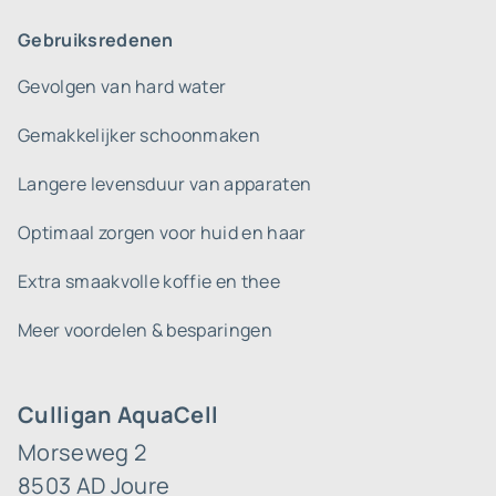
Gebruiksredenen
Gevolgen van hard water
Gemakkelijker schoonmaken
Langere levensduur van apparaten
Optimaal zorgen voor huid en haar
Extra smaakvolle koffie en thee
Meer voordelen & besparingen
Culligan AquaCell
Morseweg 2
8503 AD Joure