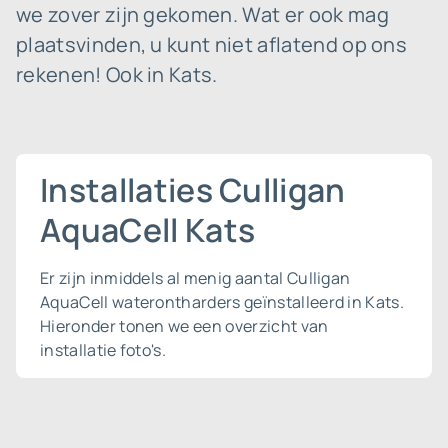
we zover zijn gekomen. Wat er ook mag
plaatsvinden, u kunt niet aflatend op ons
rekenen! Ook in Kats.
Installaties Culligan
AquaCell Kats
Er zijn inmiddels al menig aantal Culligan
AquaCell waterontharders geïnstalleerd in Kats.
Hieronder tonen we een overzicht van
installatie foto's.