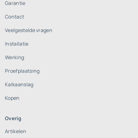
Garantie
Contact
Veelgestelde vragen
Installatie
Werking
Proefplaatsing
Kalkaanslag
Kopen
Overig
Artikelen