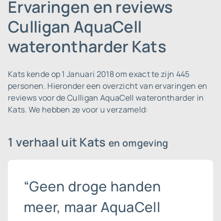
Ervaringen en reviews
Culligan AquaCell
waterontharder Kats
Kats kende op 1 Januari 2018 om exact te zijn 445
personen.
Hieronder een overzicht van ervaringen en
reviews voor de Culligan AquaCell waterontharder in
Kats. We hebben ze voor u verzameld:
1 verhaal uit Kats
en omgeving
“Geen droge handen
meer, maar AquaCell