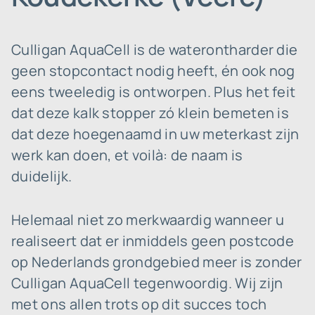
Culligan AquaCell is de waterontharder die
geen stopcontact nodig heeft, én ook nog
eens tweeledig is ontworpen. Plus het feit
dat deze kalk stopper zó klein bemeten is
dat deze hoegenaamd in uw meterkast zijn
werk kan doen, et voilà: de naam is
duidelijk.
Helemaal niet zo merkwaardig wanneer u
realiseert dat er inmiddels geen postcode
op Nederlands grondgebied meer is zonder
Culligan AquaCell tegenwoordig. Wij zijn
met ons allen trots op dit succes toch