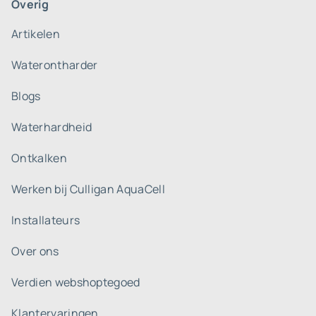
Overig
Artikelen
Waterontharder
Blogs
Waterhardheid
Ontkalken
Werken bij Culligan AquaCell
Installateurs
Over ons
Verdien webshoptegoed
Klantervaringen