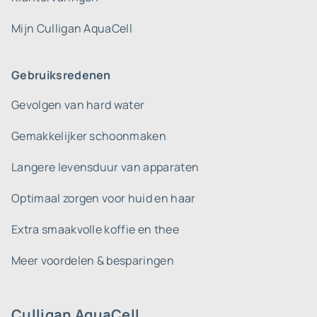
Mijn Culligan AquaCell
Gebruiksredenen
Gevolgen van hard water
Gemakkelijker schoonmaken
Langere levensduur van apparaten
Optimaal zorgen voor huid en haar
Extra smaakvolle koffie en thee
Meer voordelen & besparingen
Culligan AquaCell