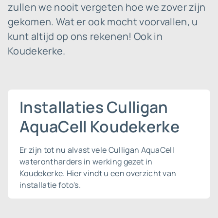
zullen we nooit vergeten hoe we zover zijn
gekomen. Wat er ook mocht voorvallen, u
kunt altijd op ons rekenen! Ook in
Koudekerke.
Installaties Culligan
AquaCell Koudekerke
Er zijn tot nu alvast vele Culligan AquaCell
waterontharders in werking gezet in
Koudekerke. Hier vindt u een overzicht van
installatie foto's.