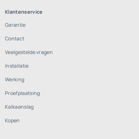
Klantenservice
Garantie
Contact
Veelgestelde vragen
Installatie
Werking
Proefplaatsing
Kalkaanslag
Kopen