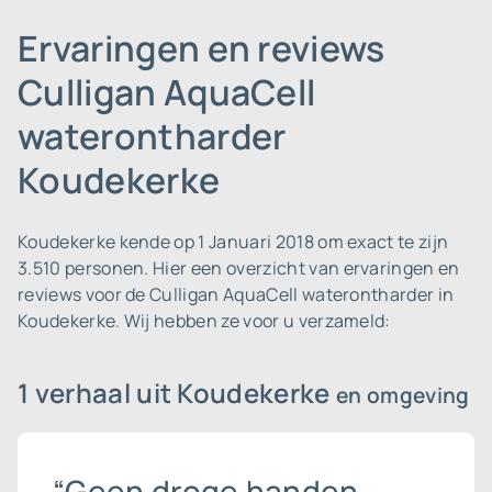
Ervaringen en reviews
Culligan AquaCell
waterontharder
Koudekerke
Koudekerke kende op 1 Januari 2018 om exact te zijn
3.510 personen.
Hier een overzicht van ervaringen en
reviews voor de Culligan AquaCell waterontharder in
Koudekerke. Wij hebben ze voor u verzameld:
1 verhaal uit Koudekerke
en omgeving
“Geen droge handen