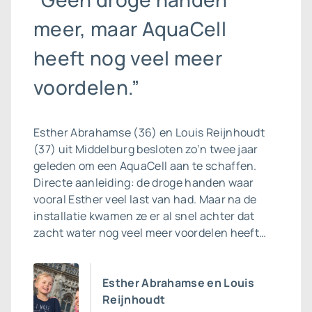
meer, maar AquaCell
heeft nog veel meer
voordelen.”
Esther Abrahamse (36) en Louis Reijnhoudt
(37) uit Middelburg besloten zo’n twee jaar
geleden om een AquaCell aan te schaffen.
Directe aanleiding: de droge handen waar
vooral Esther veel last van had. Maar na de
installatie kwamen ze er al snel achter dat
zacht water nog veel meer voordelen heeft…
Esther Abrahamse en Louis
Reijnhoudt