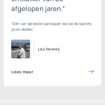
afgelopen jaren.”
“Eén van de beste aankopen die we de laatste
jaren deden”
Lou Verweij
Lees meer