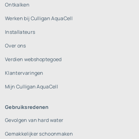
Ontkalken
Werken bij Culligan AquaCell
Installateurs
Over ons
Verdien webshoptegoed
Klantervaringen
Mijn Culligan AquaCell
Gebruiksredenen
Gevolgen van hard water
Gemakkelijker schoonmaken