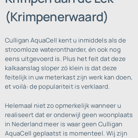
(Krimpenerwaard)
Culligan AquaCell kent u inmiddels als de
stroomloze waterontharder, én ook nog
eens uitgevoerd is. Plus het feit dat deze
kalkaanslag sloper zó klein is dat deze
feitelijk in uw meterkast zijn werk kan doen,
et voilà: de populariteit is verklaard.
Helemaal niet zo opmerkelijk wanneer u
realiseert dat er onderwijl geen woonplaats
in Nederland meer is waar geen Culligan
AquaCell geplaatst is momenteel. Wij zijn