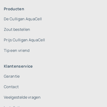
Producten
De Culligan AquaCell
Zout bestellen
Prijs Culligan AquaCell
Tip een vriend
Klantenservice
Garantie
Contact
Veelgestelde vragen