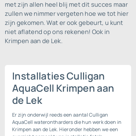
met zijn allen heel blij met dit succes maar
zullen we nimmer vergeten hoe we tot hier
zijn gekomen. Wat er ook gebeurt, u kunt
niet aflatend op ons rekenen! Ook in
Krimpen aan de Lek.
Installaties Culligan
AquaCell Krimpen aan
de Lek
Er zijn onderwijl reeds een aantal Culligan
AquaCell waterontharders die hun werk doen in
Krimpen aan de Lek. Hieronder hebben we een