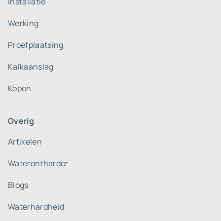
Installatie
Werking
Proefplaatsing
Kalkaanslag
Kopen
Overig
Artikelen
Waterontharder
Blogs
Waterhardheid