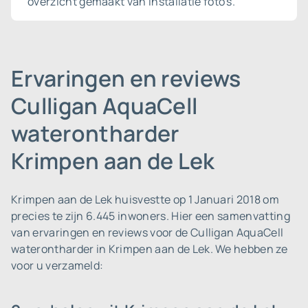
overzicht gemaakt van installatie foto's.
Ervaringen en reviews
Culligan AquaCell
waterontharder
Krimpen aan de Lek
Krimpen aan de Lek huisvestte op 1 Januari 2018 om
precies te zijn 6.445 inwoners.
Hier een samenvatting
van ervaringen en reviews voor de Culligan AquaCell
waterontharder in Krimpen aan de Lek. We hebben ze
voor u verzameld: