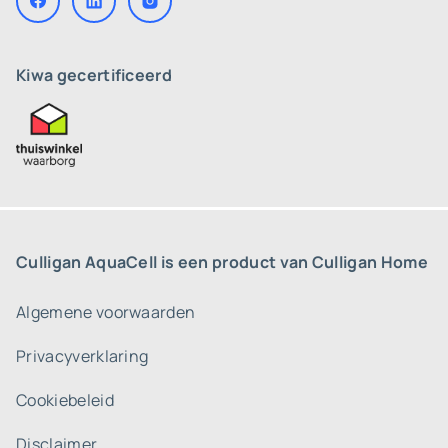
Kiwa gecertificeerd
Culligan AquaCell is een product van Culligan Home
Algemene voorwaarden
Privacyverklaring
Cookiebeleid
Disclaimer