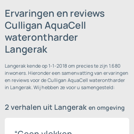
Ervaringen en reviews
Culligan AquaCell
waterontharder
Langerak
Langerak kende op 1-1-2018 om precies te zijn 1.680
inwoners.
Hieronder een samenvatting van ervaringen
en reviews voor de Culligan AquaCell waterontharder
in Langerak. Wij hebben ze voor u samengesteld:
2 verhalen uit Langerak
en omgeving
“Geen vlekken