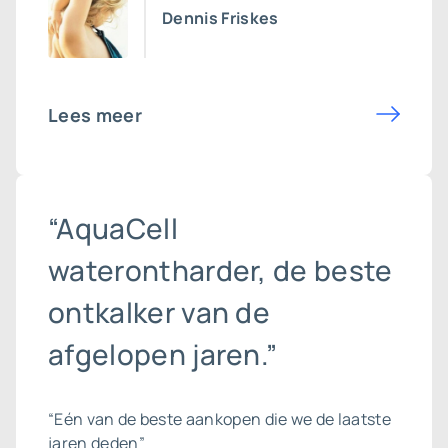
Dennis Friskes
Lees meer
“AquaCell
waterontharder, de beste
ontkalker van de
afgelopen jaren.”
“Eén van de beste aankopen die we de laatste
jaren deden”