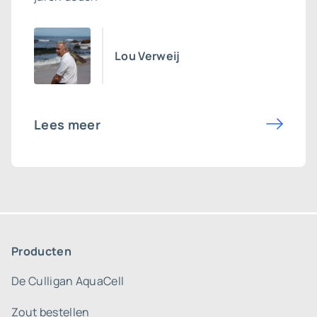
Lou Verweij
Lees meer
Producten
De Culligan AquaCell
Zout bestellen