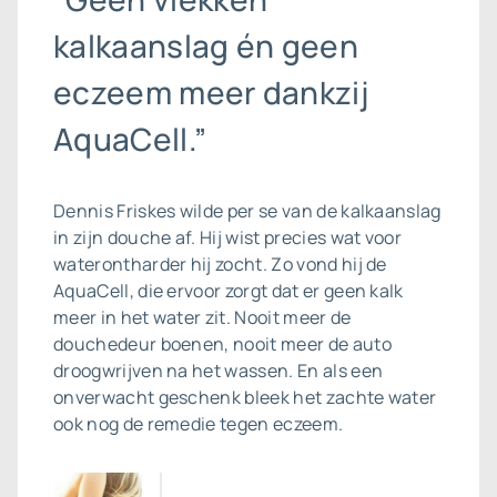
kalkaanslag én geen
eczeem meer dankzij
AquaCell.”
Dennis Friskes wilde per se van de
kalkaanslag
in zijn douche af. Hij wist precies wat voor
waterontharder hij zocht. Zo vond hij de
AquaCell, die ervoor zorgt dat er geen kalk
meer in het water zit. Nooit meer de
douchedeur boenen, nooit meer de auto
droogwrijven na het wassen. En als een
onverwacht geschenk bleek het zachte water
ook nog de remedie tegen eczeem.