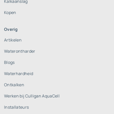
Kalkaanslag
Kopen
Overig
Artikelen
Waterontharder
Blogs
Waterhardheid
Ontkalken
Werken bij Culligan AquaCell
Installateurs