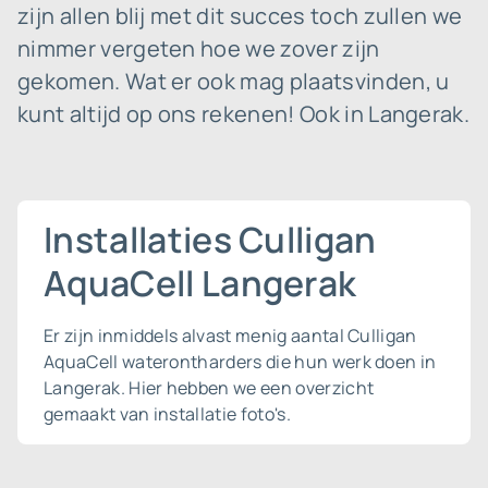
zijn allen blij met dit succes toch zullen we
nimmer vergeten hoe we zover zijn
gekomen. Wat er ook mag plaatsvinden, u
kunt altijd op ons rekenen! Ook in Langerak.
Installaties Culligan
AquaCell Langerak
Er zijn inmiddels alvast menig aantal Culligan
AquaCell waterontharders die hun werk doen in
Langerak. Hier hebben we een overzicht
gemaakt van installatie foto's.