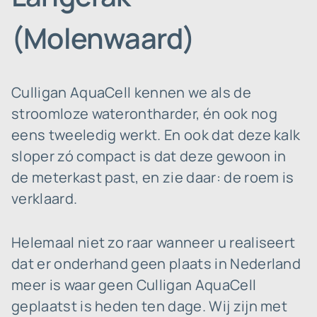
(Molenwaard)
Culligan AquaCell kennen we als de
stroomloze waterontharder, én ook nog
eens tweeledig werkt. En ook dat deze kalk
sloper zó compact is dat deze gewoon in
de meterkast past, en zie daar: de roem is
verklaard.
Helemaal niet zo raar wanneer u realiseert
dat er onderhand geen plaats in Nederland
meer is waar geen Culligan AquaCell
geplaatst is heden ten dage. Wij zijn met