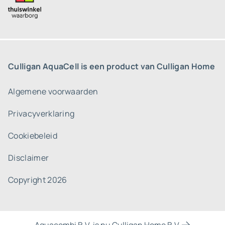
Culligan AquaCell is een product van Culligan Home
Algemene voorwaarden
Privacyverklaring
Cookiebeleid
Disclaimer
Copyright 2026