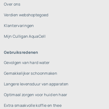
Over ons
Verdien webshoptegoed
Klantervaringen
Mijn Culligan AquaCell
Gebruiksredenen
Gevolgen van hard water
Gemakkelijker schoonmaken
Langere levensduur van apparaten
Optimaal zorgen voor huid en haar
Extra smaakvolle koffie en thee