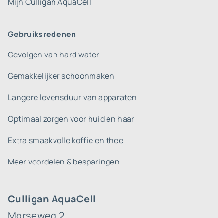
Mijn Culligan AquaCell
Gebruiksredenen
Gevolgen van hard water
Gemakkelijker schoonmaken
Langere levensduur van apparaten
Optimaal zorgen voor huid en haar
Extra smaakvolle koffie en thee
Meer voordelen & besparingen
Culligan AquaCell
Morseweg 2