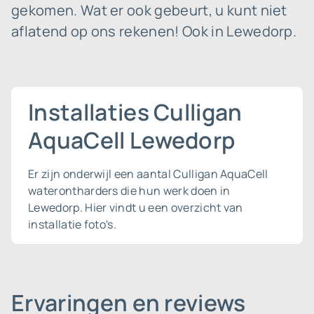
gekomen. Wat er ook gebeurt, u kunt niet
aflatend op ons rekenen! Ook in Lewedorp.
Installaties Culligan
AquaCell Lewedorp
Er zijn onderwijl een aantal Culligan AquaCell
waterontharders die hun werk doen in
Lewedorp. Hier vindt u een overzicht van
installatie foto's.
Ervaringen en reviews