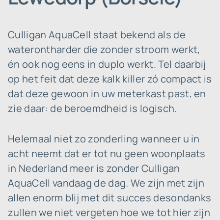
Culligan AquaCell staat bekend als de
waterontharder die zonder stroom werkt,
én ook nog eens in duplo werkt. Tel daarbij
op het feit dat deze kalk killer zó compact is
dat deze gewoon in uw meterkast past, en
zie daar: de beroemdheid is logisch.
Helemaal niet zo zonderling wanneer u in
acht neemt dat er tot nu geen woonplaats
in Nederland meer is zonder Culligan
AquaCell vandaag de dag. We zijn met zijn
allen enorm blij met dit succes desondanks
zullen we niet vergeten hoe we tot hier zijn