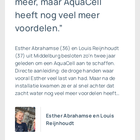
meer, maar AquaCell
heeft nog veel meer
voordelen.”
Esther Abrahamse (36) en Louis Reijnhoudt
(37) uit Middelburg besloten zo’n twee jaar
geleden om een AquaCell aan te schaffen.
Directe aanleiding: de droge handen waar
vooral Esther veel last van had. Maar na de
installatie kwamen ze er al snel achter dat
zacht water nog veel meer voordelen heeft…
Esther Abrahamse en Louis
Reijnhoudt