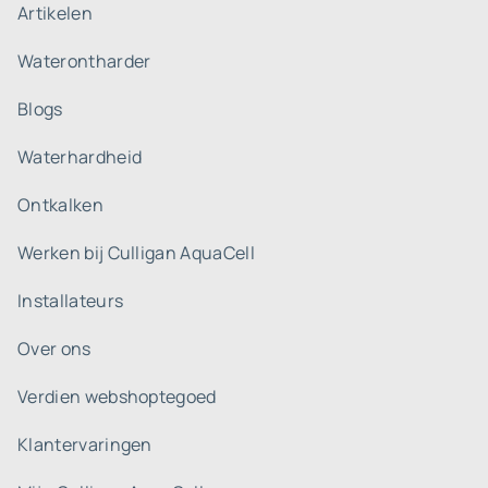
Artikelen
Waterontharder
Blogs
Waterhardheid
Ontkalken
Werken bij Culligan AquaCell
Installateurs
Over ons
Verdien webshoptegoed
Klantervaringen