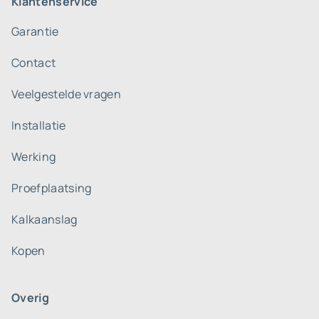
Klantenservice
Garantie
Contact
Veelgestelde vragen
Installatie
Werking
Proefplaatsing
Kalkaanslag
Kopen
Overig