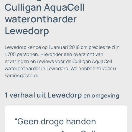
Culligan AquaCell
waterontharder
Lewedorp
Lewedorp kende op 1 Januari 2018 om precies te zijn
1.705 personen.
Hieronder een overzicht van
ervaringen en reviews voor de Culligan AquaCell
waterontharder in Lewedorp. We hebben ze voor u
samengesteld:
1 verhaal uit Lewedorp
en omgeving
“Geen droge handen