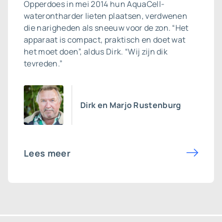
Opperdoes in mei 2014 hun AquaCell-
waterontharder lieten plaatsen, verdwenen
die narigheden als sneeuw voor de zon. “Het
apparaat is compact, praktisch en doet wat
het moet doen”, aldus Dirk. “Wij zijn dik
tevreden.”
Dirk en Marjo Rustenburg
Lees meer