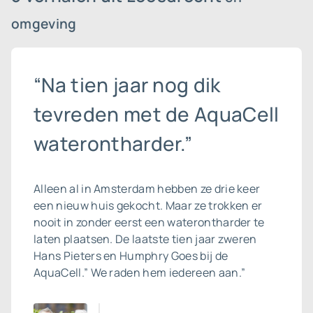
omgeving
“Na tien jaar nog dik
tevreden met de AquaCell
waterontharder.”
Alleen al in Amsterdam hebben ze drie keer
een nieuw huis gekocht. Maar ze trokken er
nooit in zonder eerst een waterontharder te
laten plaatsen. De laatste tien jaar zweren
Hans Pieters en Humphry Goes bij de
AquaCell.” We raden hem iedereen aan.”