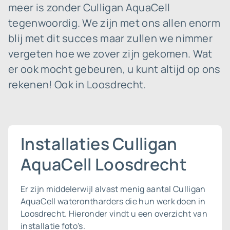
meer is zonder Culligan AquaCell
tegenwoordig. We zijn met ons allen enorm
blij met dit succes maar zullen we nimmer
vergeten hoe we zover zijn gekomen. Wat
er ook mocht gebeuren, u kunt altijd op ons
rekenen! Ook in Loosdrecht.
Installaties Culligan
AquaCell Loosdrecht
Er zijn middelerwijl alvast menig aantal Culligan
AquaCell waterontharders die hun werk doen in
Loosdrecht. Hieronder vindt u een overzicht van
installatie foto's.