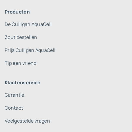
Producten
De Culligan AquaCell
Zout bestellen
Prijs Culligan AquaCell
Tip een vriend
Klantenservice
Garantie
Contact
Veelgestelde vragen