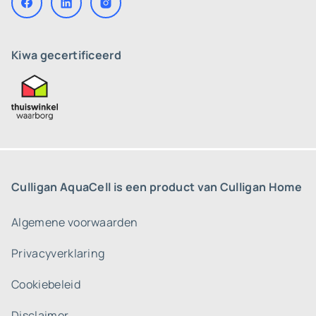
Kiwa gecertificeerd
Culligan AquaCell is een product van Culligan Home
Algemene voorwaarden
Privacyverklaring
Cookiebeleid
Disclaimer