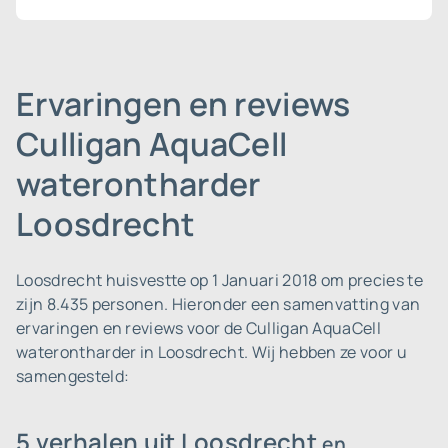
Ervaringen en reviews
Culligan AquaCell
waterontharder
Loosdrecht
Loosdrecht huisvestte op 1 Januari 2018 om precies te
zijn 8.435 personen.
Hieronder een samenvatting van
ervaringen en reviews voor de Culligan AquaCell
waterontharder in Loosdrecht. Wij hebben ze voor u
samengesteld:
5 verhalen uit Loosdrecht
en