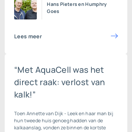
Hans Pieters en Humphry
Goes
Lees meer
“Met AquaCell was het
direct raak: verlost van
kalk!”
Toen Annette van Dijk - Leek en haar man bij
hun tweede huis genoeg hadden van de
kalkaanslag, vonden ze binnen de kortste