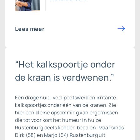
Lees meer
“Het kalkspoortje onder
de kraan is verdwenen.”
Een droge huid, veel poetswerk en irritante
kalkspoortjes onder één van de kranen. Zie
hier een kleine opsomming van ergernissen
die tot voor kort het humeur in huize
Rustenburg deels konden bepalen. Maar sinds
Dirk (58) en Marjo (54) Rustenburg uit