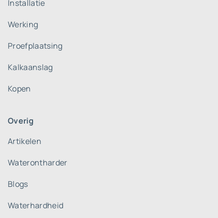
Installatie
Werking
Proefplaatsing
Kalkaanslag
Kopen
Overig
Artikelen
Waterontharder
Blogs
Waterhardheid