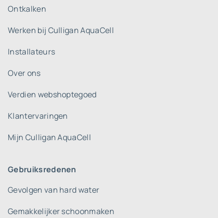
Ontkalken
Werken bij Culligan AquaCell
Installateurs
Over ons
Verdien webshoptegoed
Klantervaringen
Mijn Culligan AquaCell
Gebruiksredenen
Gevolgen van hard water
Gemakkelijker schoonmaken