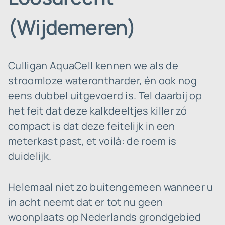
(Wijdemeren)
Culligan AquaCell kennen we als de
stroomloze waterontharder, én ook nog
eens dubbel uitgevoerd is. Tel daarbij op
het feit dat deze kalkdeeltjes killer zó
compact is dat deze feitelijk in een
meterkast past, et voilà: de roem is
duidelijk.
Helemaal niet zo buitengemeen wanneer u
in acht neemt dat er tot nu geen
woonplaats op Nederlands grondgebied