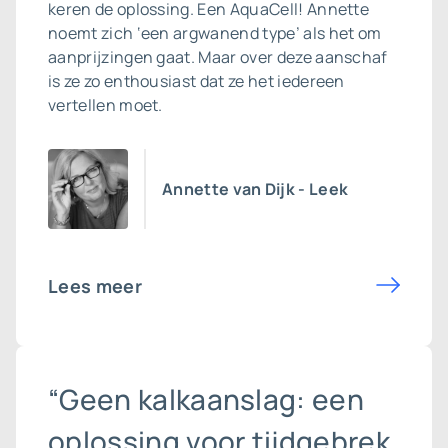
keren de oplossing. Een AquaCell! Annette
noemt zich ‘een argwanend type’ als het om
aanprijzingen gaat. Maar over deze aanschaf
is ze zo enthousiast dat ze het iedereen
vertellen moet.
Annette van Dijk - Leek
Lees meer
“Geen kalkaanslag: een
oplossing voor tijdgebrek