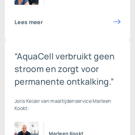
Lees meer
“AquaCell verbruikt geen
stroom en zorgt voor
permanente ontkalking.”
Joris Keizer van maaltijdenservice Marleen
Kookt:
Marleen Kookt