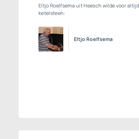
Eltjo Roelfsema uit Heesch wilde voor altijd
ketelsteen:
Eltjo Roelfsema