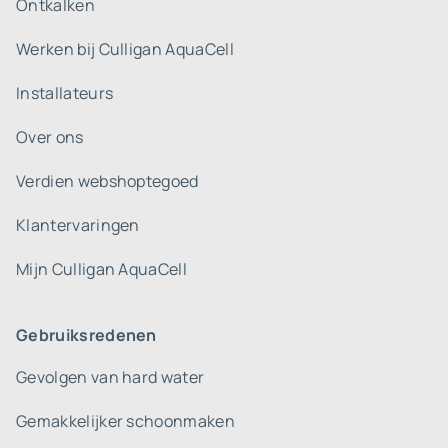
Ontkalken
Werken bij Culligan AquaCell
Installateurs
Over ons
Verdien webshoptegoed
Klantervaringen
Mijn Culligan AquaCell
Gebruiksredenen
Gevolgen van hard water
Gemakkelijker schoonmaken