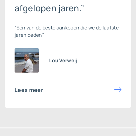
afgelopen jaren.”
“Eén van de beste aankopen die we de laatste
jaren deden”
Lou Verweij
Lees meer