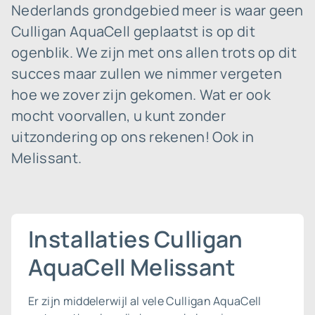
Nederlands grondgebied meer is waar geen
Culligan AquaCell geplaatst is op dit
ogenblik. We zijn met ons allen trots op dit
succes maar zullen we nimmer vergeten
hoe we zover zijn gekomen. Wat er ook
mocht voorvallen, u kunt zonder
uitzondering op ons rekenen! Ook in
Melissant.
Installaties Culligan
AquaCell Melissant
Er zijn middelerwijl al vele Culligan AquaCell