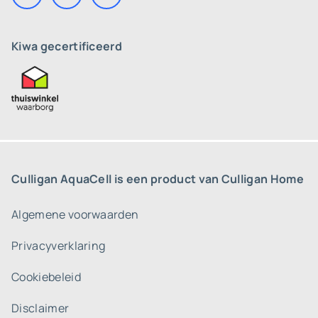
Kiwa gecertificeerd
Culligan AquaCell is een product van Culligan Home
Algemene voorwaarden
Privacyverklaring
Cookiebeleid
Disclaimer