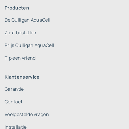
Producten
De Culligan AquaCell
Zout bestellen
Prijs Culligan AquaCell
Tip een vriend
Klantenservice
Garantie
Contact
Veelgestelde vragen
Installatie