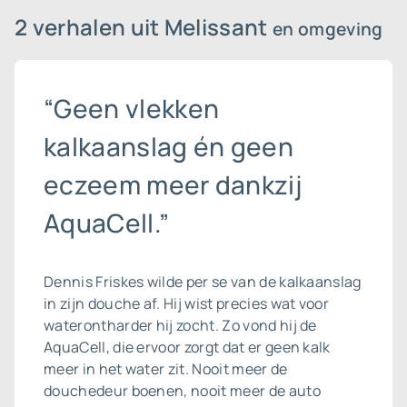
2 verhalen uit Melissant
en omgeving
“Geen vlekken
kalkaanslag én geen
eczeem meer dankzij
AquaCell.”
Dennis Friskes wilde per se van de
kalkaanslag
in zijn douche af. Hij wist precies wat voor
waterontharder hij zocht. Zo vond hij de
AquaCell, die ervoor zorgt dat er geen kalk
meer in het water zit. Nooit meer de
douchedeur boenen, nooit meer de auto