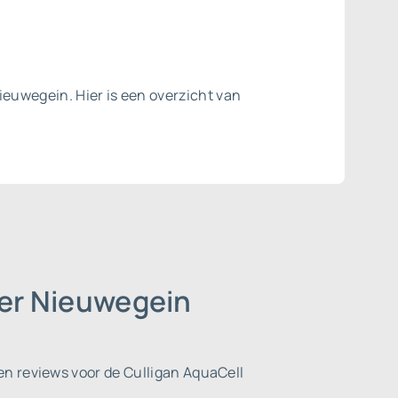
ieuwegein. Hier is een overzicht van
der Nieuwegein
n reviews voor de Culligan AquaCell