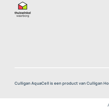
Culligan AquaCell is een product van Culligan H