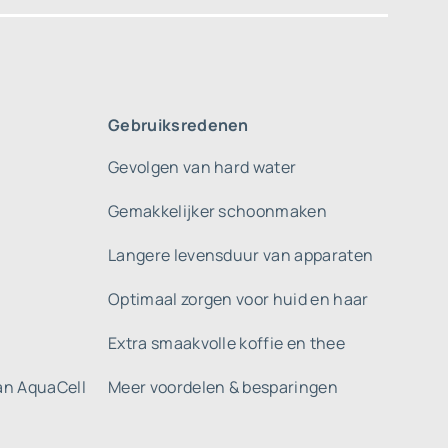
Gebruiksredenen
Gevolgen van hard water
Gemakkelijker schoonmaken
Langere levensduur van apparaten
Optimaal zorgen voor huid en haar
Extra smaakvolle koffie en thee
gan AquaCell
Meer voordelen & besparingen