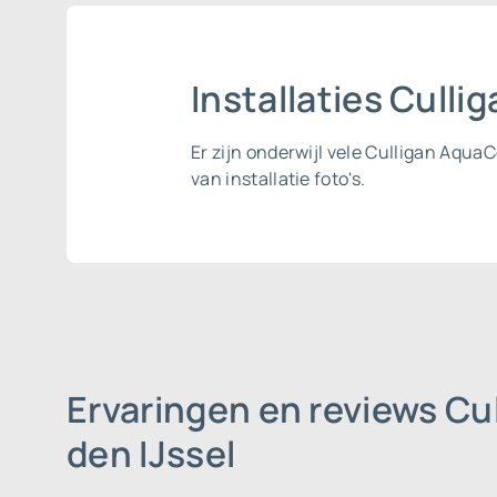
Installaties Culli
Er zijn onderwijl vele Culligan Aqua
van installatie foto's.
Ervaringen en reviews Cu
den IJssel