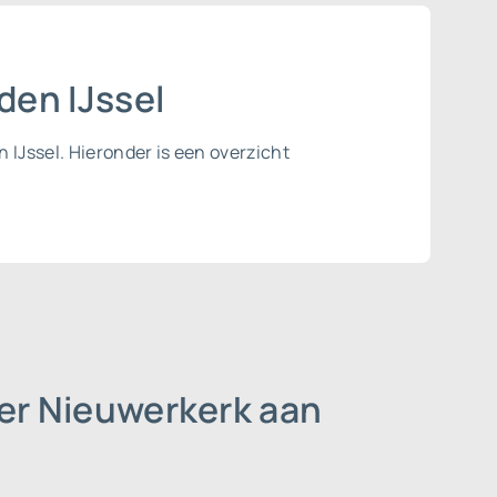
den IJssel
 IJssel. Hieronder is een overzicht
der Nieuwerkerk aan