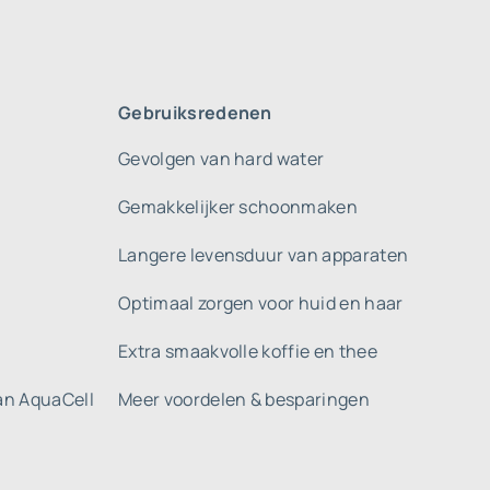
Gebruiksredenen
Gevolgen van hard water
Gemakkelijker schoonmaken
Langere levensduur van apparaten
Optimaal zorgen voor huid en haar
Extra smaakvolle koffie en thee
gan AquaCell
Meer voordelen & besparingen