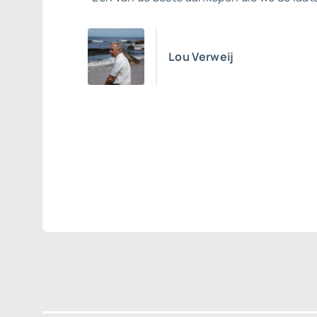
Lou Verweij