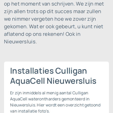
op het moment van schrijven. We zijn met
zijn allen trots op dit succes maar zullen
we nimmer vergeten hoe we zover zijn
gekomen. Wat er ook gebeurt, u kunt niet
aflatend op ons rekenen! Ook in
Nieuwersluis.
Installaties Culligan
AquaCell Nieuwersluis
Er zijn inmiddels al menig aantal Culligan
AquaCell waterontharders gemonteerd in
Nieuwersluis. Hier wordt een overzicht getoond
van installatie foto's.