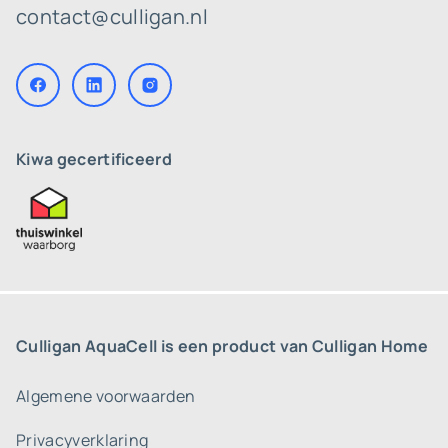
contact@culligan.nl
Kiwa gecertificeerd
Culligan AquaCell is een product van Culligan Home
Algemene voorwaarden
Privacyverklaring