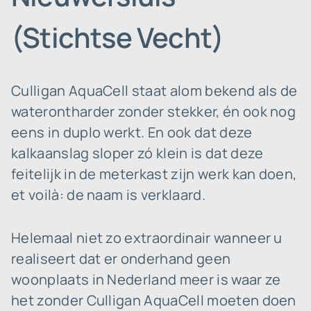
(Stichtse Vecht)
Culligan AquaCell staat alom bekend als de
waterontharder zonder stekker, én ook nog
eens in duplo werkt. En ook dat deze
kalkaanslag sloper zó klein is dat deze
feitelijk in de meterkast zijn werk kan doen,
et voilà: de naam is verklaard.
Helemaal niet zo extraordinair wanneer u
realiseert dat er onderhand geen
woonplaats in Nederland meer is waar ze
het zonder Culligan AquaCell moeten doen