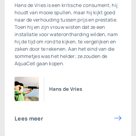
Hans de Vries is een kritische consument, hij
houdt van mooie spullen, maar hij kijkt goed
naar de verhouding tussen prijs en prestatie.
Toen hij en zijn vrouw wisten dat ze een
installatie voor waterontharding wilden, nam
hij de tijd om rond te kijken, te vergelijken en
zaken door te rekenen. Aan het eind van die
sommetjes was het helder; ze zouden de
AquaCell gaan kopen.
Hans de Vries
Lees meer