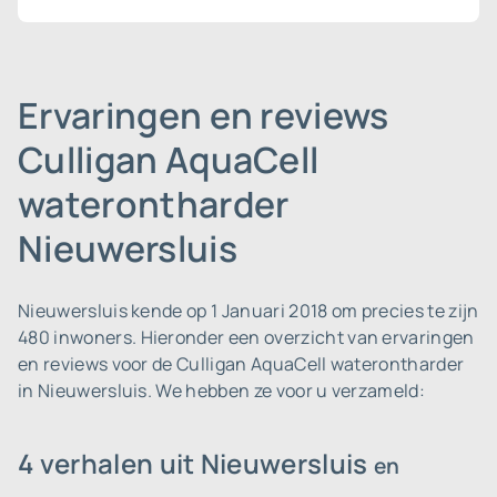
Ervaringen en reviews
Culligan AquaCell
waterontharder
Nieuwersluis
Nieuwersluis kende op 1 Januari 2018 om precies te zijn
480 inwoners.
Hieronder een overzicht van ervaringen
en reviews voor de Culligan AquaCell waterontharder
in Nieuwersluis. We hebben ze voor u verzameld:
4 verhalen uit Nieuwersluis
en