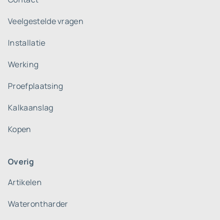
Veelgestelde vragen
Installatie
Werking
Proefplaatsing
Kalkaanslag
Kopen
Overig
Artikelen
Waterontharder