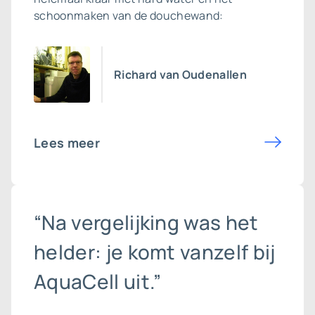
schoonmaken van de douchewand:
Richard van Oudenallen
Lees meer
“Na vergelijking was het
helder: je komt vanzelf bij
AquaCell uit.”