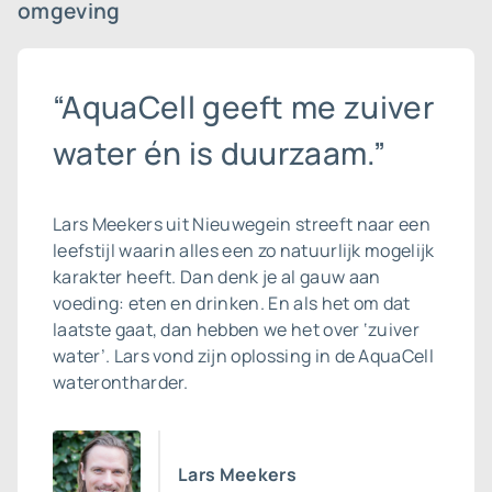
omgeving
“AquaCell geeft me zuiver
water én is duurzaam.”
Lars Meekers uit Nieuwegein streeft naar een
leefstijl waarin alles een zo natuurlijk mogelijk
karakter heeft. Dan denk je al gauw aan
voeding: eten en drinken. En als het om dat
laatste gaat, dan hebben we het over ‘zuiver
water’. Lars vond zijn oplossing in de AquaCell
waterontharder.
Lars Meekers