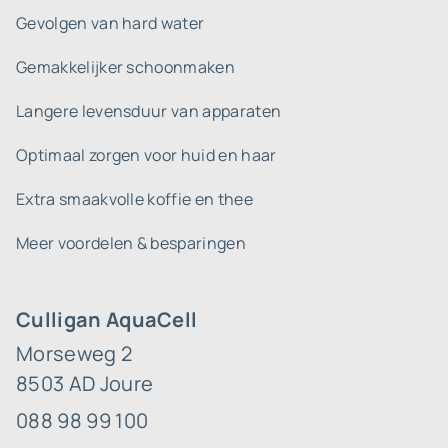
Gevolgen van hard water
Gemakkelijker schoonmaken
Langere levensduur van apparaten
Optimaal zorgen voor huid en haar
Extra smaakvolle koffie en thee
Meer voordelen & besparingen
Culligan AquaCell
Morseweg 2
8503 AD Joure
088 98 99 100