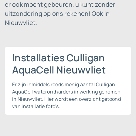
er ook mocht gebeuren, u kunt zonder
uitzondering op ons rekenen! Ook in
Nieuwvliet.
Installaties Culligan
AquaCell Nieuwvliet
Er zijn inmiddels reeds menig aantal Culligan
AquaCell waterontharders in werking genomen
in Nieuwvliet. Hier wordt een overzicht getoond
van installatie foto's.