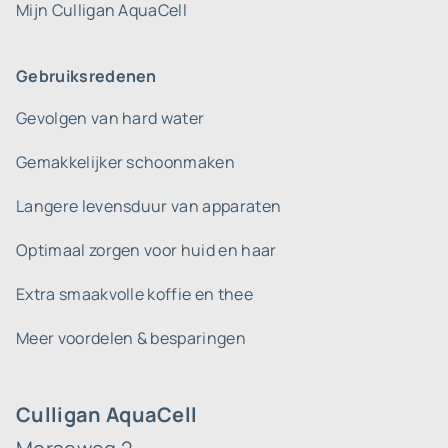
Mijn Culligan AquaCell
Gebruiksredenen
Gevolgen van hard water
Gemakkelijker schoonmaken
Langere levensduur van apparaten
Optimaal zorgen voor huid en haar
Extra smaakvolle koffie en thee
Meer voordelen & besparingen
Culligan AquaCell