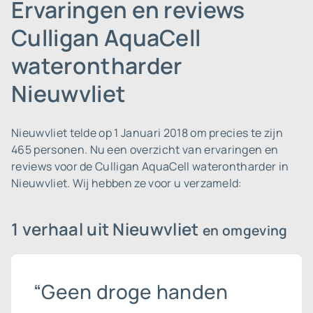
Ervaringen en reviews
Culligan AquaCell
waterontharder
Nieuwvliet
Nieuwvliet telde op 1 Januari 2018 om precies te zijn
465 personen.
Nu een overzicht van ervaringen en
reviews voor de Culligan AquaCell waterontharder in
Nieuwvliet. Wij hebben ze voor u verzameld:
1 verhaal uit Nieuwvliet
en omgeving
“Geen droge handen