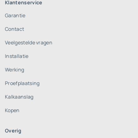
Klantenservice
Garantie
Contact
Veelgestelde vragen
Installatie
Werking
Proefplaatsing
Kalkaanslag
Kopen
Overig