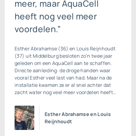
meer, maar AquaCell
heeft nog veel meer
voordelen.”
Esther Abrahamse (36) en Louis Reijnhoudt
(37) uit Middelburg besloten zo’n twee jaar
geleden om een AquaCell aan te schaffen.
Directe aanleiding: de droge handen waar
vooral Esther veel last van had. Maar na de
installatie kwamen ze er al snel achter dat
zacht water nog veel meer voordelen heeft…
Esther Abrahamse en Louis
Reijnhoudt