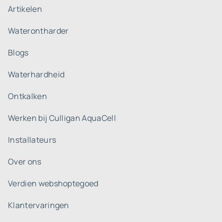
Artikelen
Waterontharder
Blogs
Waterhardheid
Ontkalken
Werken bij Culligan AquaCell
Installateurs
Over ons
Verdien webshoptegoed
Klantervaringen