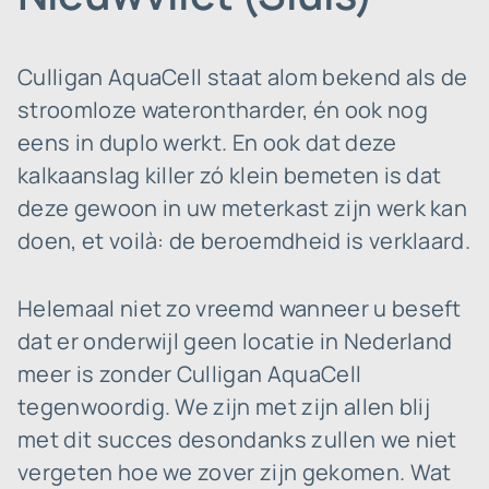
Culligan AquaCell staat alom bekend als de
stroomloze waterontharder, én ook nog
eens in duplo werkt. En ook dat deze
kalkaanslag killer zó klein bemeten is dat
deze gewoon in uw meterkast zijn werk kan
doen, et voilà: de beroemdheid is verklaard.
Helemaal niet zo vreemd wanneer u beseft
dat er onderwijl geen locatie in Nederland
meer is zonder Culligan AquaCell
tegenwoordig. We zijn met zijn allen blij
met dit succes desondanks zullen we niet
vergeten hoe we zover zijn gekomen. Wat