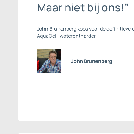
Maar niet bij ons!”
John Brunenberg koos voor de definitieve 
AquaCell-waterontharder.
John Brunenberg