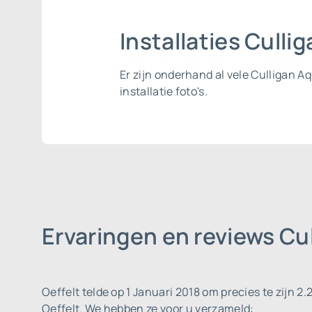
Installaties Culli
Er zijn onderhand al vele Culligan 
installatie foto's.
Ervaringen en reviews Cu
Oeffelt telde op 1 Januari 2018 om precies te zijn 2
Oeffelt. We hebben ze voor u verzameld: