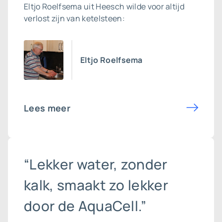
Eltjo Roelfsema uit Heesch wilde voor altijd
verlost zijn van ketelsteen:
Eltjo Roelfsema
Lees meer
“Lekker water, zonder
kalk, smaakt zo lekker
door de AquaCell.”