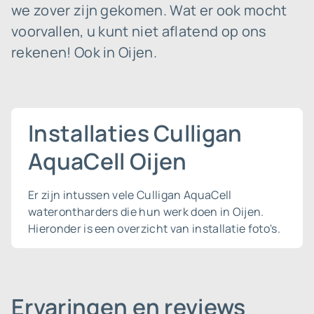
we zover zijn gekomen. Wat er ook mocht
voorvallen, u kunt niet aflatend op ons
rekenen! Ook in Oijen.
Installaties Culligan
AquaCell Oijen
Er zijn intussen vele Culligan AquaCell
waterontharders die hun werk doen in Oijen.
Hieronder is een overzicht van installatie foto's.
Ervaringen en reviews