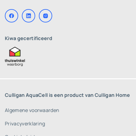
Kiwa gecertificeerd
Culligan AquaCell is een product van Culligan Home
Algemene voorwaarden
Privacyverklaring