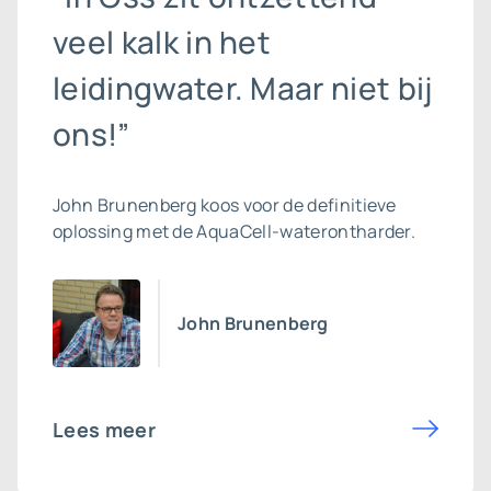
veel kalk in het
leidingwater. Maar niet bij
ons!”
John Brunenberg koos voor de definitieve
oplossing met de AquaCell-waterontharder.
John Brunenberg
Lees meer