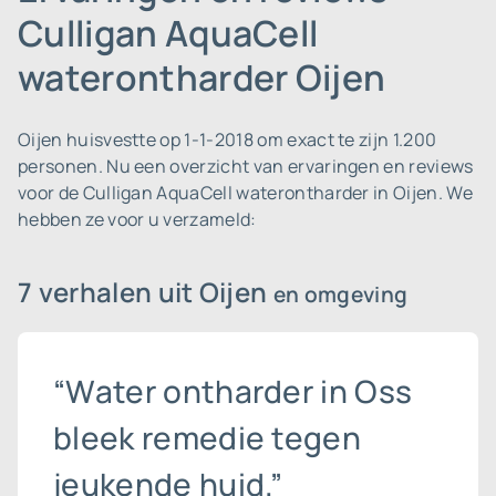
Culligan AquaCell
waterontharder Oijen
Oijen huisvestte op 1-1-2018 om exact te zijn 1.200
personen.
Nu een overzicht van ervaringen en reviews
voor de Culligan AquaCell waterontharder in Oijen. We
hebben ze voor u verzameld:
7 verhalen uit Oijen
en omgeving
“Water ontharder in Oss
bleek remedie tegen
jeukende huid.”