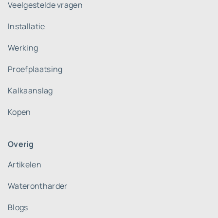
Veelgestelde vragen
Installatie
Werking
Proefplaatsing
Kalkaanslag
Kopen
Overig
Artikelen
Waterontharder
Blogs