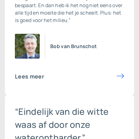
bespaart. En dan heb ik het nog niet eens over
alle tijd en moeite die het je scheelt. Plus: het
is goed voor het milieu.”
Bob van Brunschot
Lees meer
“Eindelijk van die witte
waas af door onze
waterontharder.”