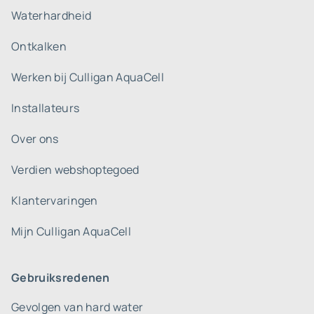
Waterhardheid
Ontkalken
Werken bij Culligan AquaCell
Installateurs
Over ons
Verdien webshoptegoed
Klantervaringen
Mijn Culligan AquaCell
Gebruiksredenen
Gevolgen van hard water