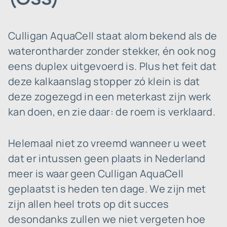
Culligan AquaCell staat alom bekend als de
waterontharder zonder stekker, én ook nog
eens duplex uitgevoerd is. Plus het feit dat
deze kalkaanslag stopper zó klein is dat
deze zogezegd in een meterkast zijn werk
kan doen, en zie daar: de roem is verklaard.
Helemaal niet zo vreemd wanneer u weet
dat er intussen geen plaats in Nederland
meer is waar geen Culligan AquaCell
geplaatst is heden ten dage. We zijn met
zijn allen heel trots op dit succes
desondanks zullen we niet vergeten hoe