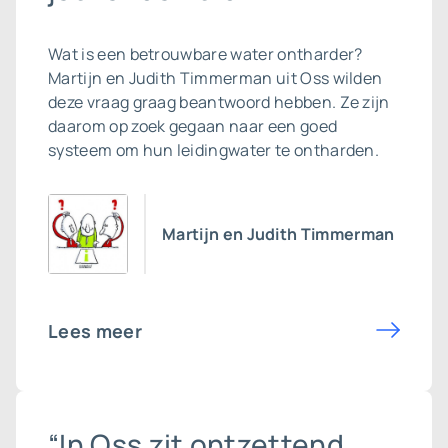
Wat is een betrouwbare
water ontharder
?
Martijn en Judith Timmerman uit Oss wilden
deze vraag graag beantwoord hebben. Ze zijn
daarom op zoek gegaan naar een goed
systeem om hun leidingwater te ontharden.
Martijn en Judith Timmerman
Lees meer
“In Oss zit ontzettend