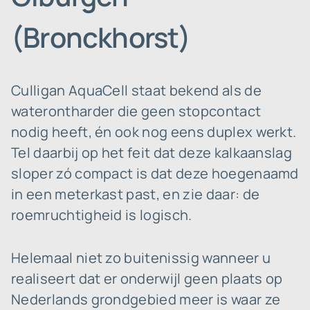
(Bronckhorst)
Culligan AquaCell staat bekend als de
waterontharder die geen stopcontact
nodig heeft, én ook nog eens duplex werkt.
Tel daarbij op het feit dat deze kalkaanslag
sloper zó compact is dat deze hoegenaamd
in een meterkast past, en zie daar: de
roemruchtigheid is logisch.
Helemaal niet zo buitenissig wanneer u
realiseert dat er onderwijl geen plaats op
Nederlands grondgebied meer is waar ze