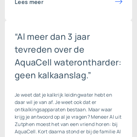
Lees meer
“Al meer dan 3 jaar
tevreden over de
AquaCell waterontharder:
geen kalkaanslag.”
Je weet dat je kalkrijk leidingwater hebt en
daar wil je van af. Je weet ook dat er
ontkalkingsapparaten bestaan. Maar waar
krijg je antwoord op al je vragen? Meneer Al uit
Zutphen moest het van een vriend horen: bij
AquaCell. Kort daarna stond er bij de familie Al