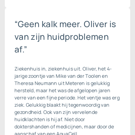
“Geen kalk meer. Oliver is
van zijn huidproblemen
af.”
Ziekenhuis in, ziekenhuis uit. Oliver, het 4-
jarige zoontje van Mike van der Toolen en
Theresa Neumann uit Meteren is gelukkig
hersteld, maar het was de afgelopen jaren
verre van een fijne periode. Het ventje was erg
ziek. Gelukkig blaakt hij tegenwoordig van
gezondheid. Ook van zijn vervelende
huidklachten is hij af. Niet door
doktershanden of medicijnen, maar door de
aanschaf van een AquaCell.