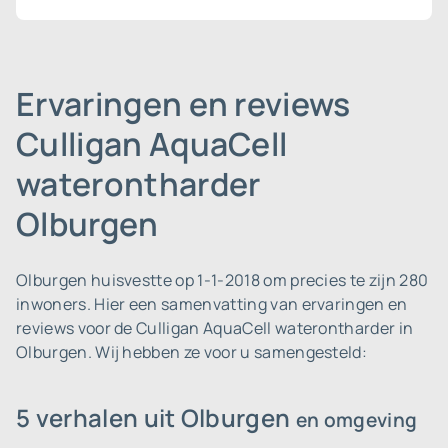
Ervaringen en reviews
Culligan AquaCell
waterontharder
Olburgen
Olburgen huisvestte op 1-1-2018 om precies te zijn 280
inwoners.
Hier een samenvatting van ervaringen en
reviews voor de Culligan AquaCell waterontharder in
Olburgen. Wij hebben ze voor u samengesteld:
5 verhalen uit Olburgen
en omgeving