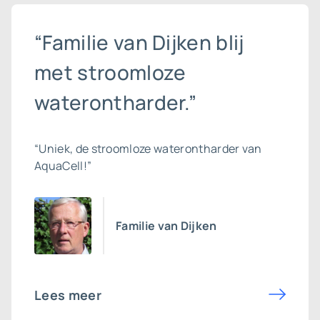
“Familie van Dijken blij
met stroomloze
waterontharder.”
“Uniek, de stroomloze waterontharder van
AquaCell!”
Familie van Dijken
Lees meer