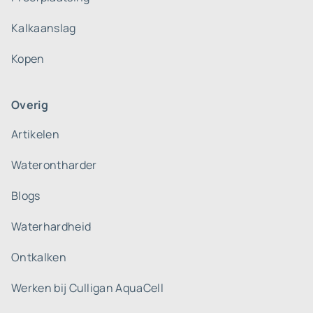
Kalkaanslag
Kopen
Overig
Artikelen
Waterontharder
Blogs
Waterhardheid
Ontkalken
Werken bij Culligan AquaCell