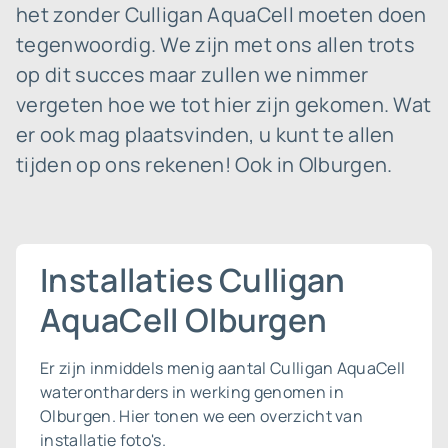
het zonder Culligan AquaCell moeten doen
tegenwoordig. We zijn met ons allen trots
op dit succes maar zullen we nimmer
vergeten hoe we tot hier zijn gekomen. Wat
er ook mag plaatsvinden, u kunt te allen
tijden op ons rekenen! Ook in Olburgen.
Installaties Culligan
AquaCell Olburgen
Er zijn inmiddels menig aantal Culligan AquaCell
waterontharders in werking genomen in
Olburgen. Hier tonen we een overzicht van
installatie foto's.