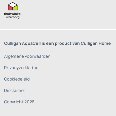
Culligan AquaCell is een product van Culligan Home
Algemene voorwaarden
Privacyverklaring
Cookiebeleid
Disclaimer
Copyright 2026