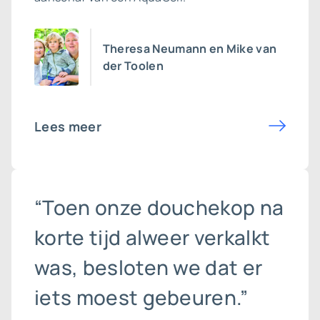
Theresa Neumann en Mike van
der Toolen
Lees meer
“Toen onze douchekop na
korte tijd alweer verkalkt
was, besloten we dat er
iets moest gebeuren.”