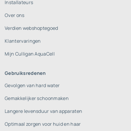
Installateurs
Over ons
Verdien webshoptegoed
Klantervaringen
Mijn Culligan AquaCell
Gebruiksredenen
Gevolgen van hard water
Gemakkelijker schoonmaken
Langere levensduur van apparaten
Optimaal zorgen voor huid en haar