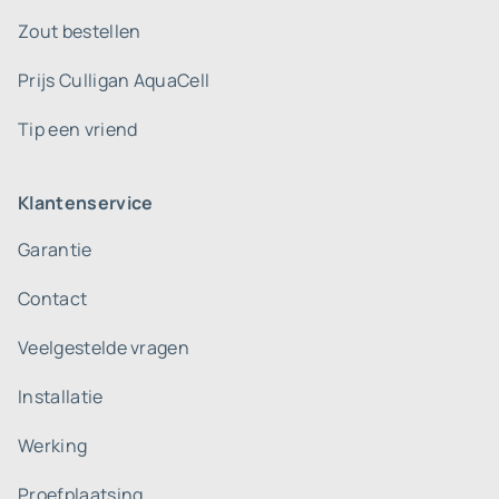
Zout bestellen
Prijs Culligan AquaCell
Tip een vriend
Klantenservice
Garantie
Contact
Veelgestelde vragen
Installatie
Werking
Proefplaatsing