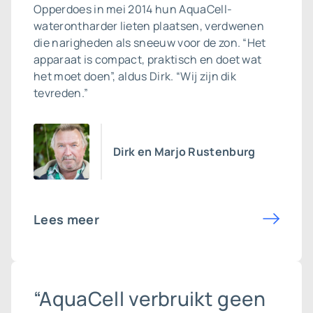
Opperdoes in mei 2014 hun AquaCell-
waterontharder lieten plaatsen, verdwenen
die narigheden als sneeuw voor de zon. “Het
apparaat is compact, praktisch en doet wat
het moet doen”, aldus Dirk. “Wij zijn dik
tevreden.”
Dirk en Marjo Rustenburg
Lees meer
“AquaCell verbruikt geen