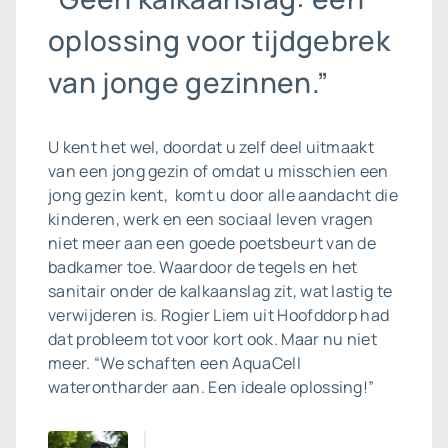
oplossing voor tijdgebrek
van jonge gezinnen.”
U kent het wel, doordat u zelf deel uitmaakt
van een jong gezin of omdat u misschien een
jong gezin kent, komt u door alle aandacht die
kinderen, werk en een sociaal leven vragen
niet meer aan een goede poetsbeurt van de
badkamer toe. Waardoor de tegels en het
sanitair onder de kalkaanslag zit, wat lastig te
verwijderen is. Rogier Liem uit Hoofddorp had
dat probleem tot voor kort ook. Maar nu niet
meer. “We schaften een AquaCell
waterontharder aan. Een ideale oplossing!”