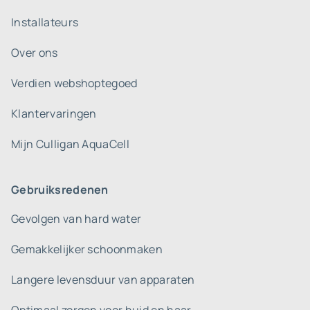
Installateurs
Over ons
Verdien webshoptegoed
Klantervaringen
Mijn Culligan AquaCell
Gebruiksredenen
Gevolgen van hard water
Gemakkelijker schoonmaken
Langere levensduur van apparaten