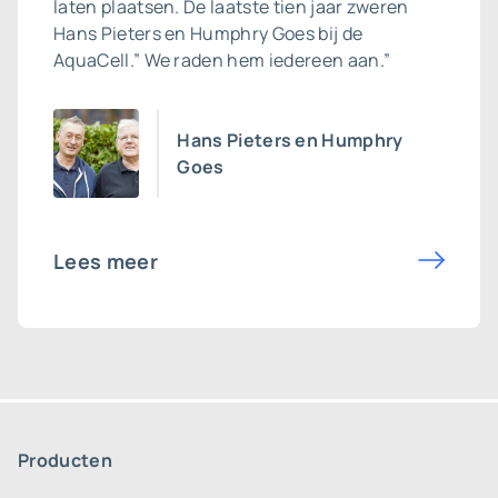
laten plaatsen. De laatste tien jaar zweren
Hans Pieters en Humphry Goes bij de
AquaCell.” We raden hem iedereen aan.”
Hans Pieters en Humphry
Goes
Lees meer
Producten