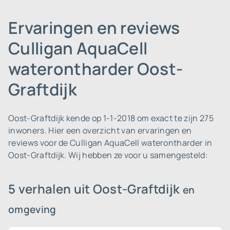
Ervaringen en reviews
Culligan AquaCell
waterontharder Oost-
Graftdijk
Oost-Graftdijk kende op 1-1-2018 om exact te zijn 275
inwoners.
Hier een overzicht van ervaringen en
reviews voor de Culligan AquaCell waterontharder in
Oost-Graftdijk. Wij hebben ze voor u samengesteld:
5 verhalen uit Oost-Graftdijk
en
omgeving