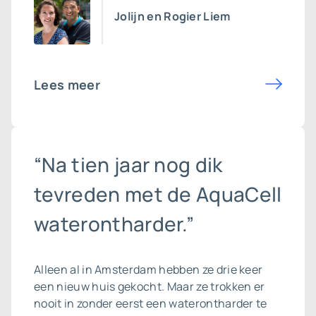
Jolijn en Rogier Liem
Lees meer
“Na tien jaar nog dik
tevreden met de AquaCell
waterontharder.”
Alleen al in Amsterdam hebben ze drie keer
een nieuw huis gekocht. Maar ze trokken er
nooit in zonder eerst een waterontharder te