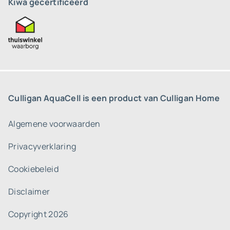
Kiwa gecertificeerd
Culligan AquaCell is een product van Culligan Home
Algemene voorwaarden
Privacyverklaring
Cookiebeleid
Disclaimer
Copyright 2026