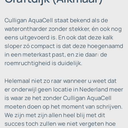
Culligan AquaCell staat bekend als de
waterontharder zonder stekker, én ook nog
eens uitgevoerd is. En ook dat deze kalk
sloper zó compact is dat deze hoegenaamd
in een meterkast past, en zie daar: de
roemruchtigheid is duidelijk.
Helemaal niet zo raar wanneer u weet dat
er onderwijl geen locatie in Nederland meer
is waar ze het zonder Culligan AquaCell
moeten doen op het moment van schrijven.
We zijn met zijn allen heel blij met dit
succes toch zullen we niet vergeten hoe