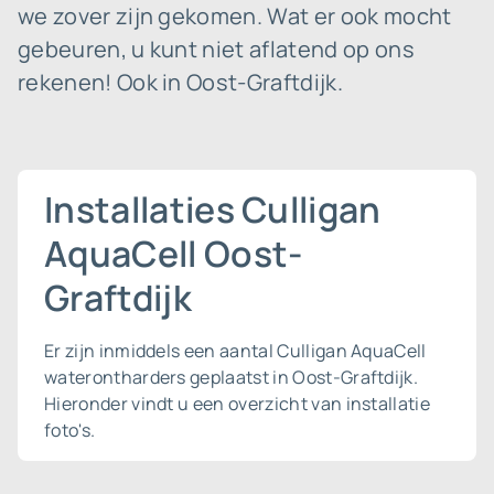
we zover zijn gekomen. Wat er ook mocht
gebeuren, u kunt niet aflatend op ons
rekenen! Ook in Oost-Graftdijk.
Installaties Culligan
AquaCell Oost-
Graftdijk
Er zijn inmiddels een aantal Culligan AquaCell
waterontharders geplaatst in Oost-Graftdijk.
Hieronder vindt u een overzicht van installatie
foto's.