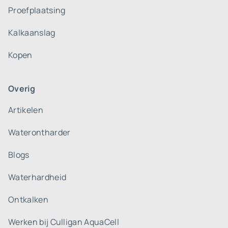
Proefplaatsing
Kalkaanslag
Kopen
Overig
Artikelen
Waterontharder
Blogs
Waterhardheid
Ontkalken
Werken bij Culligan AquaCell