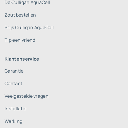
De Culligan AquaCell
Zout bestellen
Prijs Culligan AquaCell
Tip een vriend
Klantenservice
Garantie
Contact
Veelgestelde vragen
Installatie
Werking