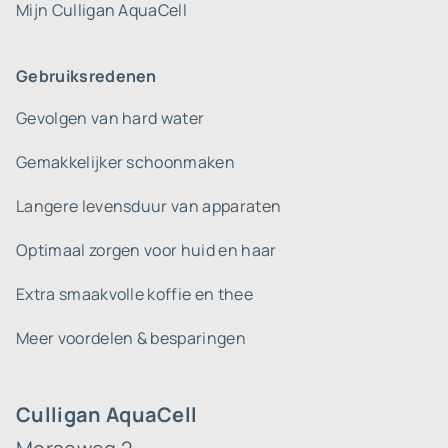
Mijn Culligan AquaCell
Gebruiksredenen
Gevolgen van hard water
Gemakkelijker schoonmaken
Langere levensduur van apparaten
Optimaal zorgen voor huid en haar
Extra smaakvolle koffie en thee
Meer voordelen & besparingen
Culligan AquaCell