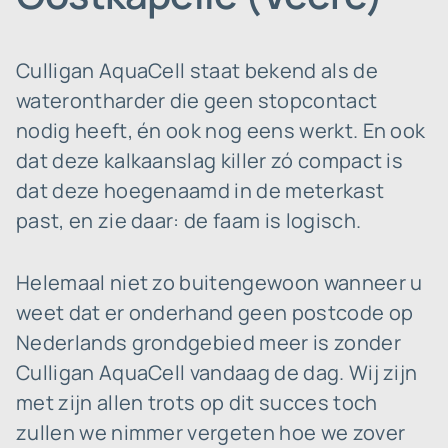
Culligan AquaCell staat bekend als de
waterontharder die geen stopcontact
nodig heeft, én ook nog eens werkt. En ook
dat deze kalkaanslag killer zó compact is
dat deze hoegenaamd in de meterkast
past, en zie daar: de faam is logisch.
Helemaal niet zo buitengewoon wanneer u
weet dat er onderhand geen postcode op
Nederlands grondgebied meer is zonder
Culligan AquaCell vandaag de dag. Wij zijn
met zijn allen trots op dit succes toch
zullen we nimmer vergeten hoe we zover