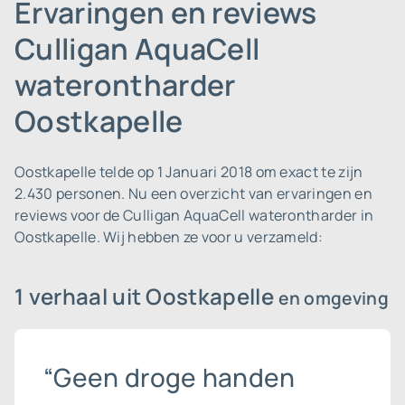
Ervaringen en reviews
Culligan AquaCell
waterontharder
Oostkapelle
Oostkapelle telde op 1 Januari 2018 om exact te zijn
2.430 personen.
Nu een overzicht van ervaringen en
reviews voor de Culligan AquaCell waterontharder in
Oostkapelle. Wij hebben ze voor u verzameld:
1 verhaal uit Oostkapelle
en omgeving
“Geen droge handen