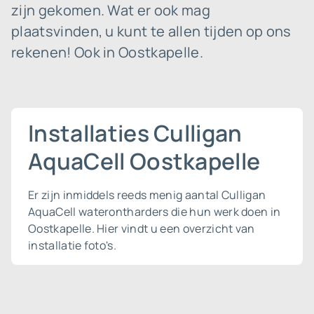
zijn gekomen. Wat er ook mag
plaatsvinden, u kunt te allen tijden op ons
rekenen! Ook in Oostkapelle.
Installaties Culligan
AquaCell Oostkapelle
Er zijn inmiddels reeds menig aantal Culligan
AquaCell waterontharders die hun werk doen in
Oostkapelle. Hier vindt u een overzicht van
installatie foto's.