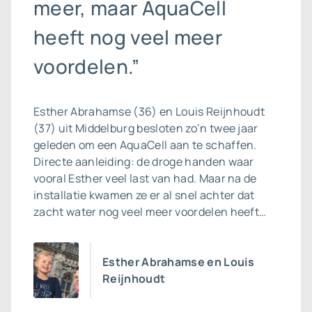
meer, maar AquaCell
heeft nog veel meer
voordelen.”
Esther Abrahamse (36) en Louis Reijnhoudt
(37) uit Middelburg besloten zo’n twee jaar
geleden om een AquaCell aan te schaffen.
Directe aanleiding: de droge handen waar
vooral Esther veel last van had. Maar na de
installatie kwamen ze er al snel achter dat
zacht water nog veel meer voordelen heeft…
Esther Abrahamse en Louis
Reijnhoudt