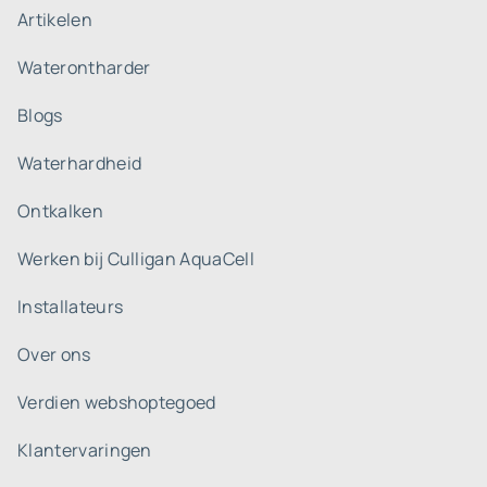
Artikelen
Waterontharder
Blogs
Waterhardheid
Ontkalken
Werken bij Culligan AquaCell
Installateurs
Over ons
Verdien webshoptegoed
Klantervaringen