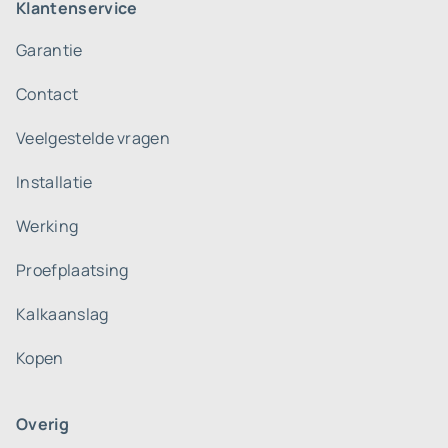
Klantenservice
Garantie
Contact
Veelgestelde vragen
Installatie
Werking
Proefplaatsing
Kalkaanslag
Kopen
Overig