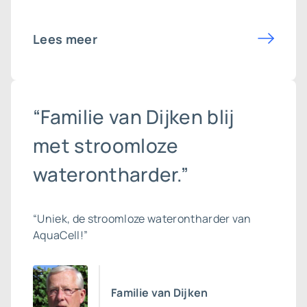
Lees meer
“Familie van Dijken blij
met stroomloze
waterontharder.”
“Uniek, de stroomloze waterontharder van
AquaCell!”
Familie van Dijken