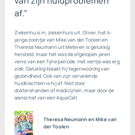
van zijn huidproblemen
af.”
Ziekenhuis in, ziekenhuis uit. Oliver, het 4-
jarige zoontje van Mike van der Toolen en
Theresa Neumann uit Meteren is gelukkig
hersteld, maar het was de afgelopen jaren
verre van een fijne periode. Het ventje was erg
ziek. Gelukkig blaakt hij tegenwoordig van
gezondheid. Ook van zijn vervelende
huidklachten is hij af. Niet door
doktershanden of medicijnen, maar door de
aanschaf van een AquaCell.
Theresa Neumann en Mike van
der Toolen