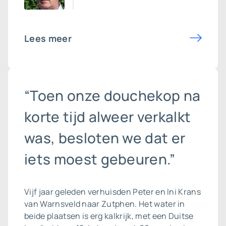
Lees meer
“Toen onze douchekop na
korte tijd alweer verkalkt
was, besloten we dat er
iets moest gebeuren.”
Vijf jaar geleden verhuisden Peter en Ini Krans
van Warnsveld naar Zutphen. Het water in
beide plaatsen is erg kalkrijk, met een Duitse