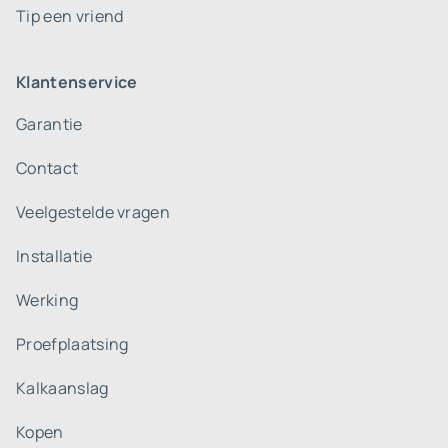
Tip een vriend
Klantenservice
Garantie
Contact
Veelgestelde vragen
Installatie
Werking
Proefplaatsing
Kalkaanslag
Kopen