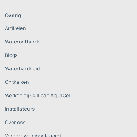
Overig
Artikelen
Waterontharder
Blogs
Waterhardheid
Ontkalken
Werken bij Culligan AquaCell
Installateurs
Over ons
Verdien webshoptegoed