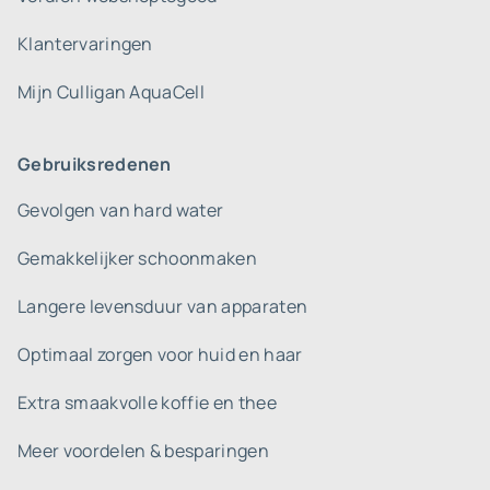
Klantervaringen
Mijn Culligan AquaCell
Gebruiksredenen
Gevolgen van hard water
Gemakkelijker schoonmaken
Langere levensduur van apparaten
Optimaal zorgen voor huid en haar
Extra smaakvolle koffie en thee
Meer voordelen & besparingen