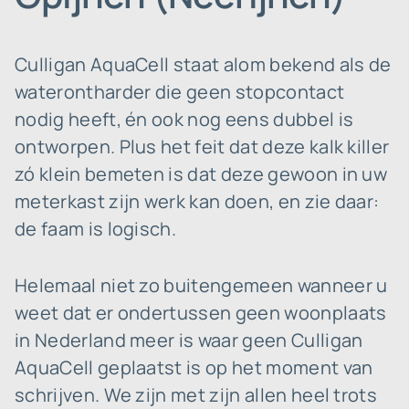
Culligan AquaCell staat alom bekend als de
waterontharder die geen stopcontact
nodig heeft, én ook nog eens dubbel is
ontworpen. Plus het feit dat deze kalk killer
zó klein bemeten is dat deze gewoon in uw
meterkast zijn werk kan doen, en zie daar:
de faam is logisch.
Helemaal niet zo buitengemeen wanneer u
weet dat er ondertussen geen woonplaats
in Nederland meer is waar geen Culligan
AquaCell geplaatst is op het moment van
schrijven. We zijn met zijn allen heel trots