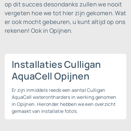
op dit succes desondanks zullen we nooit
vergeten hoe we tot hier zijn gekomen. Wat
er ook mocht gebeuren, u kunt altijd op ons
rekenen! Ook in Opijnen.
Installaties Culligan
AquaCell Opijnen
Er zijn inmiddels reeds een aantal Culligan
AquaCell waterontharders in werking genomen
in Opijnen. Hieronder hebben we een overzicht
gemaakt van installatie foto's.