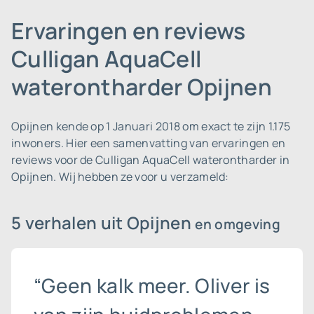
Ervaringen en reviews
Culligan AquaCell
waterontharder Opijnen
Opijnen kende op 1 Januari 2018 om exact te zijn 1.175
inwoners.
Hier een samenvatting van ervaringen en
reviews voor de Culligan AquaCell waterontharder in
Opijnen. Wij hebben ze voor u verzameld:
5 verhalen uit Opijnen
en omgeving
“Geen kalk meer. Oliver is