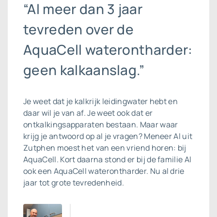
“Al meer dan 3 jaar
tevreden over de
AquaCell waterontharder:
geen kalkaanslag.”
Je weet dat je kalkrijk leidingwater hebt en
daar wil je van af. Je weet ook dat er
ontkalkingsapparaten bestaan. Maar waar
krijg je antwoord op al je vragen? Meneer Al uit
Zutphen moest het van een vriend horen: bij
AquaCell. Kort daarna stond er bij de familie Al
ook een
AquaCell waterontharder
. Nu al drie
jaar tot grote tevredenheid.