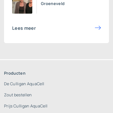
Groeneveld
Lees meer
Producten
De Culligan AquaCell
Zout bestellen
Prijs Culligan AquaCell