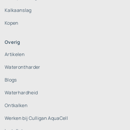
Kalkaanslag
Kopen
Overig
Artikelen
Waterontharder
Blogs
Waterhardheid
Ontkalken
Werken bij Culligan AquaCell