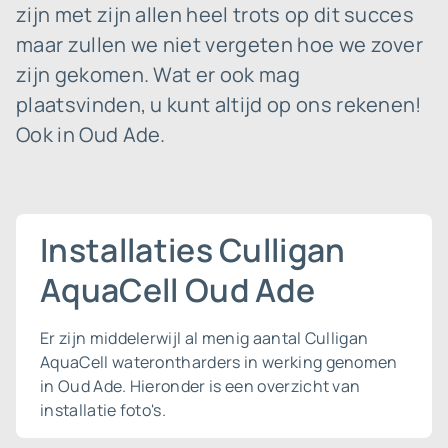
zijn met zijn allen heel trots op dit succes
maar zullen we niet vergeten hoe we zover
zijn gekomen. Wat er ook mag
plaatsvinden, u kunt altijd op ons rekenen!
Ook in Oud Ade.
Installaties Culligan
AquaCell Oud Ade
Er zijn middelerwijl al menig aantal Culligan
AquaCell waterontharders in werking genomen
in Oud Ade. Hieronder is een overzicht van
installatie foto's.