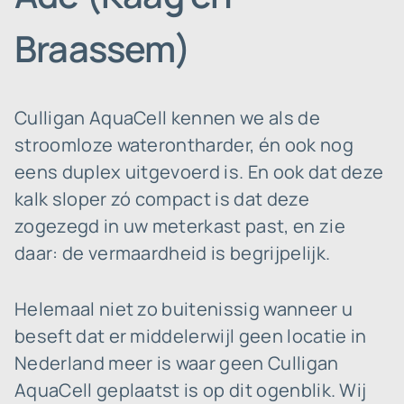
Braassem)
Culligan AquaCell kennen we als de
stroomloze waterontharder, én ook nog
eens duplex uitgevoerd is. En ook dat deze
kalk sloper zó compact is dat deze
zogezegd in uw meterkast past, en zie
daar: de vermaardheid is begrijpelijk.
Helemaal niet zo buitenissig wanneer u
beseft dat er middelerwijl geen locatie in
Nederland meer is waar geen Culligan
AquaCell geplaatst is op dit ogenblik. Wij