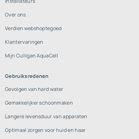
Installateurs
Over ons
Verdien webshoptegoed
Klantervaringen
Mijn Culligan AquaCell
Gebruiksredenen
Gevolgen van hard water
Gemakkelijker schoonmaken
Langere levensduur van apparaten
Optimaal zorgen voor huid en haar