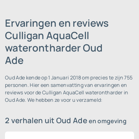
Ervaringen en reviews
Culligan AquaCell
waterontharder Oud
Ade
Oud Ade kende op 1 Januari 2018 om precies te zijn 755
personen.
Hier een samenvatting van ervaringen en
reviews voor de Culligan AquaCell waterontharder in
Oud Ade. We hebben ze voor u verzameld:
2 verhalen uit Oud Ade
en omgeving