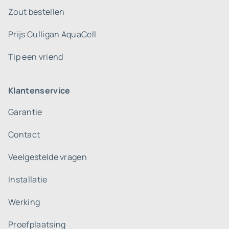
Zout bestellen
Prijs Culligan AquaCell
Tip een vriend
Klantenservice
Garantie
Contact
Veelgestelde vragen
Installatie
Werking
Proefplaatsing