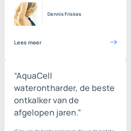
Dennis Friskes
Lees meer
“AquaCell
waterontharder, de beste
ontkalker van de
afgelopen jaren.”