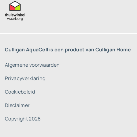
Culligan AquaCell is een product van Culligan Home
Algemene voorwaarden
Privacyverklaring
Cookiebeleid
Disclaimer
Copyright 2026